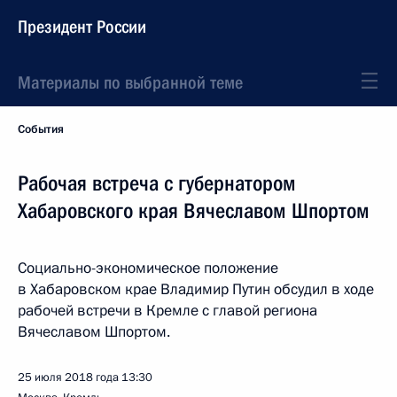
Президент России
Материалы по выбранной теме
События
Рабочая встреча с губернатором
Хабаровского края Вячеславом Шпортом
Социально-экономическое положение
в Хабаровском крае Владимир Путин обсудил в ходе
рабочей встречи в Кремле с главой региона
Вячеславом Шпортом.
25 июля 2018 года
13:30