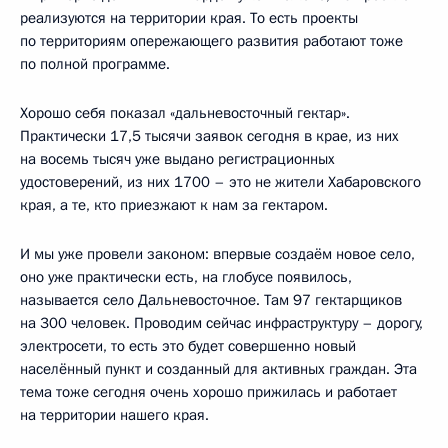
реализуются на территории края. То есть проекты
по территориям опережающего развития работают тоже
по полной программе.
Хорошо себя показал «дальневосточный гектар».
Практически 17,5 тысячи заявок сегодня в крае, из них
на восемь тысяч уже выдано регистрационных
удостоверений, из них 1700 – это не жители Хабаровского
края, а те, кто приезжают к нам за гектаром.
И мы уже провели законом: впервые создаём новое село,
оно уже практически есть, на глобусе появилось,
называется село Дальневосточное. Там 97 гектарщиков
на 300 человек. Проводим сейчас инфраструктуру – дорогу,
электросети, то есть это будет совершенно новый
населённый пункт и созданный для активных граждан. Эта
тема тоже сегодня очень хорошо прижилась и работает
на территории нашего края.