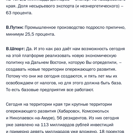
края. Доля несырьевого экспорта (и неэнергетического) –
63 процента.
В.Путин:
Промышленное производство подросло прилично,
минимум 25,5 процента.
В.Шпорт:
Да. И это как раз даёт нам возможность сегодня
на этой платформе реализовать новую экономическую
политику на Дальнем Востоке, которую Вы определили, –
создавать новые территории опережающего развития.
Потому что они же сегодня создаются, и пять лет мы их
освобождаем от налогов, но для этого должна быть база.
То есть базовые предприятия все работают.
Сегодня на территории края три крупные территории
опережающего развития (Хабаровск, Комсомольск
и Николаевск-на-Амуре), 56 резидентов. Из них сегодня
уже заявлено на 113 миллиардов рублей инвестиций
и примерно девять миллиардов уже вложено, 18 проектов