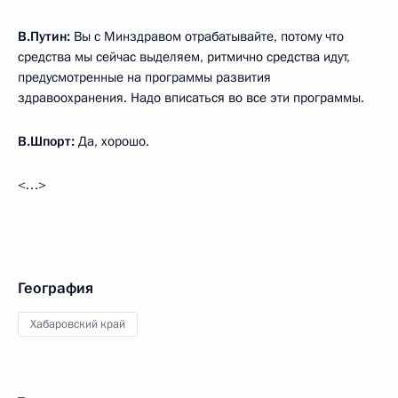
В.Путин:
Вы с Минздравом отрабатывайте, потому что
средства мы сейчас выделяем, ритмично средства идут,
предусмотренные на программы развития
здравоохранения. Надо вписаться во все эти программы.
В.Шпорт:
Да, хорошо.
<…>
География
Хабаровский край