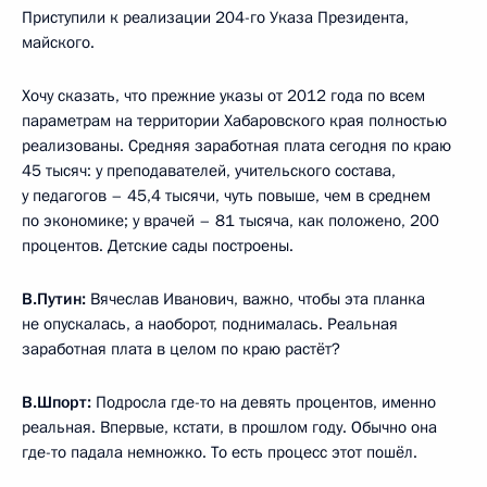
Приступили к реализации 204-го Указа Президента,
майского.
Хочу сказать, что прежние указы от 2012 года по всем
параметрам на территории Хабаровского края полностью
реализованы. Средняя заработная плата сегодня по краю
45 тысяч: у преподавателей, учительского состава,
у педагогов – 45,4 тысячи, чуть повыше, чем в среднем
по экономике; у врачей – 81 тысяча, как положено, 200
процентов. Детские сады построены.
В.Путин:
Вячеслав Иванович, важно, чтобы эта планка
не опускалась, а наоборот, поднималась. Реальная
заработная плата в целом по краю растёт?
В.Шпорт:
Подросла где-то на девять процентов, именно
реальная. Впервые, кстати, в прошлом году. Обычно она
где-то падала немножко. То есть процесс этот пошёл.