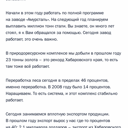
Начали в этом году работать по полной программе
на заводе «Амурсталь». На следующий год планируем
выплавить миллион тонн стали. Вы знаете, он много лет
стоял, я к Вам обращался за помощью. Сегодня завод
работает, это очень важно.
В природоресурсном комплексе мы добыли в прошлом году
23 тонны золота – это рекорд Хабаровского края, то есть
там тоже всё работает.
Переработка леса сегодня в пределах 46 процентов,
именно переработка. В 2008 году было 14 процентов.
Наращиваем. То есть система, и этот комплекс стабильно
работает.
Сегодня занимаемся вплотную экспортом продукции.
В прошлом году экспорт вырос у нас где-то процентов
на 40: 2,1 миллиарда долларов – экспорт из Хабаровского