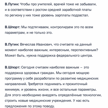
В.Путин:
Чтобы про учителей, врачей тоже не забывали,
и в соответствии с ростом средней заработной платы
по региону у них тоже уровень зарплаты подрастал.
В.Шпорт:
Мы подтягиваем, контролируем это по всем
параметрам, и не только это.
В.Путин:
Вячеслав Иванович, что считаете на данный
момент наиболее важным, интересным, перспективным?
Может быть, нужна поддержка федерального центра.
В.Шпорт:
Сегодня считаем наиболее важным – это
поддержка здоровья граждан. Мы сегодня мощную
программу у себя разработали по развитию медицинских
направлений. Требуется поднимать и прожиточный
минимум, и уровень жизни, и все остальные параметры.
Для этого необходимо внедрять определённые технологии,
строить новые медицинские учреждения. У нас есть
предложения по этому поводу.