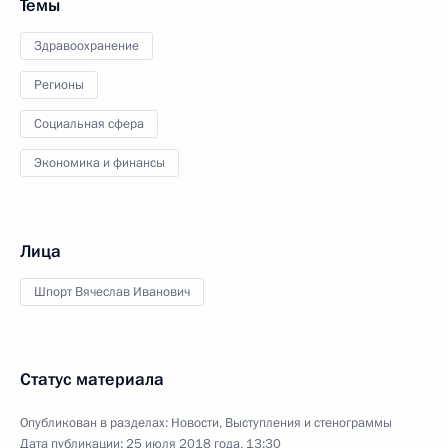
Темы
Здравоохранение
Регионы
Социальная сфера
Экономика и финансы
Лица
Шпорт Вячеслав Иванович
Статус материала
Опубликован в разделах:
Новости
,
Выступления и стенограммы
Дата публикации:
25 июля 2018 года, 13:30