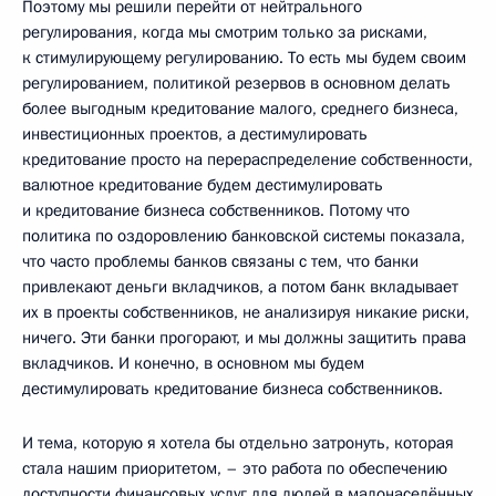
Поэтому мы решили перейти от нейтрального
регулирования, когда мы смотрим только за рисками,
к стимулирующему регулированию. То есть мы будем своим
регулированием, политикой резервов в основном делать
более выгодным кредитование малого, среднего бизнеса,
инвестиционных проектов, а дестимулировать
кредитование просто на перераспределение собственности,
валютное кредитование будем дестимулировать
и кредитование бизнеса собственников. Потому что
политика по оздоровлению банковской системы показала,
что часто проблемы банков связаны с тем, что банки
привлекают деньги вкладчиков, а потом банк вкладывает
их в проекты собственников, не анализируя никакие риски,
ничего. Эти банки прогорают, и мы должны защитить права
вкладчиков. И конечно, в основном мы будем
дестимулировать кредитование бизнеса собственников.
И тема, которую я хотела бы отдельно затронуть, которая
стала нашим приоритетом, – это работа по обеспечению
доступности финансовых услуг для людей в малонаселённых