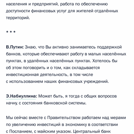
населения и предприятий, работа по обеспечению
доступности финансовых услуг для жителей отдалённых
территорий.
* * *
В.Путин:
Знаю, что Вы активно занимаетесь поддержкой
банков, которые обеспечивают работу в малых населённых
пунктах, в удалённых населённых пунктах. Хотелось бы
об этом поговорить и о том, как складывается
инвестиционная деятельность, в том числе
с использованием наших финансовых учреждений.
Э.Набиуллина
:
Может быть, я тогда с общих вопросов
начну, с состояния банковской системы.
Мы сейчас вместе с Правительством работаем над мерами
по увеличению инвестиций в экономику в соответствии
с
Посланием
, с
майским указом
.
Центральный банк