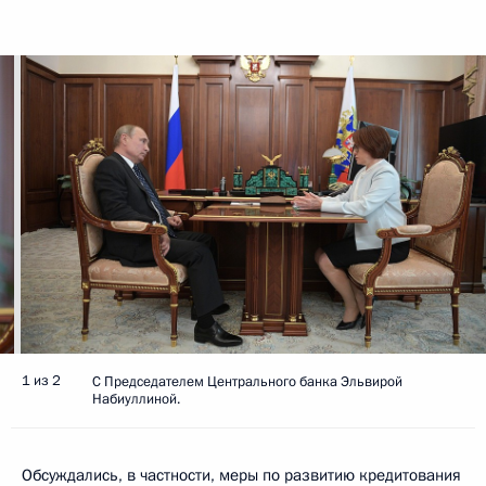
1 из 2
С Председателем Центрального банка Эльвирой
Набиуллиной.
Обсуждались, в частности, меры по развитию кредитования