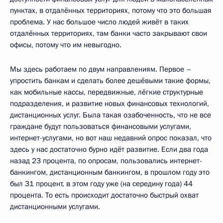
пунктах, в отдалённых территориях, потому что это большая
проблема. У нас большое число людей живёт в таких
отдалённых территориях, там банки часто закрывают свои
офисы, потому что им невыгодно.
Мы здесь работаем по двум направлениям. Первое –
упростить банкам и сделать более дешёвыми такие формы,
как мобильные кассы, передвижные, лёгкие структурные
подразделения, и развитие новых финансовых технологий,
дистанционных услуг. Была такая озабоченность, что не все
граждане будут пользоваться финансовыми услугами,
интернет-услугами, но вот наш недавний опрос показал, что
здесь у нас достаточно бурно идёт развитие. Если два года
назад 23 процента, по опросам, пользовались интернет-
банкингом, дистанционным банкингом, в прошлом году это
был 31 процент, в этом году уже (на середину года) 44
процента. То есть происходит достаточно быстрый охват
дистанционными услугами.