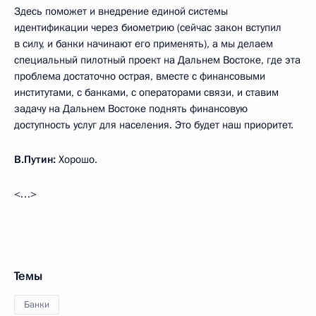
Здесь поможет и внедрение единой системы
идентификации через биометрию (сейчас закон вступил
в силу, и банки начинают его применять), а мы делаем
специальный пилотный проект на Дальнем Востоке, где эта
проблема достаточно острая, вместе с финансовыми
институтами, с банками, с операторами связи, и ставим
задачу на Дальнем Востоке поднять финансовую
доступность услуг для населения. Это будет наш приоритет.
В.Путин:
Хорошо.
<…>
Темы
Банки