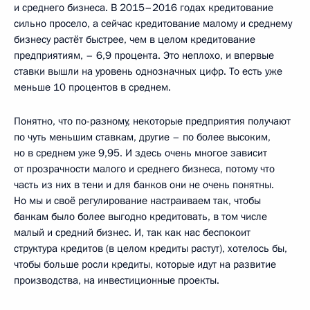
и среднего бизнеса. В 2015–2016 годах кредитование
сильно просело, а сейчас кредитование малому и среднему
бизнесу растёт быстрее, чем в целом кредитование
предприятиям, – 6,9 процента. Это неплохо, и впервые
ставки вышли на уровень однозначных цифр. То есть уже
меньше 10 процентов в среднем.
Понятно, что по-разному, некоторые предприятия получают
по чуть меньшим ставкам, другие – по более высоким,
но в среднем уже 9,95. И здесь очень многое зависит
от прозрачности малого и среднего бизнеса, потому что
часть из них в тени и для банков они не очень понятны.
Но мы и своё регулирование настраиваем так, чтобы
банкам было более выгодно кредитовать, в том числе
малый и средний бизнес. И, так как нас беспокоит
структура кредитов (в целом кредиты растут), хотелось бы,
чтобы больше росли кредиты, которые идут на развитие
производства, на инвестиционные проекты.