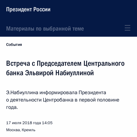
Президент России
Материалы по выбранной теме
События
Встреча с Председателем Центрального
банка Эльвирой Набиуллиной
Э.Набиуллина информировала Президента
о деятельности Центробанка в первой половине
года.
17 июля 2018 года
14:05
Москва, Кремль