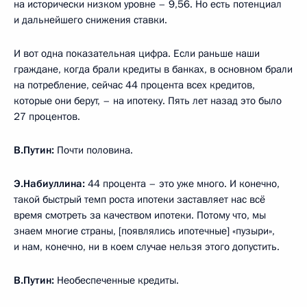
на исторически низком уровне – 9,56. Но есть потенциал
и дальнейшего снижения ставки.
И вот одна показательная цифра. Если раньше наши
граждане, когда брали кредиты в банках, в основном брали
на потребление, сейчас 44 процента всех кредитов,
которые они берут, – на ипотеку. Пять лет назад это было
27 процентов.
В.Путин:
Почти половина.
Э.Набиуллина:
44 процента – это уже много. И конечно,
такой быстрый темп роста ипотеки заставляет нас всё
время смотреть за качеством ипотеки. Потому что, мы
знаем многие страны, [появлялись ипотечные] «пузыри»,
и нам, конечно, ни в коем случае нельзя этого допустить.
В.Путин:
Необеспеченные кредиты.