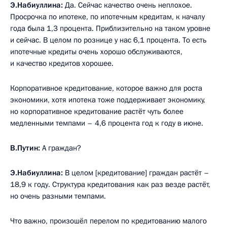
Э.Набиуллина:
Да. Сейчас качество очень неплохое.
Просрочка по ипотеке, по ипотечным кредитам, к началу
года была 1,3 процента. Приблизительно на таком уровне
и сейчас. В целом по рознице у нас 6,1 процента. То есть
ипотечные кредиты очень хорошо обслуживаются,
и качество кредитов хорошее.
Корпоративное кредитование, которое важно для роста
экономики, хотя ипотека тоже поддерживает экономику,
но корпоративное кредитование растёт чуть более
медленными темпами – 4,6 процента год к году в июне.
В.Путин:
А граждан?
Э.Набиуллина:
В целом [кредитование] граждан растёт –
18,9 к году. Структура кредитования как раз везде растёт,
но очень разными темпами.
Что важно, произошёл перелом по кредитованию малого