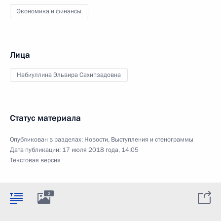
Экономика и финансы
Лица
Набиуллина Эльвира Сахипзадовна
Статус материала
Опубликован в разделах:
Новости
,
Выступления и стенограммы
Дата публикации:
17 июля 2018 года, 14:05
Текстовая версия
2