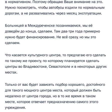
в нормативном. Поэтому обращаю Ваше внимание на это.
Нужно посмотреть, чтобы автобусы ездили по нормальным
дорогам, а не разваливались через месяц эксплуатации.
Больницей в Междуреченске позанимаемся, мы её
доведём до конца, сделаем. Там два-три года примерно
нужно будет финансирование. Не всё сразу, но мы это
сделаем.
Что касается культурного центра, то предлагаю его сделать
по такому же проекту, по которому планируется сделать
центры во Владивостоке, Севастополе и в некоторых других
местах.
Только от вас будет зависеть подбор хорошего, достойного
для такого мощного центра места, который должен быть
недалеко от центра города, но в то же время в таком
месте, которое отвечает предназначению самого этого
учреждения.