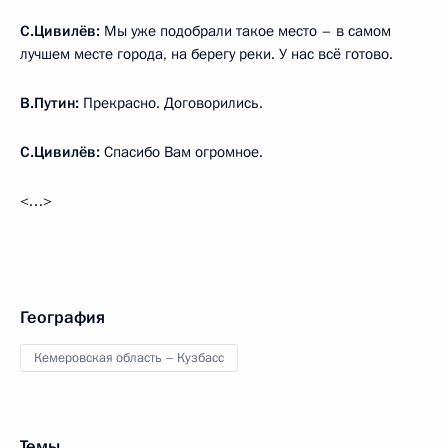
С.Цивилёв:
Мы уже подобрали такое место – в самом
лучшем месте города, на берегу реки. У нас всё готово.
В.Путин:
Прекрасно. Договорились.
С.Цивилёв:
Спасибо Вам огромное.
<…>
География
Кемеровская область – Кузбасс
Темы