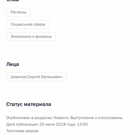
Регионы
Социальная сфера
Экономика и финансы
Лица
Цивилев Сергей Евгеньевич
Статус материала
Опубликован в разделах:
Новости
,
Выступления и стенограммы
Дата публикации:
25 июня 2018 года, 13:50
Текстовая версия