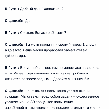
В.Путин:
Добрый день! Освоились?
С.Цивилёв:
Да.
В.Путин:
Сколько Вы уже работаете?
С.Цивилёв:
Вы меня назначили своим Указом 1 апреля,
а до этого я ещё месяц проработал заместителем
губернатора.
В.Путин:
Время небольшое, тем не менее уже наверняка
есть общее представление о том, какие проблемы
являются первоочередными. Давайте с них начнём.
С.Цивилёв:
Конечно, это повышение уровня жизни
граждан. Мы ставим перед собой задачу – существенное
увеличение, на 30 процентов повышение
заработной платы, увеличение продолжительности жизни