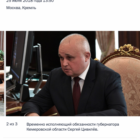
25 июня 2018 года
13:50
Москва, Кремль
2 из 3
Временно исполняющий обязанности губернатора
Кемеровской области Сергей Цивилёв.