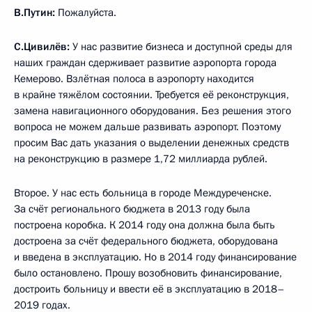
В.Путин:
Пожалуйста.
С.Цивилёв:
У нас развитие бизнеса и доступной среды для
наших граждан сдерживает развитие аэропорта города
Кемерово. Взлётная полоса в аэропорту находится
в крайне тяжёлом состоянии. Требуется её реконструкция,
замена навигационного оборудования. Без решения этого
вопроса не можем дальше развивать аэропорт. Поэтому
просим Вас дать указания о выделении денежных средств
на реконструкцию в размере 1,72 миллиарда рублей.
Второе. У нас есть больница в городе Междуреченске.
За счёт регионального бюджета в 2013 году была
построена коробка. К 2014 году она должна была быть
достроена за счёт федерального бюджета, оборудована
и введена в эксплуатацию. Но в 2014 году финансирование
было остановлено. Прошу возобновить финансирование,
достроить больницу и ввести её в эксплуатацию в 2018–
2019 годах.