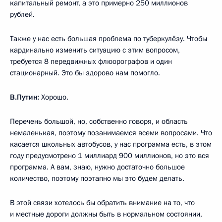
капитальный ремонт, а это примерно 250 миллионов
рублей.
Также у нас есть большая проблема по туберкулёзу. Чтобы
кардинально изменить ситуацию с этим вопросом,
требуется 8 передвижных флюорографов и один
стационарный. Это бы здорово нам помогло.
В.Путин:
Хорошо.
Перечень большой, но, собственно говоря, и область
немаленькая, поэтому позанимаемся всеми вопросами. Что
касается школьных автобусов, у нас программа есть, в этом
году предусмотрено 1 миллиард 900 миллионов, но это вся
программа. А вам, знаю, нужно достаточно большое
количество, поэтому поэтапно мы это будем делать.
В этой связи хотелось бы обратить внимание на то, что
и местные дороги должны быть в нормальном состоянии,