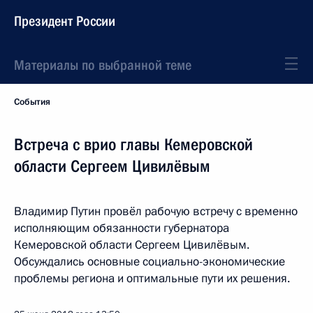
Президент России
Материалы по выбранной теме
События
Встреча с врио главы Кемеровской
области Сергеем Цивилёвым
Владимир Путин провёл рабочую встречу с временно
исполняющим обязанности губернатора
Кемеровской области Сергеем Цивилёвым.
Обсуждались основные социально-экономические
проблемы региона и оптимальные пути их решения.