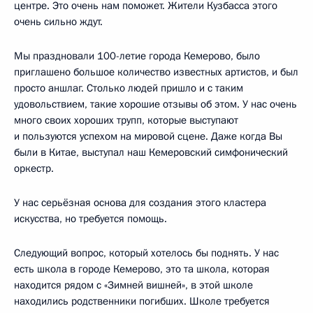
центре. Это очень нам поможет. Жители Кузбасса этого
очень сильно ждут.
Мы праздновали 100-летие города Кемерово, было
приглашено большое количество известных артистов, и был
просто аншлаг. Столько людей пришло и с таким
удовольствием, такие хорошие отзывы об этом. У нас очень
много своих хороших трупп, которые выступают
и пользуются успехом на мировой сцене. Даже когда Вы
были в Китае, выступал наш Кемеровский симфонический
оркестр.
У нас серьёзная основа для создания этого кластера
искусства, но требуется помощь.
Следующий вопрос, который хотелось бы поднять. У нас
есть школа в городе Кемерово, это та школа, которая
находится рядом с «Зимней вишней», в этой школе
находились родственники погибших. Школе требуется