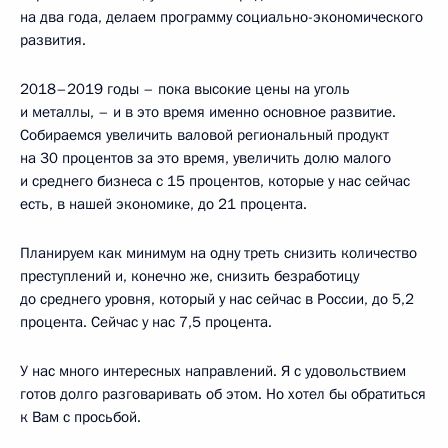
на два года, делаем программу социально-экономического
развития.
2018–2019 годы – пока высокие цены на уголь
и металлы, – и в это время именно основное развитие.
Собираемся увеличить валовой региональный продукт
на 30 процентов за это время, увеличить долю малого
и среднего бизнеса с 15 процентов, которые у нас сейчас
есть, в нашей экономике, до 21 процента.
Планируем как минимум на одну треть снизить количество
преступлений и, конечно же, снизить безработицу
до среднего уровня, который у нас сейчас в России, до 5,2
процента. Сейчас у нас 7,5 процента.
У нас много интересных направлений. Я с удовольствием
готов долго разговаривать об этом. Но хотел бы обратиться
к Вам с просьбой.