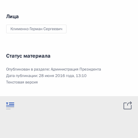
Лица
Клименко Герман Сергеевич
Статус материала
Опубликован в разделе:
Администрация Президента
Дата публикации:
28 июня 2016 года, 13:10
Текстовая версия