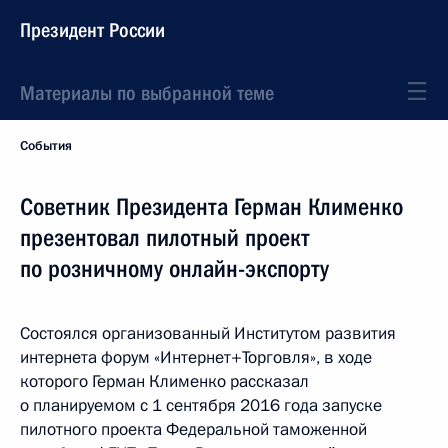
Президент России
Материалы по выбранной теме
События
Советник Президента Герман Клименко
презентовал пилотный проект
по розничному онлайн-экспорту
Состоялся организованный Институтом развития
интернета форум «Интернет+Торговля», в ходе
которого Герман Клименко рассказал
о планируемом с 1 сентября 2016 года запуске
пилотного проекта Федеральной таможенной