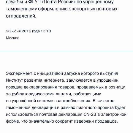
службы и ФГУП «Почта России» по упрощённому
таможенному оформлению экспортных почтовых
отправлений.
28 июня 2016 года
13:10
Москва
Эксперимент, с инициативой запуска которого выступил
Институт развития интернета, заключается в упрощении
порядка декларирования товаров, продаваемых в розницу
за рубеж юридическими лицами, работающими
по упрощённой системе налогообложения. В качестве
таможенной декларации в рамках пилотного проекта будет
использоваться почтовая декларация CN-23 в электронной
форме, что значительно сократит издержки продавцов.