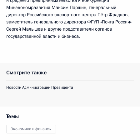
и среднего предпринимательства и конкуренции
Минэкономразвития Максим Паршин, генеральный
директор Российского экспортного центра Пётр Фрадков,
заместитель генерального директора ФГУП «Почта России»
Сергей Малышев и другие представители органов
государственной власти и бизнеса.
Смотрите также
Новости Администрации Президента
Темы
Экономика и финансы