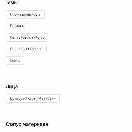
Темы
Промышленность
Регионы
Сельское хозяйство
Социальная сфера
Ещё 1
Лица
Бочаров Андрей Иванович
Статус материала