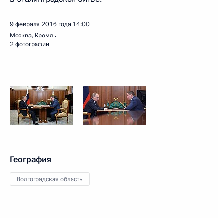
9 февраля 2016 года
14:00
Москва, Кремль
2 фотографии
География
Волгоградская область