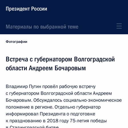
Президент России
Материалы по выбранной теме
Фотографии
Встреча с губернатором Волгоградской
области Андреем Бочаровым
Владимир Путин провёл рабочую встречу
с губернатором Волгоградской области Андреем
Бочаровым. Обсуждалось социально-экономическое
положение в регионе. Отдельно губернатор
информировал Президента о подготовке
к празднованию в 2018 году 75-летия победы
в Сталинградской битве.