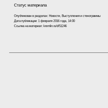
Статус материала
Опубликован в разделах:
Новости
,
Выступления и стенограммы
Дата публикации:
1 февраля 2016 года, 14:00
Ссылка на материал:
kremlin.ru/d/51246