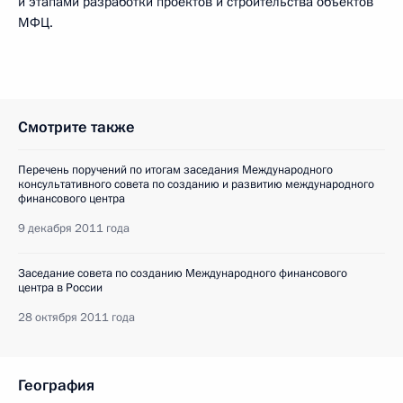
и этапами разработки проектов и строительства объектов
МФЦ.
Смотрите также
Перечень поручений по итогам заседания Международного
консультативного совета по созданию и развитию международного
финансового центра
9 декабря 2011 года
Заседание совета по созданию Международного финансового
центра в России
28 октября 2011 года
География