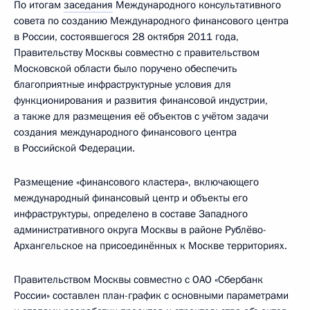
По итогам
заседания
Международного консультативного
совета по созданию Международного финансового центра
в России, состоявшегося 28 октября 2011 года,
Правительству Москвы совместно с правительством
Московской области было поручено обеспечить
благоприятные инфраструктурные условия для
функционирования и развития финансовой индустрии,
а также для размещения её объектов с учётом задачи
создания международного финансового центра
в Российской Федерации.
Размещение «финансового кластера», включающего
международный финансовый центр и объекты его
инфраструктуры, определено в составе Западного
административного округа Москвы в районе Рублёво-
Архангельское на присоединённых к Москве территориях.
Правительством Москвы совместно с ОАО «Сбербанк
России» составлен план-график с основными параметрами