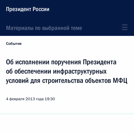
Президент России
Материалы по выбранной теме
События
Об исполнении поручения Президента
об обеспечении инфраструктурных
условий для строительства объектов МФЦ
4 февраля 2013 года
19:30