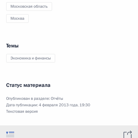
Московская область
Москва
Темы
Экономика и финансы
Статус материала
Опубликован в разделе:
Отчёты
Дата публикации:
4 февраля 2013 года, 19:30
Текстовая версия