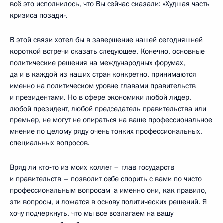
всё это исполнилось, что Вы сейчас сказали: «Худшая часть
кризиса позади».
В этой связи хотел бы в завершение нашей сегодняшней
короткой встречи сказать следующее. Конечно, основные
политические решения на международных форумах,
да и в каждой из наших стран конкретно, принимаются
именно на политическом уровне главами правительств
и президентами. Но в сфере экономики любой лидер,
любой президент, любой председатель правительства или
премьер, не могут не опираться на ваше профессиональное
мнение по целому ряду очень тонких профессиональных,
специальных вопросов.
Вряд ли кто‑то из моих коллег – глав государств
и правительств – позволит себе спорить с вами по чисто
профессиональным вопросам, а именно они, как правило,
эти вопросы, и ложатся в основу политических решений. Я
хочу подчеркнуть, что мы все возлагаем на вашу