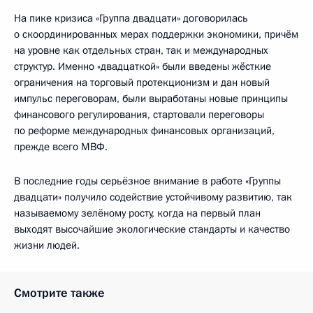
На пике кризиса «Группа двадцати» договорилась
о скоординированных мерах поддержки экономики, причём
на уровне как отдельных стран, так и международных
структур. Именно «двадцаткой» были введены жёсткие
ограничения на торговый протекционизм и дан новый
импульс переговорам, были выработаны новые принципы
финансового регулирования, стартовали переговоры
по реформе международных финансовых организаций,
прежде всего МВФ.
В последние годы серьёзное внимание в работе «Группы
двадцати» получило содействие устойчивому развитию, так
называемому зелёному росту, когда на первый план
выходят высочайшие экологические стандарты и качество
жизни людей.
Смотрите также