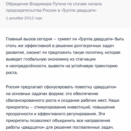
Обращение Владимира Путина по случаю начала
председательства России в «Группе двадцати»
1 декабря 2012 года
Главный вызов сегодня – сумеет ли «Группа двадцати» быть
столь же эффективной в решении долгосрочных задач
развития, сможет ли предложить такую политику, которая
выведет глобальную экономику из стагнации
и неопределённости, вывести на устойчивую траекторию
роста.
Россия предлагает сфокусировать повестку «двадцатки»
на основных задачах форума: это обеспечение
сбалансированного роста и создание рабочих мест. Наши
приоритеты – стимулирование инвестиций, повышение
прозрачности и эффективного регулирования. Эти
приоритеты позволяют объединить все направления
работы «двадцатки» для решения поставленных задач.