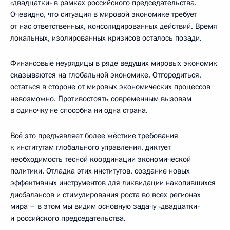
«двадцатки» в рамках российского председательства.
Очевидно, что ситуация в мировой экономике требует
от нас ответственных, консолидированных действий. Время
локальных, изолированных кризисов осталось позади.
Финансовые неурядицы в ряде ведущих мировых экономик
сказываются на глобальной экономике. Отгородиться,
остаться в стороне от мировых экономических процессов
невозможно. Противостоять современным вызовам
в одиночку не способна ни одна страна.
Всё это предъявляет более жёсткие требования
к институтам глобального управления, диктует
необходимость тесной координации экономической
политики. Отладка этих институтов, создание новых
эффективных инструментов для ликвидации накопившихся
дисбалансов и стимулирования роста во всех регионах
мира – в этом мы видим основную задачу «двадцатки»
и российского председательства.