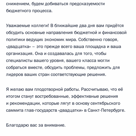
снижением, будем добиваться предсказуемости
бюджетного процесса.
Уважаемые коллеги! В ближайшие два дня вам придётся
обсудить основные направления бюджетной и финансовой
политики ведущих экономик мира. Собственно говоря,
«двадцатка» – это прежде всего ваша площадка и ваша
организация. Она и создавалась для того, чтобы
специалисты вашего уровня, вашего класса могли
собраться вместе, обсудить проблемы, предложить для
лидеров ваших стран соответствующие решения.
Я желаю вам плодотворной работы. Рассчитываю, что её
итогом станут востребованные, эффективные решения
и рекомендации, которые лягут в основу сентябрьского
саммита глав-государств «двадцатки» в Санкт-Петербурге.
Благодарю вас за внимание.