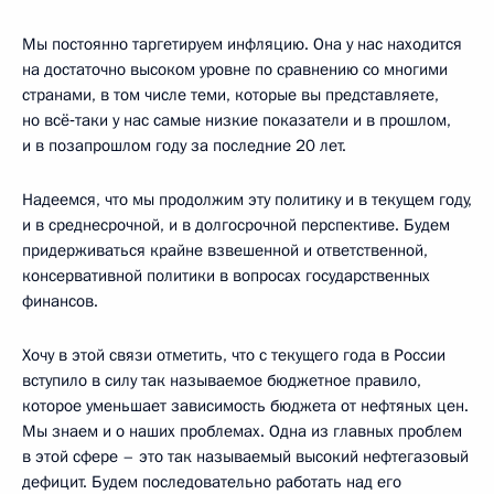
Мы постоянно таргетируем инфляцию. Она у нас находится
на достаточно высоком уровне по сравнению со многими
странами, в том числе теми, которые вы представляете,
но всё‑таки у нас самые низкие показатели и в прошлом,
и в позапрошлом году за последние 20 лет.
Надеемся, что мы продолжим эту политику и в текущем году,
и в среднесрочной, и в долгосрочной перспективе. Будем
придерживаться крайне взвешенной и ответственной,
консервативной политики в вопросах государственных
финансов.
Хочу в этой связи отметить, что с текущего года в России
вступило в силу так называемое бюджетное правило,
которое уменьшает зависимость бюджета от нефтяных цен.
Мы знаем и о наших проблемах. Одна из главных проблем
в этой сфере – это так называемый высокий нефтегазовый
дефицит. Будем последовательно работать над его