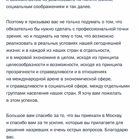
социальным соображениям и так далее.
Поэтому я призываю вас не только подумать о том, что
обязательно бы нужно сделать с профессиональной точки
зрения, но и подумать на тему о том, что возможно
реализовать в реальных условиях нашей сегодняшней
жизни: и в каждой из наших стран в отдельности,
и в мировой экономике в целом, исходя из принципа
целесообразности и возможности, исходя из принципа
прозрачности и справедливости и в отношениях
на международной арене в экономической сфере,
и справедливости в социальной сфере, между отдельными
группами населения наших стран. Я хочу вам пожелать
в этом успехов.
Большое вам спасибо за то, что вы приехали в Москву,
и спасибо вам за те усилия, которые вы прилагаете для
решения назревших и очень острых вопросов. Благодарю
вас.