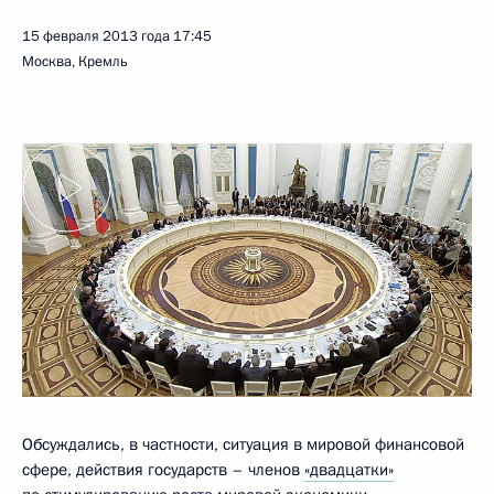
15 февраля 2013 года
17:45
Москва, Кремль
Обсуждались, в частности, ситуация в мировой финансовой
сфере, действия государств – членов
«двадцатки»