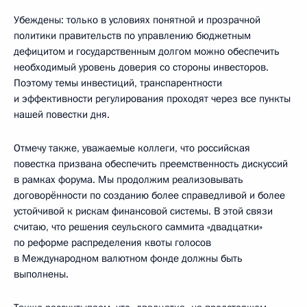
Убеждены: только в условиях понятной и прозрачной
политики правительств по управлению бюджетным
дефицитом и государственным долгом можно обеспечить
необходимый уровень доверия со стороны инвесторов.
Поэтому темы инвестиций, транспарентности
и эффективности регулирования проходят через все пункты
нашей повестки дня.
Отмечу также, уважаемые коллеги, что российская
повестка призвана обеспечить преемственность дискуссий
в рамках форума. Мы продолжим реализовывать
договорённости по созданию более справедливой и более
устойчивой к рискам финансовой системы. В этой связи
считаю, что решения сеульского саммита «двадцатки»
по реформе распределения квоты голосов
в Международном валютном фонде должны быть
выполнены.