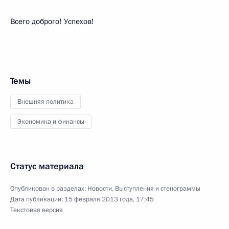
Всего доброго! Успехов!
Темы
Внешняя политика
Экономика и финансы
Статус материала
Опубликован в разделах:
Новости
,
Выступления и стенограммы
Дата публикации:
15 февраля 2013 года, 17:45
Текстовая версия