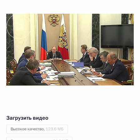
Загрузить видео
Высокое качество,
123.6 МБ