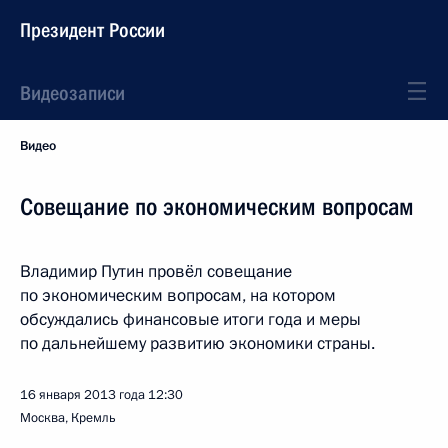
Президент России
Видеозаписи
Видео
Совещание по экономическим вопросам
Владимир Путин провёл совещание
по экономическим вопросам, на котором
обсуждались финансовые итоги года и меры
по дальнейшему развитию экономики страны.
16 января 2013 года
12:30
Москва, Кремль