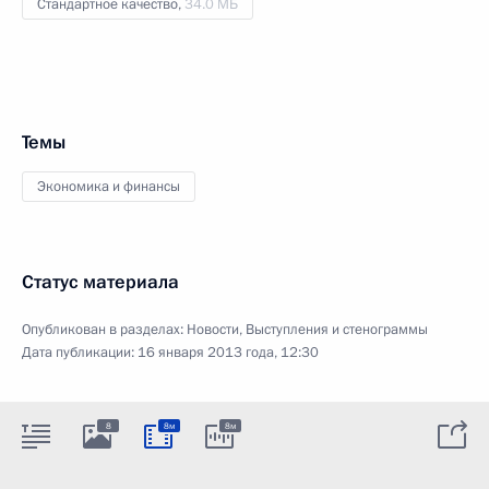
Стандартное качество,
34.0 МБ
Темы
Экономика и финансы
Статус материала
Опубликован в разделах:
Новости
,
Выступления и стенограммы
Дата публикации:
16 января 2013 года, 12:30
8
8м
8м