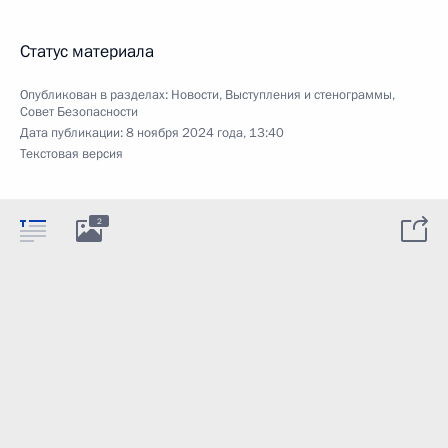
Статус материала
Опубликован в разделах:
Новости
,
Выступления и стенограммы
,
Совет Безопасности
Дата публикации:
8 ноября 2024 года, 13:40
Текстовая версия
2