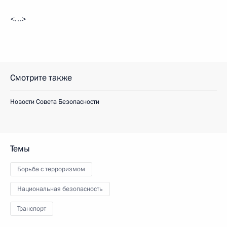
<…>
Смотрите также
Новости Совета Безопасности
Темы
Борьба с терроризмом
Национальная безопасность
Транспорт