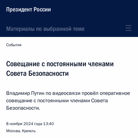
Президент России
Материалы по выбранной теме
События
Совещание с постоянными членами
Совета Безопасности
Владимир Путин по видеосвязи провёл оперативное
совещание с постоянными членами Совета
Безопасности.
8 ноября 2024 года
13:40
Москва, Кремль