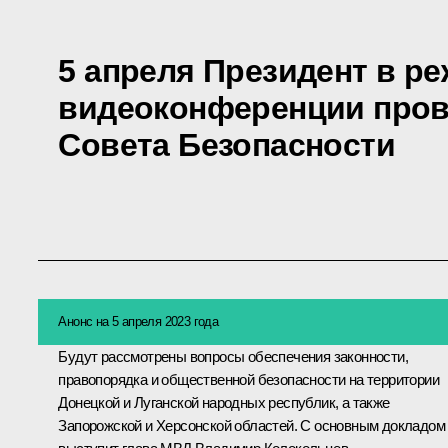
5 апреля Президент в р
видеоконференции пров
Совета Безопасности
Анонс на 5 апреля 2023 года
Будут рассмотрены вопросы обеспечения законности,
правопорядка и общественной безопасности на территории
Донецкой и Луганской народных республик, а также
Запорожской и Херсонской областей. С основным докладом