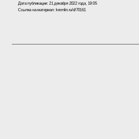
Дата публикации:
21 декабря 2022 года, 19:05
Ссылка на материал:
kremlin.ru/d/70161