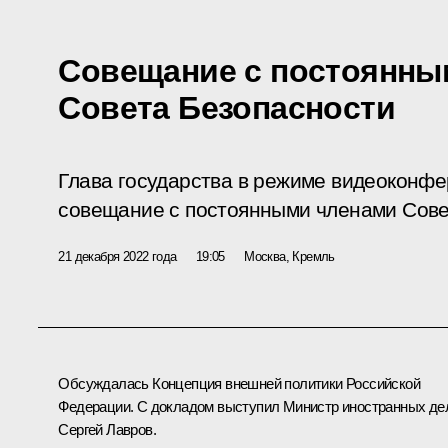
Совещание с постоянны
Совета Безопасности
Глава государства в режиме видеоконф
совещание с постоянными членами Сове
21 декабря 2022 года
19:05
Москва, Кремль
Обсуждалась Концепция внешней политики Российской
Федерации. С докладом выступил Министр иностранных де
Сергей Лавров.