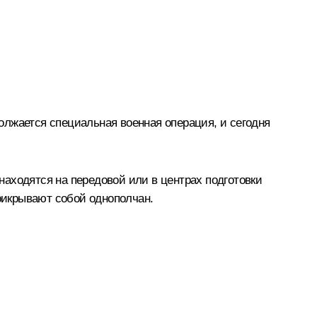
олжается специальная военная операция, и сегодня
аходятся на передовой или в центрах подготовки
прикрывают собой однополчан.