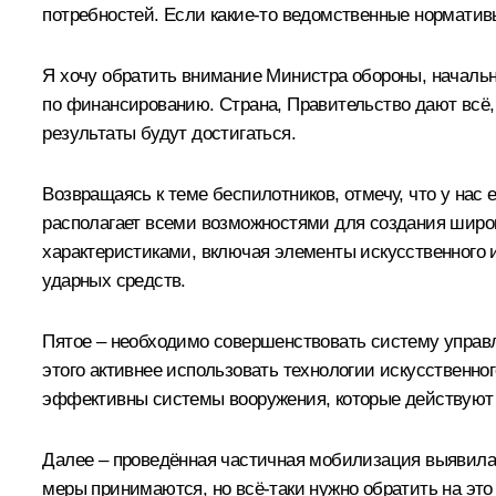
потребностей. Если какие-то ведомственные нормативы
Я хочу обратить внимание Министра обороны, начальни
по финансированию. Страна, Правительство дают всё,
результаты будут достигаться.
Возвращаясь к теме беспилотников, отмечу, что у на
располагает всеми возможностями для создания широ
характеристиками, включая элементы искусственного 
ударных средств.
Пятое – необходимо совершенствовать систему управл
этого активнее использовать технологии искусственног
эффективны системы вооружения, которые действуют 
Далее – проведённая частичная мобилизация выявила 
меры принимаются, но всё-таки нужно обратить на эт