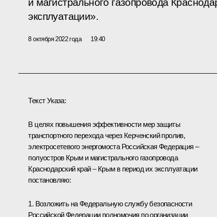
и магистрального газопровода Краснодар
эксплуатации».
8 октября 2022 года
19:40
Текст Указа:
В целях повышения эффективности мер защиты
транспортного перехода через Керченский пролив,
электросетевого энергомоста Российская Федерация –
полуостров Крым и магистрального газопровода
Краснодарский край – Крым в период их эксплуатации
постановляю:
1. Возложить на Федеральную службу безопасности
Российской Федерации полномочия по организации