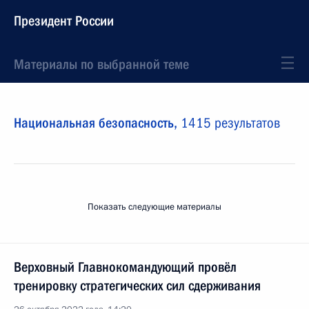
Президент России
Материалы по выбранной теме
Национальная безопасность,
1415 результатов
Показать следующие материалы
Верховный Главнокомандующий провёл
тренировку стратегических сил сдерживания