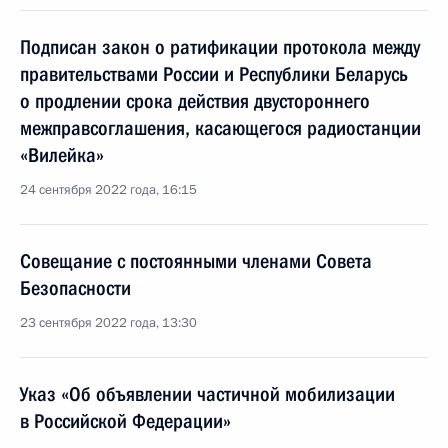
Подписан закон о ратификации протокола между
правительствами России и Республики Беларусь
о продлении срока действия двустороннего
межправсоглашения, касающегося радиостанции
«Вилейка»
24 сентября 2022 года, 16:15
Совещание с постоянными членами Совета
Безопасности
23 сентября 2022 года, 13:30
Указ «Об объявлении частичной мобилизации
в Российской Федерации»