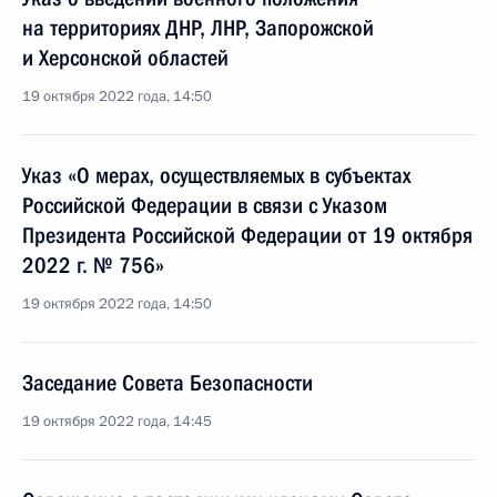
на территориях ДНР, ЛНР, Запорожской
и Херсонской областей
19 октября 2022 года, 14:50
Указ «О мерах, осуществляемых в субъектах
Российской Федерации в связи с Указом
Президента Российской Федерации от 19 октября
2022 г. № 756»
19 октября 2022 года, 14:50
Заседание Совета Безопасности
19 октября 2022 года, 14:45