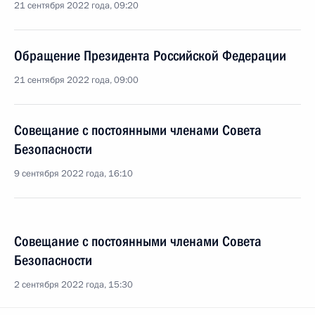
21 сентября 2022 года, 09:20
Обращение Президента Российской Федерации
21 сентября 2022 года, 09:00
Совещание с постоянными членами Совета
Безопасности
9 сентября 2022 года, 16:10
Совещание с постоянными членами Совета
Безопасности
2 сентября 2022 года, 15:30