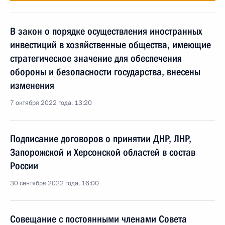
В закон о порядке осуществления иностранных
инвестиций в хозяйственные общества, имеющие
стратегическое значение для обеспечения
обороны и безопасности государства, внесены
изменения
7 октября 2022 года, 13:20
Подписание договоров о принятии ДНР, ЛНР,
Запорожской и Херсонской областей в состав
России
30 сентября 2022 года, 16:00
Совещание с постоянными членами Совета