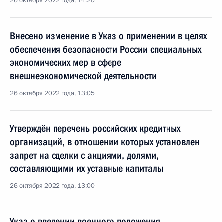
26 октября 2022 года, 14:20
Внесено изменение в Указ о применении в целях
обеспечения безопасности России специальных
экономических мер в сфере
внешнеэкономической деятельности
26 октября 2022 года, 13:05
Утверждён перечень российских кредитных
организаций, в отношении которых установлен
запрет на сделки с акциями, долями,
составляющими их уставные капиталы
26 октября 2022 года, 13:00
Указ о введении военного положения