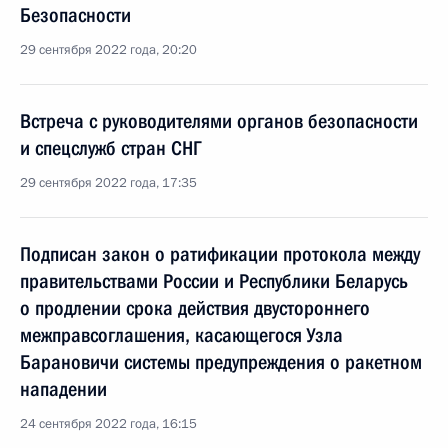
Безопасности
29 сентября 2022 года, 20:20
Встреча с руководителями органов безопасности
и спецслужб стран СНГ
29 сентября 2022 года, 17:35
Подписан закон о ратификации протокола между
правительствами России и Республики Беларусь
о продлении срока действия двустороннего
межправсоглашения, касающегося Узла
Барановичи системы предупреждения о ракетном
нападении
24 сентября 2022 года, 16:15