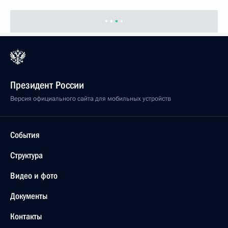
Президент России
Версия официального сайта для мобильных устройств
События
Структура
Видео и фото
Документы
Контакты