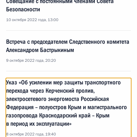
Cовещание с постоянными членами Совета
Безопасности
10 октября 2022 года, 13:00
Встреча с председателем Следственного комитета
Александром Бастрыкиным
9 октября 2022 года, 20:20
Указ «Об усилении мер защиты транспортного
перехода через Керченский пролив,
электросетевого энергомоста Российская
Федерация – полуостров Крым и магистрального
газопровода Краснодарский край – Крым
в период их эксплуатации»
8 октября 2022 года, 19:40