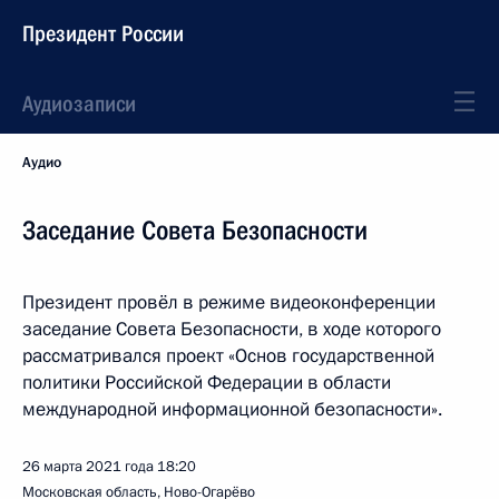
Президент России
Аудиозаписи
Аудио
Заседание Совета Безопасности
Президент провёл в режиме видеоконференции
заседание Совета Безопасности, в ходе которого
рассматривался проект «Основ государственной
политики Российской Федерации в области
международной информационной безопасности».
26 марта 2021 года
18:20
Московская область, Ново-Огарёво