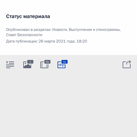
Статус материала
Опубликован в разделах:
Новости
,
Выступления и стенограммы
,
Совет Безопасности
Дата публикации:
26 марта 2021 года, 18:20
1
9м
9м