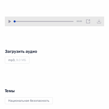
00:00
Загрузить аудио
mp3,
9.0 МБ
Темы
Национальная безопасность