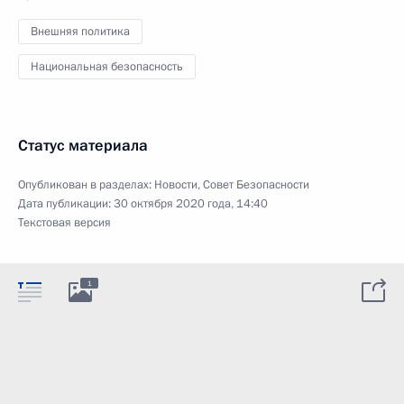
Внешняя политика
Национальная безопасность
Статус материала
Опубликован в разделах:
Новости
,
Совет Безопасности
Дата публикации:
30 октября 2020 года, 14:40
Текстовая версия
1