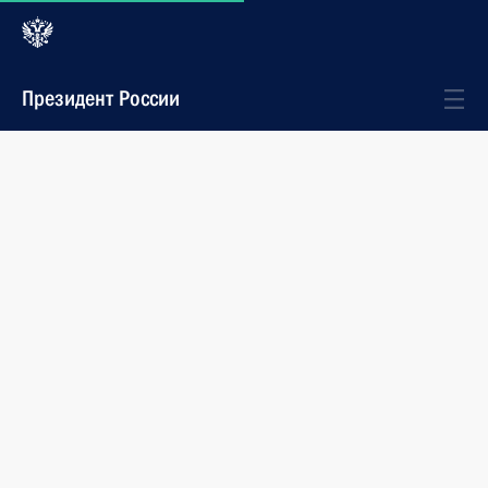
Президент России