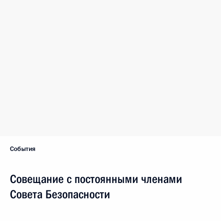
События
Совещание с постоянными членами
Совета Безопасности