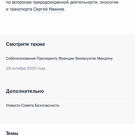
по вопросам природоохранной деятельности, экологии
и транспорта
Сергей Иванов
.
Смотрите также
Соболезнования Президенту Франции Эммануэлю Макрону
29 октября 2020 года
Дополнительно
Новости Совета Безопасности
Темы