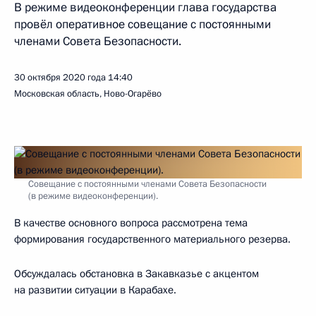
В режиме видеоконференции глава государства
провёл оперативное совещание с постоянными
членами Совета Безопасности.
30 октября 2020 года
14:40
Московская область, Ново-Огарёво
Совещание с постоянными членами Совета Безопасности
(в режиме видеоконференции).
В качестве основного вопроса рассмотрена тема
формирования государственного материального резерва.
Обсуждалась обстановка в Закавказье с акцентом
на развитии ситуации в Карабахе.