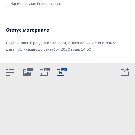
Национальная безопасность
Статус материала
Опубликован в разделах:
Новости
,
Выступления и стенограммы
Дата публикации:
18 сентября 2020 года, 14:50
4
11м
11м