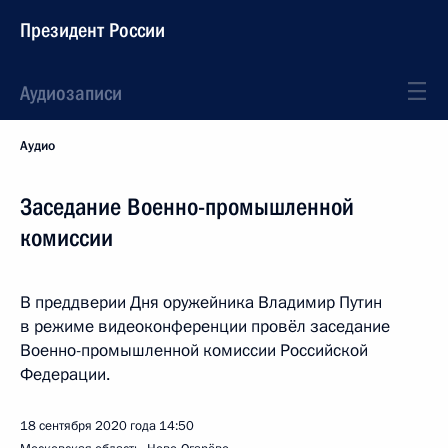
Президент России
Аудиозаписи
Аудио
Заседание Военно-промышленной
комиссии
В преддверии Дня оружейника Владимир Путин
в режиме видеоконференции провёл заседание
Военно-промышленной комиссии Российской
Федерации.
18 сентября 2020 года
14:50