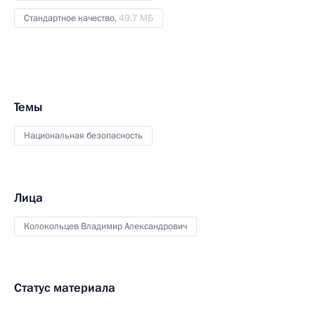
Стандартное качество,
49.7 МБ
Темы
Национальная безопасность
Лица
Колокольцев Владимир Александрович
Статус материала