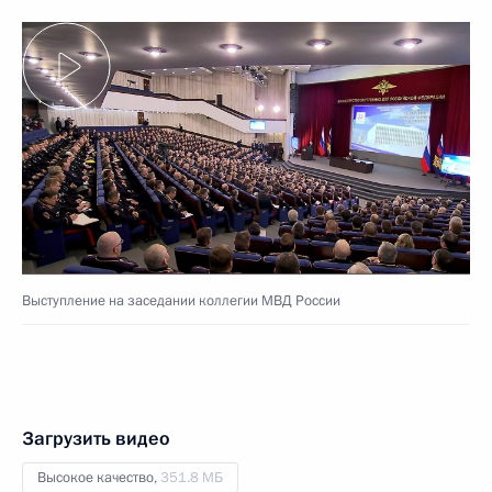
Выступление на заседании коллегии МВД России
Загрузить видео
Высокое качество,
351.8 МБ