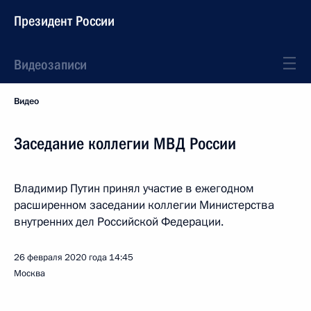
Президент России
Видеозаписи
Видео
Заседание коллегии МВД России
Владимир Путин принял участие в ежегодном
расширенном заседании коллегии Министерства
внутренних дел Российской Федерации.
26 февраля 2020 года
14:45
Москва