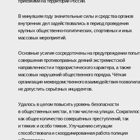
приезжими на территории России.
В минувшем году значительные силы и средства органов
внутренних дел задействовались в период проведения
крупных общественно-политических, спортивных и иных
массовых мероприятий.
Основные усилия сосредоточены на предупреждении попыт
совершения противоправных деяний экстремистской
направленности и террористического характера, а также
массовых нарушений общественного порядка. Чёткая
организация межведомственного взаимодействия позволила
не допустить серьёзных инцидентов.
Удалось в целом повысить уровень безопасности
в общественных местах, в том числе на улицах. Сократилос
как общее количество совершённых преступлений, так
и тяжких и особо тяжких. Улучшению ситуации
способствовала и скоординированная работа полиции