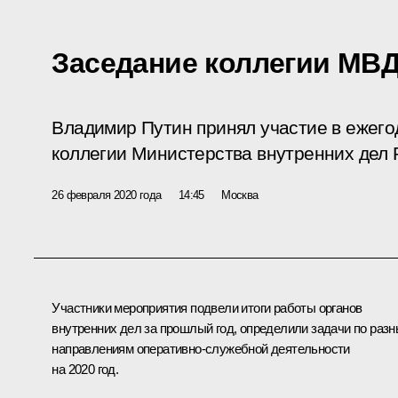
Заседание коллегии МВ
Владимир Путин принял участие в ежег
коллегии Министерства внутренних дел 
26 февраля 2020 года
14:45
Москва
Участники мероприятия подвели итоги работы органов
внутренних дел за прошлый год, определили задачи по раз
направлениям оперативно-служебной деятельности
на 2020 год.