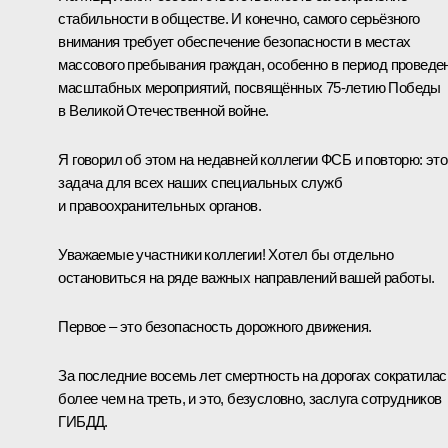
стабильности в обществе. И конечно, самого серьёзного
внимания требует обеспечение безопасности в местах
массового пребывания граждан, особенно в период проведе
масштабных мероприятий, посвящённых 75-летию Победы
в Великой Отечественной войне.
Я говорил об этом на недавней коллегии ФСБ и повторю: это
задача для всех наших специальных служб
и правоохранительных органов.
Уважаемые участники коллегии! Хотел бы отдельно
остановиться на ряде важных направлений вашей работы.
Первое – это безопасность дорожного движения.
За последние восемь лет смертность на дорогах сократилас
более чем на треть, и это, безусловно, заслуга сотрудников
ГИБДД.