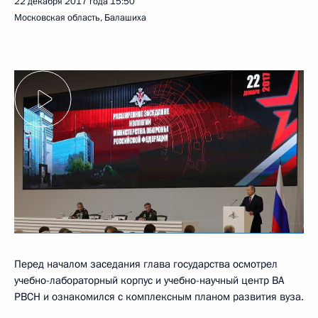
22 декабря 2017 года
15:50
Московская область, Балашиха
Перед началом заседания глава государства осмотрел
учебно-лабораторный корпус и учебно-научный центр ВА
РВСН и ознакомился с комплексным планом развития вуза.