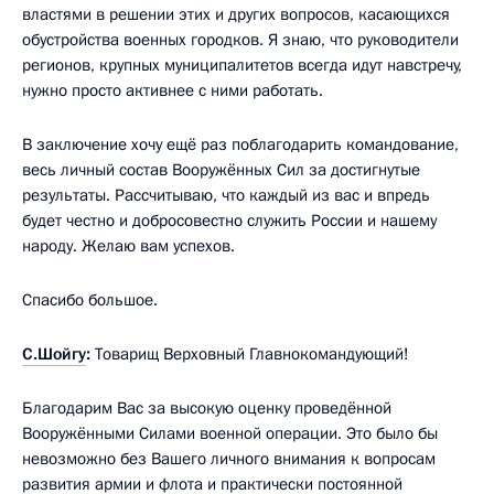
властями в решении этих и других вопросов, касающихся
обустройства военных городков. Я знаю, что руководители
регионов, крупных муниципалитетов всегда идут навстречу,
нужно просто активнее с ними работать.
В заключение хочу ещё раз поблагодарить командование,
весь личный состав Вооружённых Сил за достигнутые
результаты. Рассчитываю, что каждый из вас и впредь
будет честно и добросовестно служить России и нашему
народу. Желаю вам успехов.
Спасибо большое.
С.Шойгу
:
Товарищ Верховный Главнокомандующий!
Благодарим Вас за высокую оценку проведённой
Вооружёнными Силами военной операции. Это было бы
невозможно без Вашего личного внимания к вопросам
развития армии и флота и практически постоянной