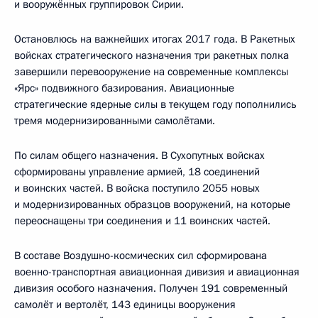
и вооружённых группировок Сирии.
Остановлюсь на важнейших итогах 2017 года. В Ракетных
войсках стратегического назначения три ракетных полка
завершили перевооружение на современные комплексы
«Ярс» подвижного базирования. Авиационные
стратегические ядерные силы в текущем году пополнились
тремя модернизированными самолётами.
По силам общего назначения. В Сухопутных войсках
сформированы управление армией, 18 соединений
и воинских частей. В войска поступило 2055 новых
и модернизированных образцов вооружений, на которые
переоснащены три соединения и 11 воинских частей.
В составе Воздушно-космических сил сформирована
военно-транспортная авиационная дивизия и авиационная
дивизия особого назначения. Получен 191 современный
самолёт и вертолёт, 143 единицы вооружения