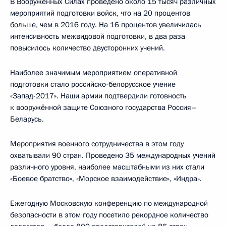
В Вооружённых Силах проведено около 15 тысяч различных
мероприятий подготовки войск, что на 20 процентов
больше, чем в 2016 году. На 16 процентов увеличилась
интенсивность межвидовой подготовки, в два раза
повысилось количество двусторонних учений.
Наиболее значимым мероприятием оперативной
подготовки стало российско-белорусское учение
«Запад-2017». Наши армии подтвердили готовность
к вооружённой защите Союзного государства Россия–
Беларусь.
Мероприятия военного сотрудничества в этом году
охватывали 90 стран. Проведено 35 международных учений
различного уровня, наиболее масштабными из них стали
«Боевое братство», «Морское взаимодействие», «Индра».
Ежегодную Московскую конференцию по международной
безопасности в этом году посетило рекордное количество