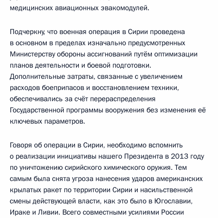
медицинских авиационных эвакомодулей.
Подчеркну, что военная операция в Сирии проведена
в основном в пределах изначально предусмотренных
Министерству обороны ассигнований путём оптимизации
планов деятельности и боевой подготовки.
Дополнительные затраты, связанные с увеличением
расходов боеприпасов и восстановлением техники,
обеспечивались за счёт перераспределения
Государственной программы вооружения без изменения её
ключевых параметров.
Говоря об операции в Сирии, необходимо вспомнить
о реализации инициативы нашего Президента в 2013 году
по уничтожению сирийского химического оружия. Тем
самым была снята угроза нанесения ударов американских
крылатых ракет по территории Сирии и насильственной
смены действующей власти, как это было в Югославии,
Ираке и Ливии. Всего совместными усилиями России