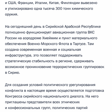
и США, Франции, Италии, Китая, Финляндии вывезено
и утилизировано одна тысяча 300 тонн химического
оружия.
На сегодняшний день в Сирийской Арабской Республике
полноценно функционирует авиационная группа ВКС
России на аэродроме Хмеймим и пункт материального
обеспечения Военно-Морского Флота в Тартусе. Там
создана современная военная и социальная
инфраструктура, это позволяет поддерживать
стратегическую стабильность в регионе, сдерживать
возможное проникновение террористических группировок
в Сирию.
Для создания условий политического урегулирования
конфликта в настоящее время осуществляется подготовка
Конгресса сирийского национального диалога. На него
приглашены представители всех этнических
и конфессиональных групп, политических партий