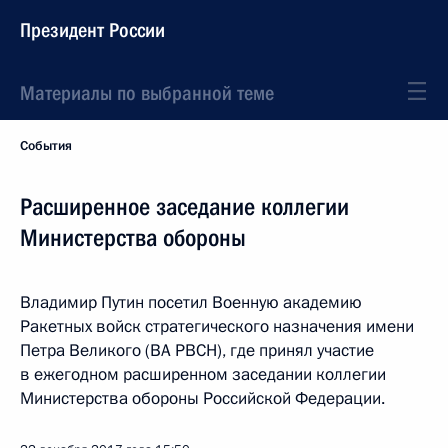
Президент России
Материалы по выбранной теме
События
Расширенное заседание коллегии
Министерства обороны
Владимир Путин посетил Военную академию
Ракетных войск стратегического назначения имени
Петра Великого (ВА РВСН), где принял участие
в ежегодном расширенном заседании коллегии
Министерства обороны Российской Федерации.