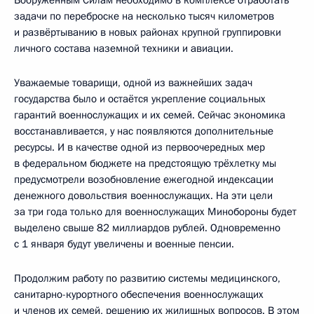
задачи по переброске на несколько тысяч километров
и развёртыванию в новых районах крупной группировки
личного состава наземной техники и авиации.
Уважаемые товарищи, одной из важнейших задач
государства было и остаётся укрепление социальных
гарантий военнослужащих и их семей. Сейчас экономика
восстанавливается, у нас появляются дополнительные
ресурсы. И в качестве одной из первоочередных мер
в федеральном бюджете на предстоящую трёхлетку мы
предусмотрели возобновление ежегодной индексации
денежного довольствия военнослужащих. На эти цели
за три года только для военнослужащих Минобороны будет
выделено свыше 82 миллиардов рублей. Одновременно
с 1 января будут увеличены и военные пенсии.
Продолжим работу по развитию системы медицинского,
санитарно-курортного обеспечения военнослужащих
и членов их семей, решению их жилищных вопросов. В этом