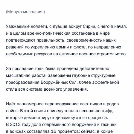
(Минута молчания.)
Уважаемые коллеги, ситуация вокруг Сирии, с чего я начал,
и в целом военно-политическая обстановка в мире
подтверждают правильность, своевременность наших
решений по укреплению армии и флота, по направлению
необходимых ресурсов на активное военное строительство.
За последние годы была проведена действительно
масштабная работа: завершены глубокие структурные
преобразования Вооружённых Сил, более эффективной
стала вся система военного управления.
Идёт планомерное перевооружение всех видов и родов
войск. В этой связи приведу только несколько цифр,
которые демонстрируют динамику этого процесса.
В 2012 году доля современного вооружения и техники
в войсках составляла 16 процентов; сейчас, в конце