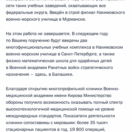
сети таких учебных заведений, охватывающих все
федеральные округа. Введён в строй филиал Нахимовского
военно-морского училища в Мурманске.
На этом работа не завершается. В следующем году
по Вашему поручению будут введены два
многофункциональных учебных комплекса в Нахимовском
военно-морском училище в Санкт-Петербурге, а также
физико-математическая школа для одарённых детей
в Военной академии Ракетных войск стратегического
назначения – здесь, в Балашихе.
Благодаря открытию многопрофильной клиники Военно-
медицинской академии имени Кирова Министерство
обороны получило возможность оказывать полный спектр
высокотехнологичной медицинской помощи на уровне
международных стандартов. Показатели деятельности
клиники сопоставимы с мировыми: более 35 тысяч
стационарных пациентов в год, 19 800 операций,