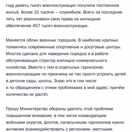
году девять тысяч военнослужащих получили постоянное
жильё, более 31 тысячи – служебное. Всего за последние
пять лет реализовали свои права на жилищное
обеспечение 457 тысяч военнослужащих.
Меняется облик военных городков. В наиболее крупных
появились современные спортивные и досуговые центры.
Многое сделано для наведения порядка и в работе
обслуживающих структур жилищно-коммунального
хозяйства. Вместе с тем в отдельных гарнизонах
военнослужащим по-прежнему не так просто устроить детей
в детские сады, школы. Знаю это в том числе
и по обращениям с этими проблемами в мой адрес, причём
количество их растёт.
Прошу Министерство обороны уделить этой проблеме
повышенное внимание, в том числе командующим
войсками округов, флотов, начальникам гарнизонов нужно
активнее взаимодействовать с регионами, местными