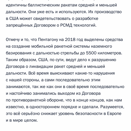
идентичны баллистическим ракетам средней и меньшей
дальности. Они уже есть и используются. Их производство
в США может свидетельствовать о разработке
запрещённых Договором о РСМД технологий.
Отмечу и то, что Пентагону на 2018 год выделены средства
на создание мобильной ракетной системы наземного
базирования с дальностью стрельбы до 5500 километров.
Таким образом, США, по сути, ведут дело к разрушению
Договора о ликвидации ракет средней и меньшей
дальности. Всё время выискивают какие-то нарушения
с нашей стороны, а сами последовательно этим
занимаются, так же как они в своё время последовательно
и настойчиво занимались выходом из Договора
по противоракетной обороне, что в конце концов, как нам
известно, в одностороннем порядке и сделали. Разумеется,
это всё серьёзно снижает уровень безопасности в Европе
и в мире целом.