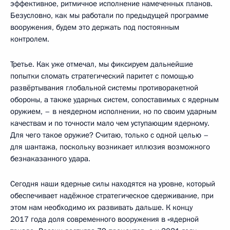
эффективное, ритмичное исполнение намеченных планов.
Безусловно, как мы работали по предыдущей программе
вооружения, будем это держать под постоянным
контролем.
Третье. Как уже отмечал, мы фиксируем дальнейшие
попытки сломать стратегический паритет с помощью
развёртывания глобальной системы противоракетной
обороны, а также ударных систем, сопоставимых с ядерным
оружием, – в неядерном исполнении, но по своим ударным
качествам и по точности мало чем уступающим ядерному.
Для чего такое оружие? Считаю, только с одной целью –
для шантажа, поскольку возникает иллюзия возможного
безнаказанного удара.
Сегодня наши ядерные силы находятся на уровне, который
обеспечивает надёжное стратегическое сдерживание, при
этом нам необходимо их развивать дальше. К концу
2017 года доля современного вооружения в «ядерной