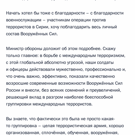
Начать хотел бы тоже с благодарности – с благодарности
военнослужащим – участникам операции против
террористов в Сирии, хочу поблагодарить весь личный
состав Вооружённых Сил.
Министр обороны доложит об этом подробнее. Скажу
только главное: в борьбе с международным терроризмом,
с этой глобальной абсолютно угрозой, наши солдаты
и офицеры действовали мужественно, профессионально и,
что очень важно, эффективно, показали качественно
возросшие современные возможности Вооружённых Сил
России и внесли, без всяких сомнений и преувеличений,
решающий вклад в разгром наиболее боеспособной
группировки международных террористов.
Вы знаете, что фактически это была не просто какая-
то группировка – целая террористическая армия, хорошо
организованная, сплочённая, обученная, вооружённая,