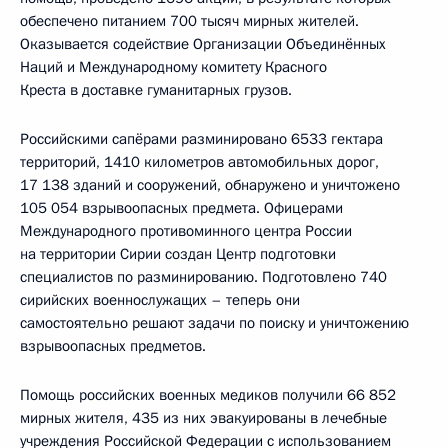
обеспечено питанием 700 тысяч мирных жителей.
Оказывается содействие Организации Объединённых
Наций и Международному комитету Красного
Креста в доставке гуманитарных грузов.
Российскими сапёрами разминировано 6533 гектара
территорий, 1410 километров автомобильных дорог,
17 138 зданий и сооружений, обнаружено и уничтожено
105 054 взрывоопасных предмета. Офицерами
Международного противоминного центра России
на территории Сирии создан Центр подготовки
специалистов по разминированию. Подготовлено 740
сирийских военнослужащих – теперь они
самостоятельно решают задачи по поиску и уничтожению
взрывоопасных предметов.
Помощь российских военных медиков получили 66 852
мирных жителя, 435 из них эвакуированы в лечебные
учреждения Российской Федерации с использованием