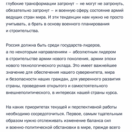
глубокие трансформации затронут – не могут не затронуть,
обязательно затронут – и военную сферу, состояние армий
ведущих стран мира. И эти тенденции нам нужно не просто
учитывать, а брать в основу военного планирования
и строительства.
Россия должна быть среди государств-лидеров,
а по некоторым направлениям – абсолютным лидером
в строительстве армии нового поколения, армии эпохи
нового технологического уклада. Это имеет важнейшее
значение для обеспечения нашего суверенитета, мира
и безопасности наших граждан, для уверенного развития
страны, проведения открытого и самостоятельного
внешнеполитического, в интересах нашей страны курса.
На каких приоритетах текущей и перспективной работы
необходимо сосредоточиться. Первое, самым тщательным
образом нужно отслеживать изменение баланса сил
и военно-политической обстановки в мире, прежде всего