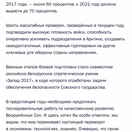
2017 года, – около 60 процентов; к 2021 году должна
вырасти до 70 процентов.
Шесть масштабных проверок, проведённых в текущем году,
подтвердили высокую готовность войск, способность
оперативно усиливать подразделения в Арктике, создавать
самодостаточные, эффективные группировки на других
ключевых для обороны страны направлениях.
Важным этапом боевой подготовки стало совместное
российско-белорусское стратегическое учение
«Запад-2017», в ходе которого отработаны задачи
обеспечения безопасности Союзного государства.
В предстоящие годы необходимо продолжать
последовательную работу по качественному развитию
Вооружённых Сил. И здесь хотел бы особо отметить: мы
видим, что мир переживает настоящий переворот
в экономике, технологиях, знаниях. Очевидно, что такие