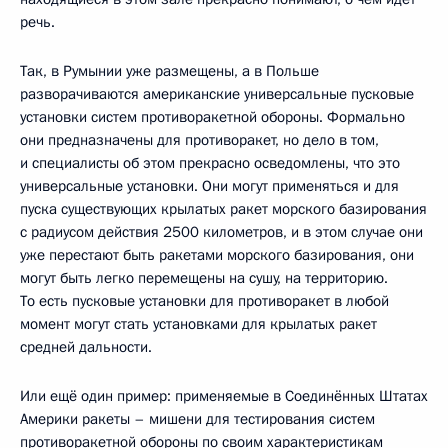
речь.
Так, в Румынии уже размещены, а в Польше
разворачиваются американские универсальные пусковые
установки систем противоракетной обороны. Формально
они предназначены для противоракет, но дело в том,
и специалисты об этом прекрасно осведомлены, что это
универсальные установки. Они могут применяться и для
пуска существующих крылатых ракет морского базирования
с радиусом действия 2500 километров, и в этом случае они
уже перестают быть ракетами морского базирования, они
могут быть легко перемещены на сушу, на территорию.
То есть пусковые установки для противоракет в любой
момент могут стать установками для крылатых ракет
средней дальности.
Или ещё один пример: применяемые в Соединённых Штатах
Америки ракеты – мишени для тестирования систем
противоракетной обороны по своим характеристикам