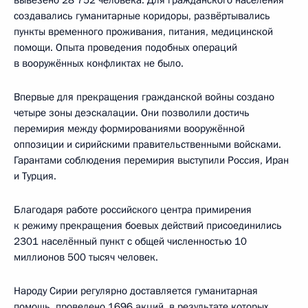
создавались гуманитарные коридоры, развёртывались
пункты временного проживания, питания, медицинской
помощи. Опыта проведения подобных операций
в вооружённых конфликтах не было.
Впервые для прекращения гражданской войны создано
четыре зоны деэскалации. Они позволили достичь
перемирия между формированиями вооружённой
оппозиции и сирийскими правительственными войсками.
Гарантами соблюдения перемирия выступили Россия, Иран
и Турция.
Благодаря работе российского центра примирения
к режиму прекращения боевых действий присоединились
2301 населённый пункт с общей численностью 10
миллионов 500 тысяч человек.
Народу Сирии регулярно доставляется гуманитарная
помощь, проведено 1696 акций, в результате которых