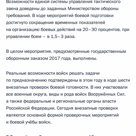
Возможности единой системы управления тактического
звена доведены до заданных Министерством обороны
требований. В ходе мероприятий боевой подготовки
достигнуто сокращение временных показателей
на организацию боевых действий на 20–30 процентов, при
управлении боем – в 1,5–3 раза.
В целом мероприятия, предусмотренные государственным
оборонным заказом 2017 года, выполнены.
Реальные возможности войск решать задачи
по предназначению подтверждены в этом году в ходе шести
внезапных проверок боевой готовности. В них участвовали
все военные округа, виды и рода войск Вооружённых Сил,
а также федеральные и региональные органы власти
Российской Федерации. Сегодня внезапные проверки
являются основной формой проверочных мероприятий
и боевой учёбы войск.