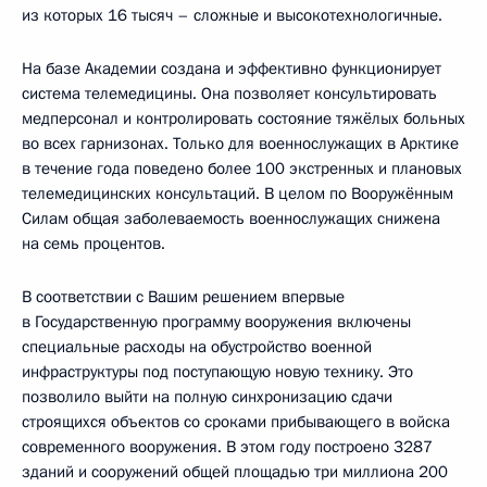
из которых 16 тысяч – сложные и высокотехнологичные.
На базе Академии создана и эффективно функционирует
система телемедицины. Она позволяет консультировать
медперсонал и контролировать состояние тяжёлых больных
во всех гарнизонах. Только для военнослужащих в Арктике
в течение года поведено более 100 экстренных и плановых
телемедицинских консультаций. В целом по Вооружённым
Силам общая заболеваемость военнослужащих снижена
на семь процентов.
В соответствии с Вашим решением впервые
в Государственную программу вооружения включены
специальные расходы на обустройство военной
инфраструктуры под поступающую новую технику. Это
позволило выйти на полную синхронизацию сдачи
строящихся объектов со сроками прибывающего в войска
современного вооружения. В этом году построено 3287
зданий и сооружений общей площадью три миллиона 200