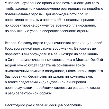
У нас есть суверенное право и все возможности для того,
чтобы адекватно и своевременно реагировать на подобные
потенциальные угрозы. При необходимости прошу
оперативно готовить и вносить обоснованные предложения
по корректировке документов военного планирования,
по повышению уровня обороноспособности страны.
Второе. Со следующего года начинается реализация новой
Государственной программы вооружения. Её ключевые
параметры мы обсуждали в мае и ноябре на совещаниях
в Сочи и на многочисленных совещаниях в Москве. Особый
акцент нужно будет сделать на оснащении войск
высокоточным оружием воздушного, наземного и морского
базирования, беспилотными ударными комплексами,
а также средствами индивидуальной экипировки
военнослужащих, новейшими системами разведки, связи
и радиоэлектронной борьбы.
Необходимо уже с первых месяцев обеспечить