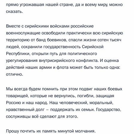
прямо угрожавшая нашей стране, да и всему миру, можно
сказать.
Вместе с сирийскими войсками российские
военнослужащие освободили практически всю сирийскую
территорию от банд боевиков, спасли жизни сотен тысяч
людей, сохранили государственность Сирийской
Республики, открыли путь для политического
урегулирования внутрисирийского конфликта. И оценка
действий наших армии и флота может быть только одна:
отлично.
Мы всегда будем помнить при этом подвиг наших боевых
товарищей, которые не вернулись, погибли, защищая
Россию и наш народ. Наш человеческий, моральный,
нравственный долг – поддержать их семьи. Государство,
сослуживцы всё сделают для этого.
Прошу почтить их память минутой молчания.