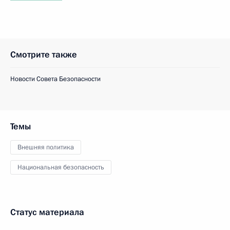
Смотрите также
Новости Совета Безопасности
Темы
Внешняя политика
Национальная безопасность
Статус материала