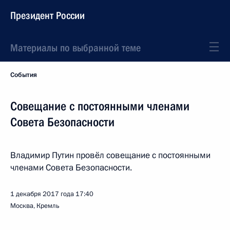
Президент России
Материалы по выбранной теме
События
Совещание с постоянными членами
Совета Безопасности
Владимир Путин провёл совещание с постоянными
членами Совета Безопасности.
1 декабря 2017 года
17:40
Москва, Кремль