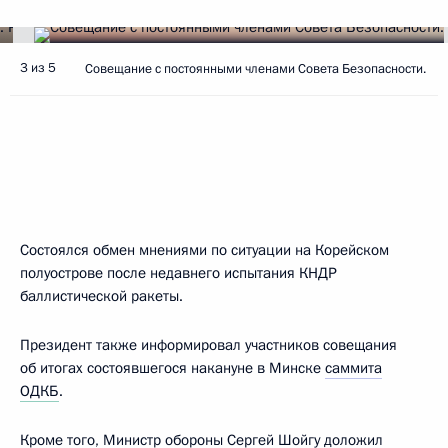
3 из 5
Совещание с постоянными членами Совета Безопасности.
Состоялся обмен мнениями по ситуации на Корейском
полуострове после недавнего испытания КНДР
баллистической ракеты.
Президент также информировал участников совещания
об итогах состоявшегося накануне в Минске
саммита
ОДКБ
.
Кроме того, Министр обороны Сергей Шойгу доложил