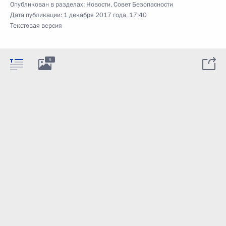
Опубликован в разделах:
Новости
,
Совет Безопасности
Дата публикации:
1 декабря 2017 года, 17:40
Текстовая версия
5