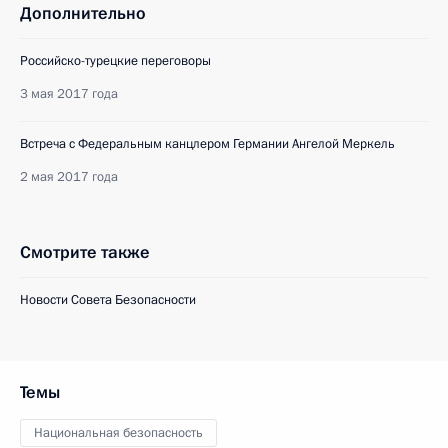
Дополнительно
Российско-турецкие переговоры
3 мая 2017 года
Встреча с Федеральным канцлером Германии Ангелой Меркель
2 мая 2017 года
Смотрите также
Новости Совета Безопасности
Темы
Национальная безопасность