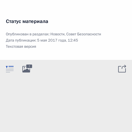
Статус материала
Опубликован в разделах:
Новости
,
Совет Безопасности
Дата публикации:
5 мая 2017 года, 12:45
Текстовая версия
7