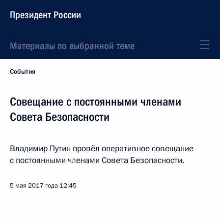
Президент России
Материалы по выбранной теме
События
Совещание с постоянными членами
Совета Безопасности
Владимир Путин провёл оперативное совещание
с постоянными членами Совета Безопасности.
5 мая 2017 года
12:45