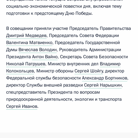
социально-экономической повестки дня, включая тему
подготовки к предстоящему Дню Победы.
В совещании приняли участие Председатель Правительства
Дмитрий Медведев
, Председатель Совета Федерации
Валентина Матвиенко
, Председатель Государственной
Думы
Вячеслав Володин
, Руководитель Администрации
Президента
Антон Вайно
, Секретарь Совета Безопасности
Николай Патрушев
, Министр внутренних дел
Владимир
Колокольцев
, Министр обороны
Сергей Шойгу
, директор
Федеральной службы безопасности
Александр Бортников
,
директор Службы внешней разведки
Сергей Нарышкин
,
спецпредставитель Президента по вопросам
природоохранной деятельности, экологии и транспорта
Сергей Иванов
.