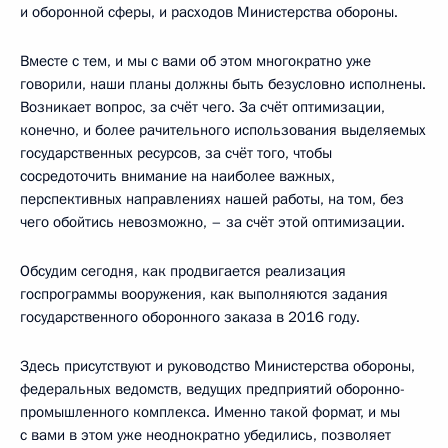
и оборонной сферы, и расходов Министерства обороны.
Вместе с тем, и мы с вами об этом многократно уже
говорили, наши планы должны быть безусловно исполнены.
Возникает вопрос, за счёт чего. За счёт оптимизации,
конечно, и более рачительного использования выделяемых
государственных ресурсов, за счёт того, чтобы
сосредоточить внимание на наиболее важных,
перспективных направлениях нашей работы, на том, без
чего обойтись невозможно, – за счёт этой оптимизации.
Обсудим сегодня, как продвигается реализация
госпрограммы вооружения, как выполняются задания
государственного оборонного заказа в 2016 году.
Здесь присутствуют и руководство Министерства обороны,
федеральных ведомств, ведущих предприятий оборонно-
промышленного комплекса. Именно такой формат, и мы
с вами в этом уже неоднократно убедились, позволяет