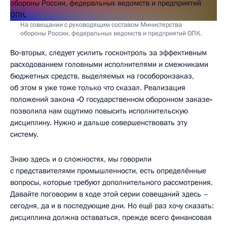
На совещании с руководящим составом Министерства
обороны России, федеральных ведомств и предприятий ОПК.
Во‑вторых, следует усилить госконтроль за эффективным
расходованием головными исполнителями и смежниками
бюджетных средств, выделяемых на гособоронзаказ,
об этом я уже тоже только что сказал. Реализация
положений закона «О государственном оборонном заказе»
позволила нам ощутимо повысить исполнительскую
дисциплину. Нужно и дальше совершенствовать эту
систему.
Знаю здесь и о сложностях, мы говорили
с представителями промышленности, есть определённые
вопросы, которые требуют дополнительного рассмотрения.
Давайте поговорим в ходе этой серии совещаний здесь –
сегодня, да и в последующие дни. Но ещё раз хочу сказать:
дисциплина должна оставаться, прежде всего финансовая