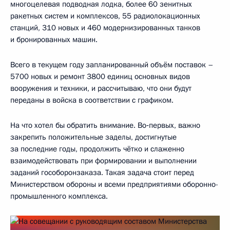
многоцелевая подводная лодка, более 60 зенитных
ракетных систем и комплексов, 55 радиолокационных
станций, 310 новых и 460 модернизированных танков
и бронированных машин.
Всего в текущем году запланированный объём поставок –
5700 новых и ремонт 3800 единиц основных видов
вооружения и техники, и рассчитываю, что они будут
переданы в войска в соответствии с графиком.
На что хотел бы обратить внимание. Во‑первых, важно
закрепить положительные заделы, достигнутые
за последние годы, продолжить чётко и слаженно
взаимодействовать при формировании и выполнении
заданий гособоронзаказа. Такая задача стоит перед
Министерством обороны и всеми предприятиями оборонно-
промышленного комплекса.