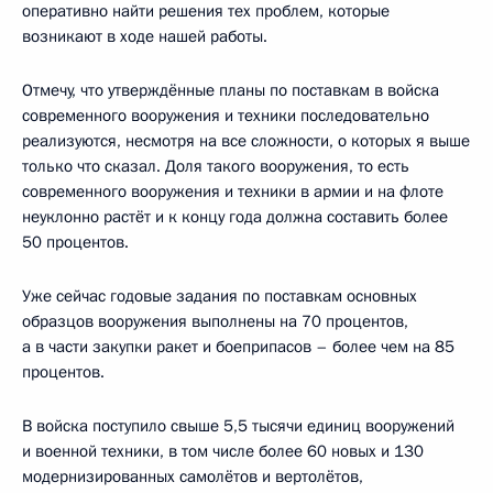
оперативно найти решения тех проблем, которые
возникают в ходе нашей работы.
Отмечу, что утверждённые планы по поставкам в войска
современного вооружения и техники последовательно
реализуются, несмотря на все сложности, о которых я выше
только что сказал. Доля такого вооружения, то есть
современного вооружения и техники в армии и на флоте
неуклонно растёт и к концу года должна составить более
50 процентов.
Уже сейчас годовые задания по поставкам основных
образцов вооружения выполнены на 70 процентов,
а в части закупки ракет и боеприпасов – более чем на 85
процентов.
В войска поступило свыше 5,5 тысячи единиц вооружений
и военной техники, в том числе более 60 новых и 130
модернизированных самолётов и вертолётов,