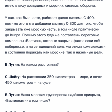
имею в виду воздушных и морских, системы обороны.
У нас, как Вы знаете, работает давно система С-400,
помимо этого мы добавили систему С-300 для того, чтобы
закрывать уже морскую часть, в том числе практически
до Кипра. Помимо этого туда же поставлены береговые
комплексы «Бастион», которые закрыли фактически всё
побережье, и на сегодняшний день мы этими комплексами
в состоянии поражать как морские, так и наземные цели.
В.Путин:
На каком расстоянии?
С.Шойгу:
На расстоянии 350 километров – море, и почти
450 километров – на суше.
В.Путин:
Наша морская группировка надёжно прикрыта,
«Бастионами» в том числе?