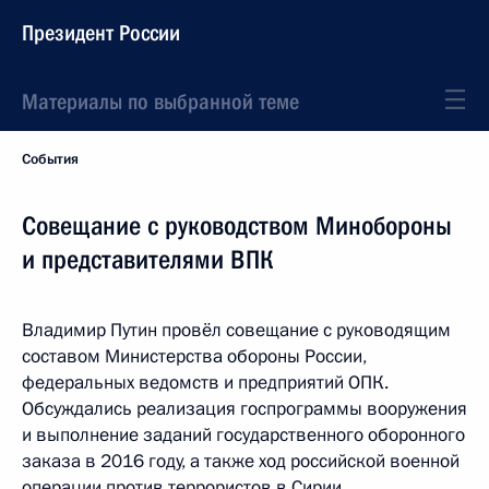
Президент России
Материалы по выбранной теме
События
Совещание с руководством Минобороны
и представителями ВПК
Владимир Путин провёл совещание с руководящим
составом Министерства обороны России,
федеральных ведомств и предприятий ОПК.
Обсуждались реализация госпрограммы вооружения
и выполнение заданий государственного оборонного
заказа в 2016 году, а также ход российской военной
операции против террористов в Сирии.