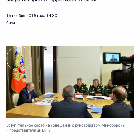
15 ноября 2016 года
14:30
Сочи
Вступительное слово на совещании с руководством Минобороны
и представителями ВПК