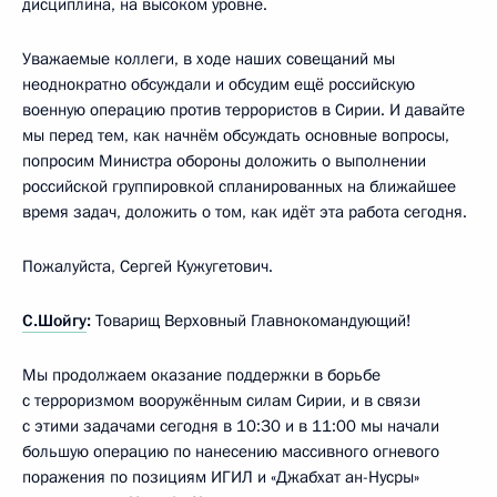
дисциплина, на высоком уровне.
Уважаемые коллеги, в ходе наших совещаний мы
неоднократно обсуждали и обсудим ещё российскую
военную операцию против террористов в Сирии. И давайте
мы перед тем, как начнём обсуждать основные вопросы,
попросим Министра обороны доложить о выполнении
российской группировкой спланированных на ближайшее
время задач, доложить о том, как идёт эта работа сегодня.
Пожалуйста, Сергей Кужугетович.
С.Шойгу
:
Товарищ Верховный Главнокомандующий!
Мы продолжаем оказание поддержки в борьбе
с терроризмом вооружённым силам Сирии, и в связи
с этими задачами сегодня в 10:30 и в 11:00 мы начали
большую операцию по нанесению массивного огневого
поражения по позициям ИГИЛ и «Джабхат ан-Нусры»