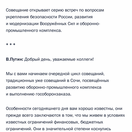
Совещание открывает серию встреч по вопросам
укрепления безопасности России, развития
и модернизации Вооружённых Сил и оборонно-
промышленного комплекса.
* * *
В.Путин:
Добрый день, уважаемые коллеги!
Мы с вами начинаем очередной цикл совещаний,
традиционных уже совещаний в Сочи, посвящённых
развитию оборонно-промышленного комплекса
и выполнению гособоронзаказа.
Особенности сегодняшнего дня вам хорошо известны, они
прежде всего заключаются в том, что мы живем в условиях
известных ограничений финансовых, бюджетных
ограничений. Они в значительной степени коснулись