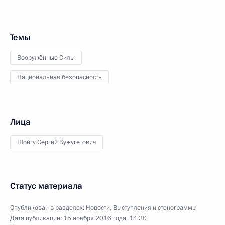
Темы
Вооружённые Силы
Национальная безопасность
Лица
Шойгу Сергей Кужугетович
Статус материала
Опубликован в разделах:
Новости
,
Выступления и стенограммы
Дата публикации:
15 ноября 2016 года, 14:30