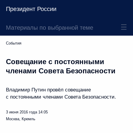
Президент России
Материалы по выбранной теме
События
Совещание с постоянными
членами Совета Безопасности
Владимир Путин провёл совещание
с постоянными членами Совета Безопасности.
3 июня 2016 года
14:05
Москва, Кремль