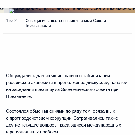
1 из 2
Совещание с постоянными членами Совета
Безопасности.
Обсуждались дальнейшие шаги по стабилизации
российской экономики в продолжение дискуссии, начатой
на
заседании
президиума Экономического совета при
Президенте.
Состоялся обмен мнениями по ряду тем, связанных
с противодействием коррупции. Затрагивались также
другие текущие вопросы, касающиеся международных
и региональных проблем.