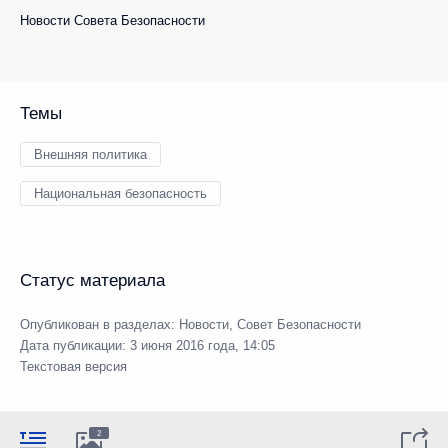
Новости Совета Безопасности
Темы
Внешняя политика
Национальная безопасность
Статус материала
Опубликован в разделах:
Новости
,
Совет Безопасности
Дата публикации:
3 июня 2016 года, 14:05
Текстовая версия
2