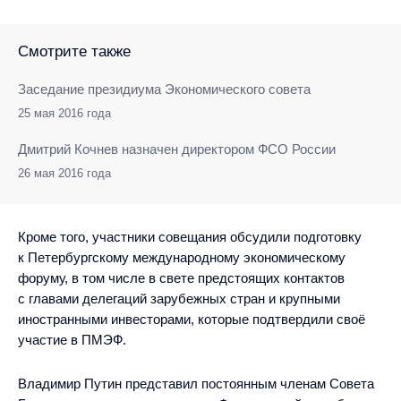
Смотрите также
Заседание президиума Экономического совета
25 мая 2016 года
Дмитрий Кочнев назначен директором ФСО России
26 мая 2016 года
Кроме того, участники совещания обсудили подготовку
к Петербургскому международному экономическому
форуму, в том числе в свете предстоящих контактов
с главами делегаций зарубежных стран и крупными
иностранными инвесторами, которые подтвердили своё
участие в ПМЭФ.
Владимир Путин представил постоянным членам Совета