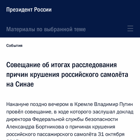
Президент России
Материалы по выбранной теме
События
Совещание об итогах расследования
причин крушения российского самолёта
на Синае
Накануне поздно вечером в Кремле Владимир Путин
провёл совещание, в ходе которого заслушал доклад
директора Федеральной службы безопасности
Александра Бортникова о причинах крушения
российского пассажирского самолёта 31 октября