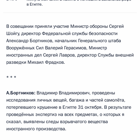
в Египте.
В совещании приняли участие Министр обороны Сергей
Шойгу, директор Федеральной службы безопасности
Александр Бортников, начальник Генерального штаба
Вооружённых Сил Валерий Герасимов, Министр
иностранных дел Сергей Лавров, директор Службы внешней
разведки Михаил Фрадков.
* * *
А.Бортников:
Владимир Владимирович, проведены
исследования личных вещей, багажа и частей самолёта,
потерпевшего крушение в Египте 31 октября. В результате
проведённых экспертиз на всех предметах, о которых я
сказал, выявлены следы взрывчатого вещества
иностранного производства.