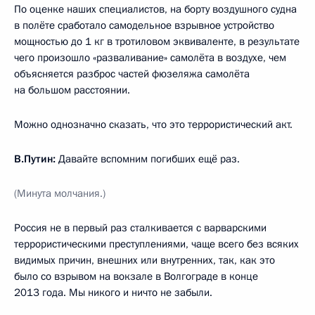
По оценке наших специалистов, на борту воздушного судна
в полёте сработало самодельное взрывное устройство
мощностью до 1 кг в тротиловом эквиваленте, в результате
чего произошло «разваливание» самолёта в воздухе, чем
объясняется разброс частей фюзеляжа самолёта
на большом расстоянии.
Можно однозначно сказать, что это террористический акт.
В.Путин:
Давайте вспомним погибших ещё раз.
(Минута молчания.)
Россия не в первый раз сталкивается с варварскими
террористическими преступлениями, чаще всего без всяких
видимых причин, внешних или внутренних, так, как это
было со взрывом на вокзале в Волгограде в конце
2013 года. Мы никого и ничто не забыли.