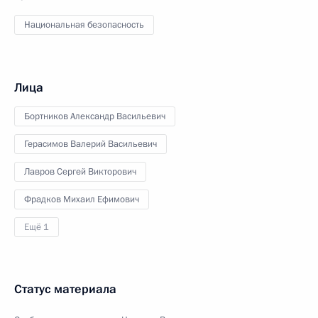
Национальная безопасность
Лица
Бортников Александр Васильевич
Герасимов Валерий Васильевич
Лавров Сергей Викторович
Фрадков Михаил Ефимович
Ещё 1
Статус материала