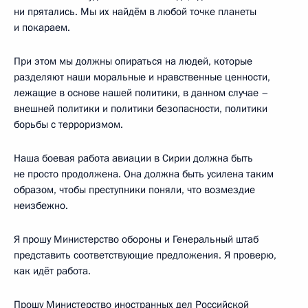
ни прятались. Мы их найдём в любой точке планеты
и покараем.
При этом мы должны опираться на людей, которые
разделяют наши моральные и нравственные ценности,
лежащие в основе нашей политики, в данном случае –
внешней политики и политики безопасности, политики
борьбы с терроризмом.
Наша боевая работа авиации в Сирии должна быть
не просто продолжена. Она должна быть усилена таким
образом, чтобы преступники поняли, что возмездие
неизбежно.
Я прошу Министерство обороны и Генеральный штаб
представить соответствующие предложения. Я проверю,
как идёт работа.
Прошу Министерство иностранных дел Российской