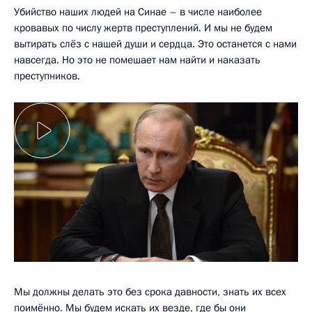
Убийство наших людей на Синае – в числе наиболее
кровавых по числу жертв преступлений. И мы не будем
вытирать слёз с нашей души и сердца. Это останется с нами
навсегда. Но это не помешает нам найти и наказать
преступников.
Мы должны делать это без срока давности, знать их всех
поимённо. Мы будем искать их везде, где бы они