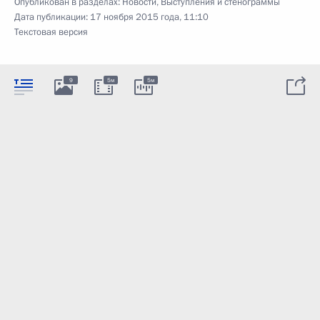
Опубликован в разделах:
Новости
,
Выступления и стенограммы
Дата публикации:
17 ноября 2015 года, 11:10
Текстовая версия
9
5м
5м