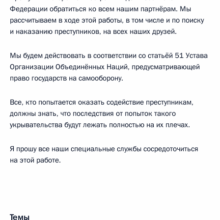
Федерации обратиться ко всем нашим партнёрам. Мы
рассчитываем в ходе этой работы, в том числе и по поиску
и наказанию преступников, на всех наших друзей.
Мы будем действовать в соответствии со статьёй 51 Устава
Организации Объединённых Наций, предусматривающей
право государств на самооборону.
Все, кто попытается оказать содействие преступникам,
должны знать, что последствия от попыток такого
укрывательства будут лежать полностью на их плечах.
Я прошу все наши специальные службы сосредоточиться
на этой работе.
Темы