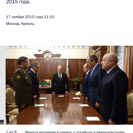
2015 года.
17 ноября 2015 года
11:10
Москва, Кремль
1 из 9
Минута молчания в память о погибших в авиакатастрофе