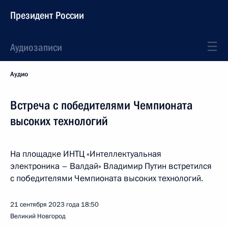
Президент России
Аудиозаписи
Аудио
Встреча с победителями Чемпионата
высоких технологий
На площадке ИНТЦ «Интеллектуальная
электроника – Валдай» Владимир Путин встретился
с победителями Чемпионата высоких технологий.
21 сентября 2023 года
18:50
Великий Новгород