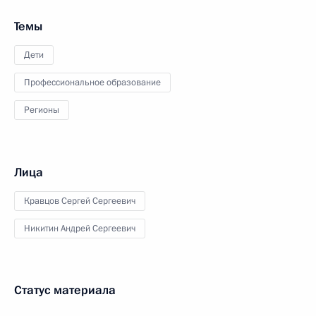
Темы
Дети
Профессиональное образование
Регионы
Лица
Кравцов Сергей Сергеевич
Никитин Андрей Сергеевич
Статус материала