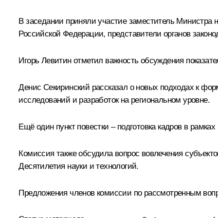
В заседании приняли участие заместитель Министра 
Российской Федерации, представители органов законод
Игорь Левитин
отметил важность обсуждения показател
Денис Секиринский рассказал о новых подходах к фор
исследований и разработок на региональном уровне.
Ещё один пункт повестки – подготовка кадров в рамка
Комиссия также обсудила вопрос вовлечения субъекто
Десятилетия науки и технологий.
Предложения членов комиссии по рассмотренным вопр