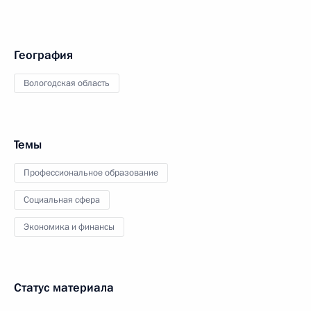
География
Вологодская область
Темы
Профессиональное образование
Социальная сфера
Экономика и финансы
Статус материала