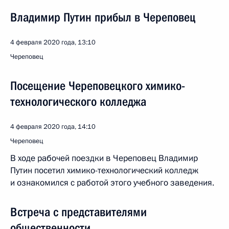
Владимир Путин прибыл в Череповец
4 февраля 2020 года, 13:10
Череповец
Посещение Череповецкого химико-
технологического колледжа
4 февраля 2020 года, 14:10
Череповец
В ходе рабочей поездки в Череповец Владимир
Путин посетил химико-технологический колледж
и ознакомился с работой этого учебного заведения.
Встреча с представителями
общественности