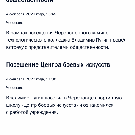
4 февраля 2020 года, 15:45
Череповец
В рамках посещения Череповецкого химико-
технологического колледжа Владимир Путин провёл
встречу с представителями общественности.
Посещение Центра боевых искусств
4 февраля 2020 года, 17:30
Череповец
Владимир Путин посетил в Череповце спортивную
школу «Центр боевых искусств» и ознакомился
с работой учреждения.