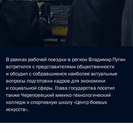
В рамках рабочей поездки в регион Владимир Путин
встретился с представителями общественности
и обсудил с собравшимися наиболее актуальные
вопросы подготовки кадров для экономики
и социальной сферы. Глава государства посетил
также Череповецкий химико-технологический
колледж и спортивную школу «Центр боевых
искусств».