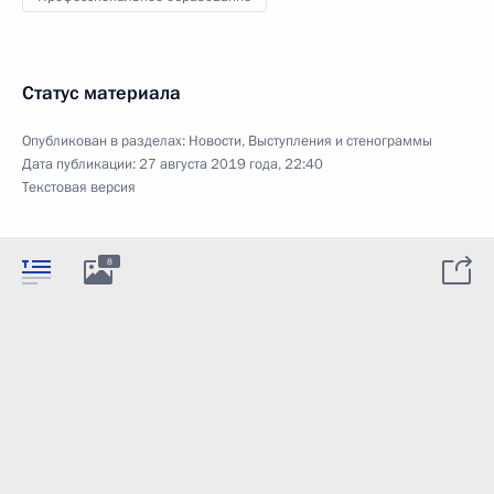
Статус материала
Опубликован в разделах:
Новости
,
Выступления и стенограммы
Дата публикации:
27 августа 2019 года, 22:40
Текстовая версия
8