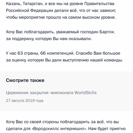
Казань, Татарстан, и все мы на уровне Правительства
Российской Федерации делали всё, что от нас зависит,
чтобы мероприятие прошло на самом высоком уровне.
Хочу Вас поблагодарить, уважаемый господин Бартли,
за поддержку, которую Вы нам оказывали.
У нас 63 страны, 66 компетенций. Спасибо Вам большое
за оценку, которую Вы дали выступлению нашей команды.
Смотрите также
Церемония закрытия чемпионата WorldSkills
27 августа 2019 года
Хочу Вас со своей стороны поблагодарить за всё, что вы
сделали для «Ворлдскиллс интернешнл». Нам будет приятно