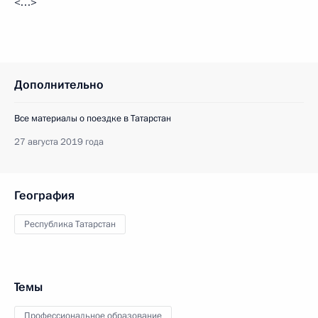
<…>
Дополнительно
Все материалы о поездке в Татарстан
27 августа 2019 года
География
Республика Татарстан
Темы
Профессиональное образование