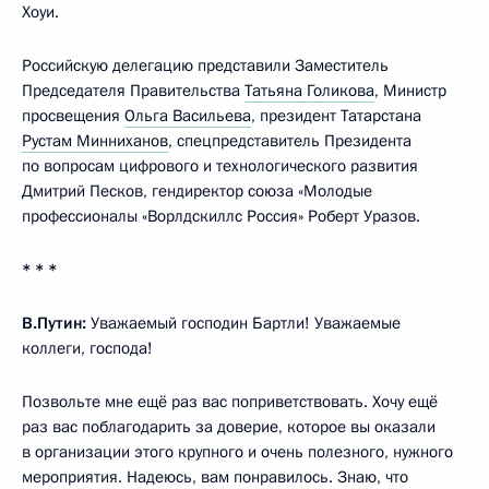
Хоуи.
Российскую делегацию представили Заместитель
Председателя Правительства
Татьяна Голикова
, Министр
просвещения
Ольга Васильева
, президент Татарстана
Рустам Минниханов
, спецпредставитель Президента
по вопросам цифрового и технологического развития
Дмитрий Песков, гендиректор союза «Молодые
профессионалы «Ворлдскиллс Россия» Роберт Уразов.
* * *
В.Путин:
Уважаемый господин Бартли! Уважаемые
коллеги, господа!
Позвольте мне ещё раз вас поприветствовать. Хочу ещё
раз вас поблагодарить за доверие, которое вы оказали
в организации этого крупного и очень полезного, нужного
мероприятия. Надеюсь, вам понравилось. Знаю, что