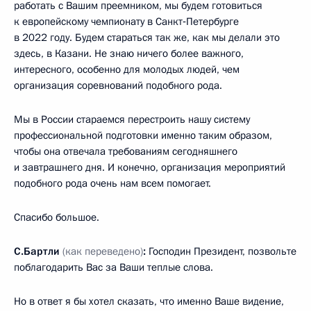
работать с Вашим преемником, мы будем готовиться
к европейскому чемпионату в Санкт‑Петербурге
в 2022 году. Будем стараться так же, как мы делали это
здесь, в Казани. Не знаю ничего более важного,
интересного, особенно для молодых людей, чем
организация соревнований подобного рода.
Мы в России стараемся перестроить нашу систему
профессиональной подготовки именно таким образом,
чтобы она отвечала требованиям сегодняшнего
и завтрашнего дня. И конечно, организация мероприятий
подобного рода очень нам всем помогает.
Спасибо большое.
С.Бартли
(как переведено)
:
Господин Президент, позвольте
поблагодарить Вас за Ваши теплые слова.
Но в ответ я бы хотел сказать, что именно Ваше видение,