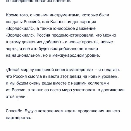
по совершенствованию навыков.
Кроме того, с новыми инструментами, которые были
созданы Россией, как Казанская декларация
«Ворлдскиллс», а также юниорское движение
«Ворлдскиллс», Россия продемонстрировала, что можно
к этому движению добавлять и новые проекты, новые
черты, и всё это будет востребовано не только
на национальном, но и международном уровне.
«Делай мир лучше силой своего мастерства» – я полагаю,
что Россия смогла вывести этот девиз на новый уровень,
и мы будем очень рады вместе с нашими коллегами
из России, а также со всего мира участвовать в достижении
этой цели.
Спасибо. Буду с нетерпением ждать продолжения нашего
партнёрства.