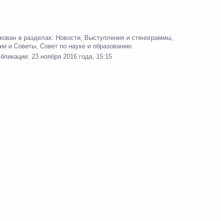
кован в разделах:
Новости
,
Выступления и стенограммы
,
ии и Советы
,
Совет по науке и образованию
убликации:
23 ноября 2016 года, 15:15