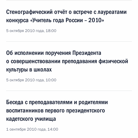
Стенографический отчёт о встрече с лауреатами
конкурса «Учитель года России – 2010»
5 октября 2010 года, 18:00
Об исполнении поручения Президента
о совершенствовании преподавания физической
культуры в школах
5 октября 2010 года, 10:00
Беседа с преподавателями и родителями
воспитанников первого президентского
кадетского училища
1 сентября 2010 года, 14:00