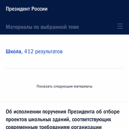
Президент России
Материалы по выбранной теме
Школа,
412 результатов
Показать следующие материалы
Об исполнении поручения Президента об отборе
проектов школьных зданий, соответствующих
современным требованиям организации