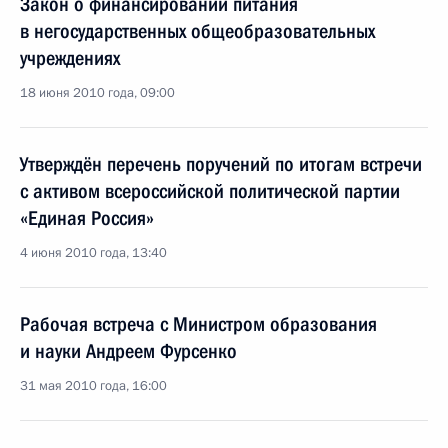
Закон о финансировании питания
в негосударственных общеобразовательных
учреждениях
18 июня 2010 года, 09:00
Утверждён перечень поручений по итогам встречи
с активом всероссийской политической партии
«Единая Россия»
4 июня 2010 года, 13:40
Рабочая встреча с Министром образования
и науки Андреем Фурсенко
31 мая 2010 года, 16:00