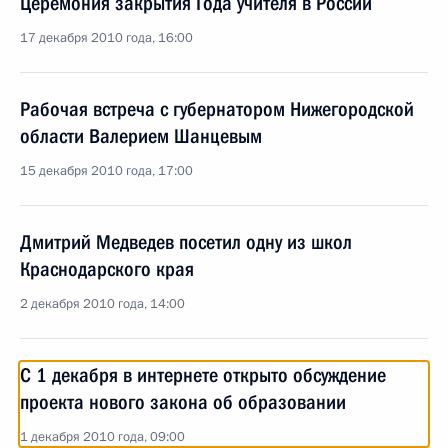
Церемония закрытия Года учителя в России
17 декабря 2010 года, 16:00
Рабочая встреча с губернатором Нижегородской
области Валерием Шанцевым
15 декабря 2010 года, 17:00
Дмитрий Медведев посетил одну из школ
Краснодарского края
2 декабря 2010 года, 14:00
С 1 декабря в интернете открыто обсуждение
проекта нового закона об образовании
1 декабря 2010 года, 09:00