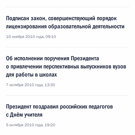
Подписан закон, совершенствующий порядок
лицензирования образовательной деятельности
10 ноября 2010 года, 09:10
Об исполнении поручения Президента
о привлечении перспективных выпускников вузов
для работы в школах
7 октября 2010 года, 13:30
Президент поздравил российских педагогов
с Днём учителя
5 октября 2010 года, 19:20