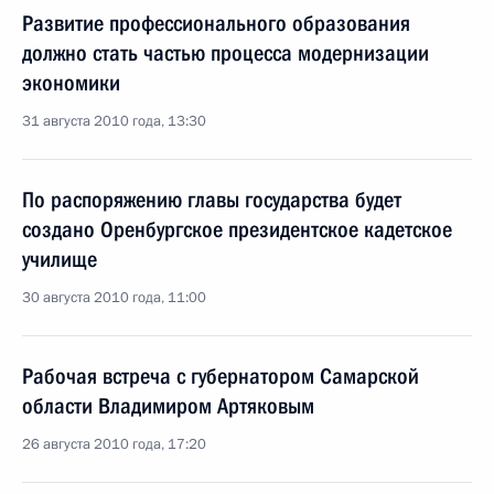
Развитие профессионального образования
должно стать частью процесса модернизации
экономики
31 августа 2010 года, 13:30
По распоряжению главы государства будет
создано Оренбургское президентское кадетское
училище
30 августа 2010 года, 11:00
Рабочая встреча с губернатором Самарской
области Владимиром Артяковым
26 августа 2010 года, 17:20