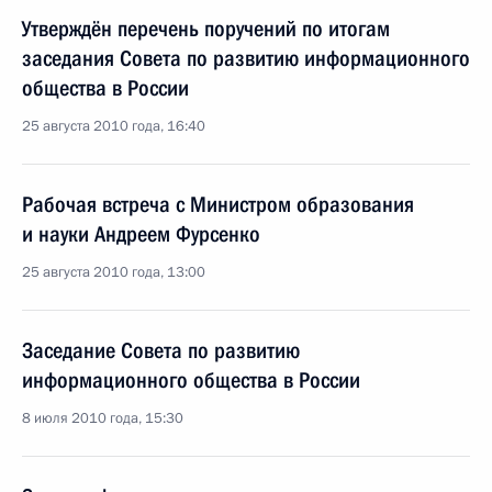
Утверждён перечень поручений по итогам
заседания Совета по развитию информационного
общества в России
25 августа 2010 года, 16:40
Рабочая встреча с Министром образования
и науки Андреем Фурсенко
25 августа 2010 года, 13:00
Заседание Совета по развитию
информационного общества в России
8 июля 2010 года, 15:30