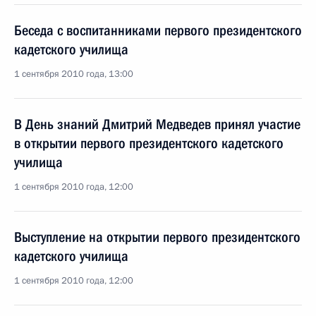
Беседа с воспитанниками первого президентского
кадетского училища
1 сентября 2010 года, 13:00
В День знаний Дмитрий Медведев принял участие
в открытии первого президентского кадетского
училища
1 сентября 2010 года, 12:00
Выступление на открытии первого президентского
кадетского училища
1 сентября 2010 года, 12:00