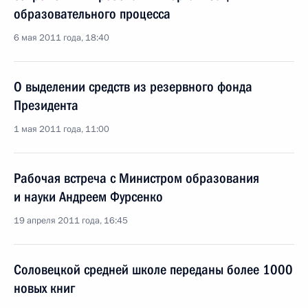
образовательного процесса
6 мая 2011 года, 18:40
О выделении средств из резервного фонда
Президента
1 мая 2011 года, 11:00
Рабочая встреча с Министром образования
и науки Андреем Фурсенко
19 апреля 2011 года, 16:45
Соловецкой средней школе переданы более 1000
новых книг