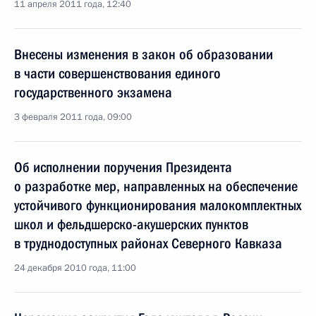
11 апреля 2011 года, 12:40
Внесены изменения в закон об образовании
в части совершенствования единого
государственного экзамена
3 февраля 2011 года, 09:00
Об исполнении поручения Президента
о разработке мер, направленных на обеспечение
устойчивого функционирования малокомплектных
школ и фельдшерско-акушерских пунктов
в труднодоступных районах Северного Кавказа
24 декабря 2010 года, 11:00