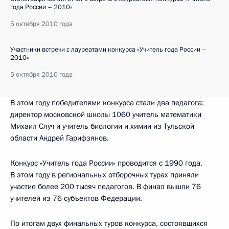
года России – 2010»
5 октября 2010 года
Участники встречи с лауреатами конкурса «Учитель года России –
2010»
5 октября 2010 года
В этом году победителями конкурса стали два педагога:
директор московской школы 1060 учитель математики
Михаил Случ и учитель биологии и химии из Тульской
области Андрей Гарифзянов.
Конкурс «Учитель года России» проводится с 1990 года.
В этом году в региональных отборочных турах приняли
участие более 200 тысяч педагогов. В финал вышли 76
учителей из 76 субъектов Федерации.
По итогам двух финальных туров конкурса, состоявшихся