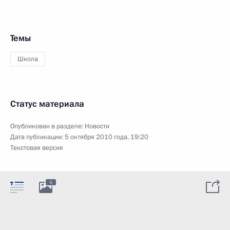
Темы
Школа
Статус материала
Опубликован в разделе:
Новости
Дата публикации:
5 октября 2010 года, 19:20
Текстовая версия
5