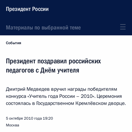
Президент России
Материалы по выбранной теме
События
Президент поздравил российских
педагогов с Днём учителя
Дмитрий Медведев вручил награды победителям
конкурса «Учитель года России – 2010». Церемония
состоялась в Государственном Кремлёвском дворце.
5 октября 2010 года
19:20
Москва