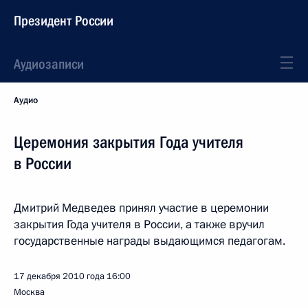
Президент России
Аудиозаписи
Аудио
Церемония закрытия Года учителя
в России
Дмитрий Медведев принял участие в церемонии
закрытия Года учителя в России, а также вручил
государственные награды выдающимся педагогам.
17 декабря 2010 года
16:00
Москва