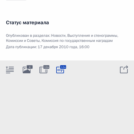
Статус материала
Опубликован в разделах:
Новости
,
Выступления и стенограммы
,
Комиссии и Советы
,
Комиссия по государственным наградам
Дата публикации:
17 декабря 2010 года, 16:00
4
12м
12м