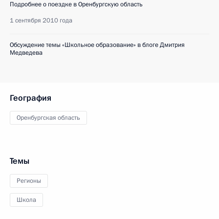
Подробнее о поездке в Оренбургскую область
1 сентября 2010 года
Обсуждение темы «Школьное образование» в блоге Дмитрия
Медведева
География
Оренбургская область
Темы
Регионы
Школа