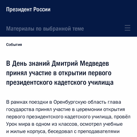
Президент России
Материалы по выбранной теме
События
В День знаний Дмитрий Медведев
принял участие в открытии первого
президентского кадетского училища
В рамках поездки в Оренбургскую область глава
государства принял участие в церемонии открытия
первого президентского кадетского училища, провёл
Урок мира в одном из классов, осмотрел учебные
и жилые корпуса, беседовал с преподавателями