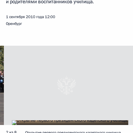
и родителями воспитанников училища.
1 сентября 2010 года
12:00
Оренбург
2 из 8
Открытие первого президентского кадетского училища.