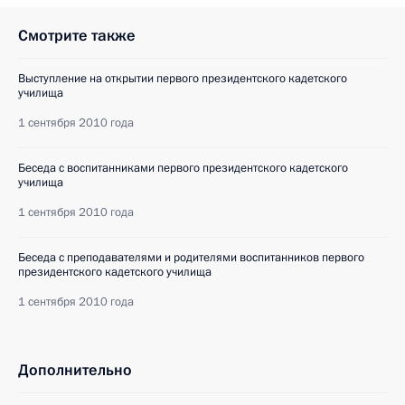
Смотрите также
Выступление на открытии первого президентского кадетского
училища
1 сентября 2010 года
Беседа с воспитанниками первого президентского кадетского
училища
1 сентября 2010 года
Беседа с преподавателями и родителями воспитанников первого
президентского кадетского училища
1 сентября 2010 года
Дополнительно