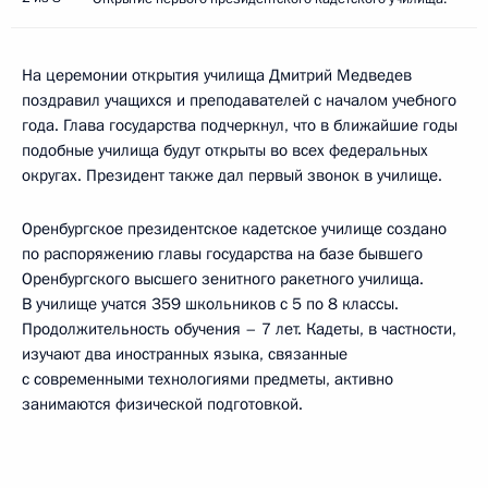
На церемонии открытия училища Дмитрий Медведев
поздравил учащихся и преподавателей с началом учебного
года. Глава государства подчеркнул, что в ближайшие годы
подобные училища будут открыты во всех федеральных
округах. Президент также дал первый звонок в училище.
Оренбургское президентское кадетское училище создано
по распоряжению главы государства на базе бывшего
Оренбургского высшего зенитного ракетного училища.
В училище учатся 359 школьников с 5 по 8 классы.
Продолжительность обучения – 7 лет. Кадеты, в частности,
изучают два иностранных языка, связанные
с современными технологиями предметы, активно
занимаются физической подготовкой.