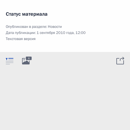
Статус материала
Опубликован в разделе:
Новости
Дата публикации:
1 сентября 2010 года, 12:00
Текстовая версия
8