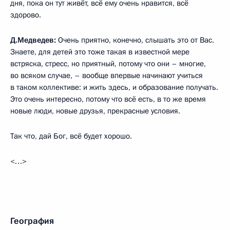
дня, пока он тут живёт, всё ему очень нравится, всё
здорово.
Д.Медведев:
Очень приятно, конечно, слышать это от Вас.
Знаете, для детей это тоже такая в известной мере
встряска, стресс, но приятный, потому что они – многие,
во всяком случае, – вообще впервые начинают учиться
в таком коллективе: и жить здесь, и образование получать.
Это очень интересно, потому что всё есть, в то же время
новые люди, новые друзья, прекрасные условия.
Так что, дай Бог, всё будет хорошо.
<…>
География