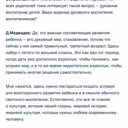
всех родителей тоже интересует такой вопрос – духовное
воспитание детей. Ваше видение духовного воспитания
воспитанников?
Д.Медведев:
Да, это важная составляющая развития
ребенка – его духовный мир, становление, потому что
сейчас у них самый правильный, трепетный возраст. Здесь
набор с пятого по восьмой классы. Это как раз тот период,
когда дети уже достаточно взрослые, чтобы понимать, как
устроен мир, и в то же время недостаточно взрослые, чтобы
принимать многие решения самостоятельно.
Мне кажется, здесь нужно постараться создать условия
для всестороннего развития ребенка и в смысле обычного
светского воспитания. Естественно, это все те знания
о культуре, истории нашей страны, мировой истории,
мировой культуре, которые нужны любому современному
человеку.