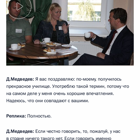
Д.Медведев:
Я вас поздравляю: по‑моему, получилось
прекрасное училище. Употреблю такой термин, потому что
на самом деле у меня очень хорошие впечатления.
Надеюсь, что они совпадают с вашими.
Реплика:
Полностью.
Д.Медведев:
Если честно говорить, то, пожалуй, у нас
в стране ничего такого нет. Если говорить именно