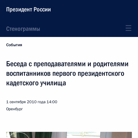
Президент России
Стенограммы
События
Беседа с преподавателями и родителями
воспитанников первого президентского
кадетского училища
1 сентября 2010 года
14:00
Оренбург