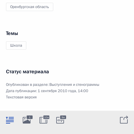
Оренбургская область
Темы
Школа
Статус материала
Опубликован в разделе:
Выступления и стенограммы
Дата публикации:
1 сентября 2010 года, 14:00
Текстовая версия
1
10м
9м