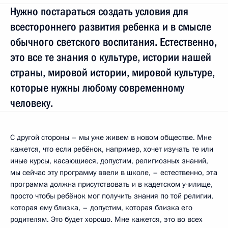
Нужно постараться создать условия для
всестороннего развития ребенка и в смысле
обычного светского воспитания. Естественно,
это все те знания о культуре, истории нашей
страны, мировой истории, мировой культуре,
которые нужны любому современному
человеку.
С другой стороны – мы уже живем в новом обществе. Мне
кажется, что если ребёнок, например, хочет изучать те или
иные курсы, касающиеся, допустим, религиозных знаний,
мы сейчас эту программу ввели в школе, – естественно, эта
программа должна присутствовать и в кадетском училище,
просто чтобы ребёнок мог получить знания по той религии,
которая ему близка, – допустим, которая близка его
родителям. Это будет хорошо. Мне кажется, это во всех