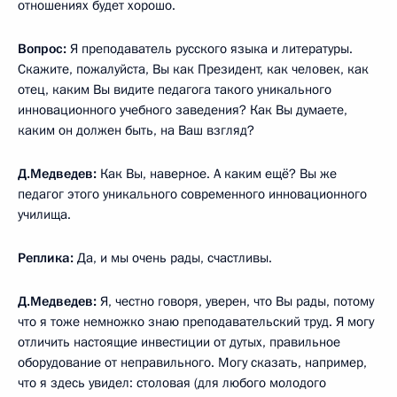
отношениях будет хорошо.
Вопрос:
Я преподаватель русского языка и литературы.
Скажите, пожалуйста, Вы как Президент, как человек, как
отец, каким Вы видите педагога такого уникального
инновационного учебного заведения? Как Вы думаете,
каким он должен быть, на Ваш взгляд?
Д.Медведев:
Как Вы, наверное. А каким ещё? Вы же
педагог этого уникального современного инновационного
училища.
Реплика:
Да, и мы очень рады, счастливы.
Д.Медведев:
Я, честно говоря, уверен, что Вы рады, потому
что я тоже немножко знаю преподавательский труд. Я могу
отличить настоящие инвестиции от дутых, правильное
оборудование от неправильного. Могу сказать, например,
что я здесь увидел: столовая (для любого молодого