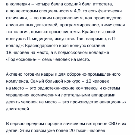
в колледжи – четыре балла средний балл аттестата,
а по некоторым специальностям 4,9, то есть фактически
отличники, – по таким направлениям, как производство
авиационных двигателей, программирование, химическая
технология, компьютерные системы. Крайне высокий
конкурс в IT, медицине, искусстве. Так, например, в IT-
колледж Краснодарского края конкурс составил
18 человек на место, а в подмосковном колледже
«Подмосковье» – семь человек на место.
Активно готовим кадры и для оборонно-промышленного
комплекса. Самый большой конкурс – 12 человек
на место – это радиотехнические комплексы и системы
управления космическими летательными аппаратами,
девять человек на место – это производство авиационных
двигателей.
В первоочередном порядке зачисляем ветеранов СВО и их
детей. Этим правом уже более 20 тысяч человек