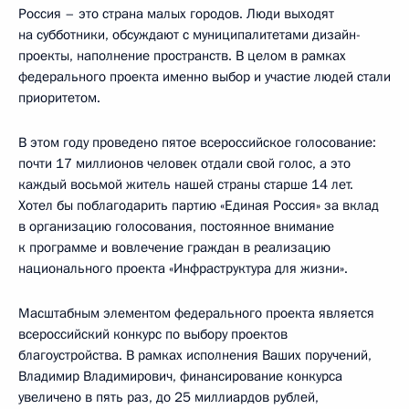
Россия – это страна малых городов. Люди выходят
на субботники, обсуждают с муниципалитетами дизайн-
проекты, наполнение пространств. В целом в рамках
федерального проекта именно выбор и участие людей стали
приоритетом.
В этом году проведено пятое всероссийское голосование:
почти 17 миллионов человек отдали свой голос, а это
каждый восьмой житель нашей страны старше 14 лет.
Хотел бы поблагодарить партию «Единая Россия» за вклад
в организацию голосования, постоянное внимание
к программе и вовлечение граждан в реализацию
национального проекта «Инфраструктура для жизни».
Масштабным элементом федерального проекта является
всероссийский конкурс по выбору проектов
благоустройства. В рамках исполнения Ваших поручений,
Владимир Владимирович, финансирование конкурса
увеличено в пять раз, до 25 миллиардов рублей,