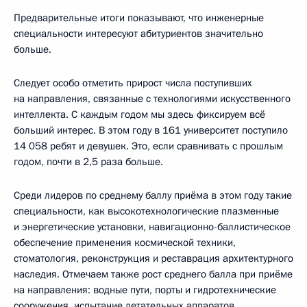
Предварительные итоги показывают, что инженерные
специальности интересуют абитуриентов значительно
больше.
Следует особо отметить прирост числа поступивших
на направления, связанные с технологиями искусственного
интеллекта. С каждым годом мы здесь фиксируем всё
больший интерес. В этом году в 161 университет поступило
14 058 ребят и девушек. Это, если сравнивать с прошлым
годом, почти в 2,5 раза больше.
Среди лидеров по среднему баллу приёма в этом году такие
специальности, как высокотехнологические плазменные
и энергетические установки, навигационно-баллистическое
обеспечение применения космической техники,
стоматология, реконструкция и реставрация архитектурного
наследия. Отмечаем также рост среднего балла при приёме
на направления: водные пути, порты и гидротехнические
сооружения, испытание летательных аппаратов,