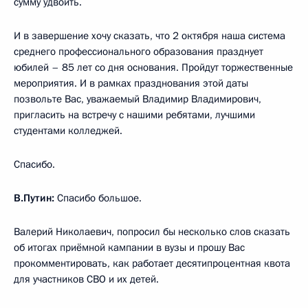
сумму удвоить.
И в завершение хочу сказать, что 2 октября наша система
среднего профессионального образования празднует
юбилей – 85 лет со дня основания. Пройдут торжественные
мероприятия. И в рамках празднования этой даты
позвольте Вас, уважаемый Владимир Владимирович,
пригласить на встречу с нашими ребятами, лучшими
студентами колледжей.
Спасибо.
В.Путин:
Спасибо большое.
Валерий Николаевич, попросил бы несколько слов сказать
об итогах приёмной кампании в вузы и прошу Вас
прокомментировать, как работает десятипроцентная квота
для участников СВО и их детей.