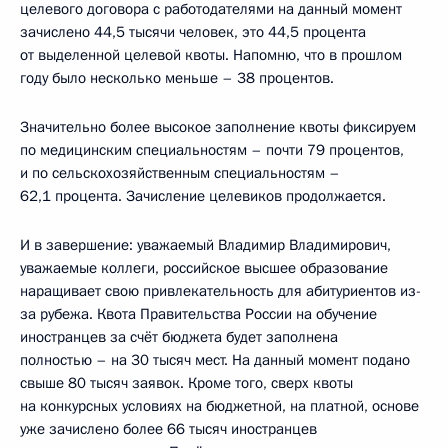
целевого договора с работодателями на данный момент
зачислено 44,5 тысячи человек, это 44,5 процента
от выделенной целевой квоты. Напомню, что в прошлом
году было несколько меньше – 38 процентов.
Значительно более высокое заполнение квоты фиксируем
по медицинским специальностям – почти 79 процентов,
и по сельскохозяйственным специальностям –
62,1 процента. Зачисление целевиков продолжается.
И в завершение: уважаемый Владимир Владимирович,
уважаемые коллеги, российское высшее образование
наращивает свою привлекательность для абитуриентов из-
за рубежа. Квота Правительства России на обучение
иностранцев за счёт бюджета будет заполнена
полностью – на 30 тысяч мест. На данный момент подано
свыше 80 тысяч заявок. Кроме того, сверх квоты
на конкурсных условиях на бюджетной, на платной, основе
уже зачислено более 66 тысяч иностранцев