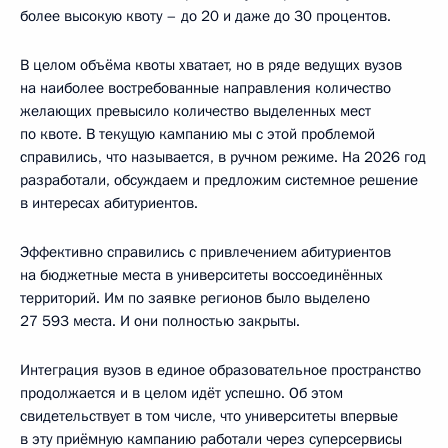
более высокую квоту – до 20 и даже до 30 процентов.
В целом объёма квоты хватает, но в ряде ведущих вузов
на наиболее востребованные направления количество
желающих превысило количество выделенных мест
по квоте. В текущую кампанию мы с этой проблемой
справились, что называется, в ручном режиме. На 2026 год
разработали, обсуждаем и предложим системное решение
в интересах абитуриентов.
Эффективно справились с привлечением абитуриентов
на бюджетные места в университеты воссоединённых
территорий. Им по заявке регионов было выделено
27 593 места. И они полностью закрыты.
Интеграция вузов в единое образовательное пространство
продолжается и в целом идёт успешно. Об этом
свидетельствует в том числе, что университеты впервые
в эту приёмную кампанию работали через суперсервисы