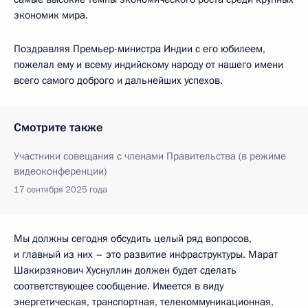
экономик мира.
Поздравляя Премьер-министра Индии с его юбилеем,
пожелал ему и всему индийскому народу от нашего имени
всего самого доброго и дальнейших успехов.
Смотрите также
Участники совещания с членами Правительства (в режиме
видеоконференции)
17 сентября 2025 года
Мы должны сегодня обсудить целый ряд вопросов,
и главный из них – это развитие инфраструктуры. Марат
Шакирзянович Хуснуллин должен будет сделать
соответствующее сообщение. Имеется в виду
энергетическая, транспортная, телекоммуникационная,