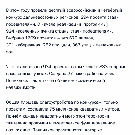
В этом году провели десятый всероссийский и четвёртый
конкурс дальневосточных регионов. 294 проекта стали
победителями. С начала реализации [программы]
924 населённых пункта страны стали победителями.
Выбрано 1609 проектов – это 679 парков,
301 набережная, 262 площади, 367 улиц и пешеходных
зон.
Уже реализовано 934 проекта, в том числе в 833 опорных
населённых пунктах. Создано 27 тысяч рабочих мест.
Появилось шесть тысяч объектов коммерческой
недвижимости.
Общая площадь благоустройства по конкурсам, только
проектам, составила 75 миллионов квадратных метров.
Причём каждый квадратный метр этой территории
тщательно продуман и имеет чёткое функциональное
назначение. Появились пространства, которые