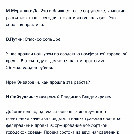
М.Мурашко:
Да. Это и ближнее наше окружение, и многие
развитые страны сегодня это активно используют. Это
хорошая практика.
В.Путин:
Спасибо большое.
У нас прошли конкурсы по созданию комфортной городской
среды. В этом году выделяется на эти программы
25 миллиардов рублей.
Ирек Энварович, как прошла эта работа?
И.Файзуллин:
Уважаемый Владимир Владимирович!
Действительно, одним из основных инструментов
повышения качества среды для наших граждан является
федеральный проект «Формирование комфортной
городской среды». Проект состоит из двух направлений: