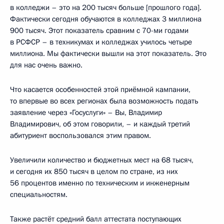
в колледжи – это на 200 тысяч больше [прошлого года].
Фактически сегодня обучаются в колледжах 3 миллиона
900 тысяч. Этот показатель сравним с 70-ми годами
в РСФСР – в техникумах и колледжах училось четыре
миллиона. Мы фактически вышли на этот показатель. Это
для нас очень важно.
Что касается особенностей этой приёмной кампании,
то впервые во всех регионах была возможность подать
заявление через «Госуслуги» – Вы, Владимир
Владимирович, об этом говорили, – и каждый третий
абитуриент воспользовался этим правом.
Увеличили количество и бюджетных мест на 68 тысяч,
и сегодня их 850 тысяч в целом по стране, из них
56 процентов именно по техническим и инженерным
специальностям.
Также растёт средний балл аттестата поступающих