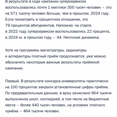
В результате в ходе кампании суперсервисом
воспользовались почти 1 миллион 300 тысяч человек – это
на 571 тысячу человек больше, чем в прошлом, 2024 году.
Если посмотреть в процентном отношении, это
79 процентов абитуриентов. Напомню: на старте,
в 2022 году, суперсервисом воспользовались 22 процента,
в 2024-м, в прошлом году, – 44. Неплохая динамика.
Хотя на программы магистратуры, ординатуры
и аспирантуры платный приём продолжается, уже можно
обозначить некоторые важные результаты приёмной
кампании.
Первый. В результате конкурса университеты практически
на 100 процентов закрыли установленные цифры приёма.
По предварительным данным, в вузы зачислено 904 тысячи
выпускников школ, колледжей, в том числе на бюджетные
места – более 440 тысяч человек, на условиях платного
приёма – 464 тысячи человек.