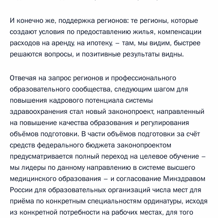
И конечно же, поддержка регионов: те регионы, которые
создают условия по предоставлению жилья, компенсации
расходов на аренду, на ипотеку, – там, мы видим, быстрее
решаются вопросы, и позитивные результаты видны.
Отвечая на запрос регионов и профессионального
образовательного сообщества, следующим шагом для
повышения кадрового потенциала системы
здравоохранения стал новый законопроект, направленный
на повышение качества образования и регулирования
объёмов подготовки. В части объёмов подготовки за счёт
средств федерального бюджета законопроектом
предусматривается полный переход на целевое обучение –
мы лидеры по данному направлению в системе высшего
медицинского образования – и согласование Минздравом
России для образовательных организаций числа мест для
приёма по конкретным специальностям ординатуры, исходя
из конкретной потребности на рабочих местах, для того