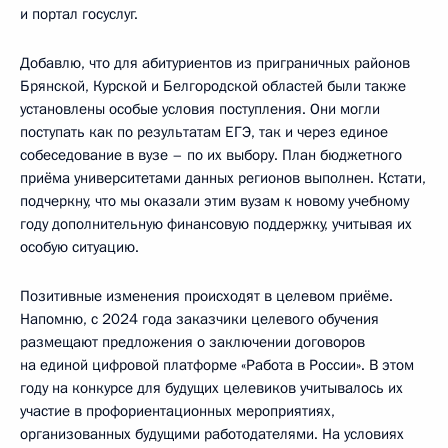
и портал госуслуг.
Добавлю, что для абитуриентов из приграничных районов
Брянской, Курской и Белгородской областей были также
установлены особые условия поступления. Они могли
поступать как по результатам ЕГЭ, так и через единое
собеседование в вузе – по их выбору. План бюджетного
приёма университетами данных регионов выполнен. Кстати,
подчеркну, что мы оказали этим вузам к новому учебному
году дополнительную финансовую поддержку, учитывая их
особую ситуацию.
Позитивные изменения происходят в целевом приёме.
Напомню, с 2024 года заказчики целевого обучения
размещают предложения о заключении договоров
на единой цифровой платформе «Работа в России». В этом
году на конкурсе для будущих целевиков учитывалось их
участие в профориентационных мероприятиях,
организованных будущими работодателями. На условиях