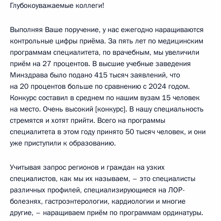
Глубокоуважаемые коллеги!
Выполняя Ваше поручение, у нас ежегодно наращиваются
контрольные цифры приёма. За пять лет по медицинским
программам специалитета, по врачебным, мы увеличили
приём на 27 процентов. В высшие учебные заведения
Минздрава было подано 415 тысяч заявлений, что
на 20 процентов больше по сравнению с 2024 годом.
Конкурс составил в среднем по нашим вузам 15 человек
на место. Очень высокий [конкурс]. В нашу специальность
стремятся и хотят прийти. Всего на программы
специалитета в этом году принято 50 тысяч человек, и они
уже приступили к образованию.
Учитывая запрос регионов и граждан на узких
специалистов, как мы их называем, – это специалисты
различных профилей, специализирующиеся на ЛОР-
болезнях, гастроэнтерологии, кардиологии и многие
другие, – наращиваем приём по программам ординатуры.