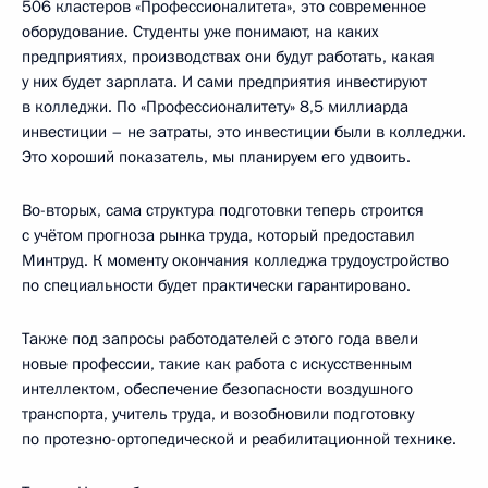
506 кластеров «Профессионалитета», это современное
оборудование. Студенты уже понимают, на каких
предприятиях, производствах они будут работать, какая
у них будет зарплата. И сами предприятия инвестируют
в колледжи. По «Профессионалитету» 8,5 миллиарда
инвестиции – не затраты, это инвестиции были в колледжи.
Это хороший показатель, мы планируем его удвоить.
Во-вторых, сама структура подготовки теперь строится
с учётом прогноза рынка труда, который предоставил
Минтруд. К моменту окончания колледжа трудоустройство
по специальности будет практически гарантировано.
Также под запросы работодателей с этого года ввели
новые профессии, такие как работа с искусственным
интеллектом, обеспечение безопасности воздушного
транспорта, учитель труда, и возобновили подготовку
по протезно-ортопедической и реабилитационной технике.