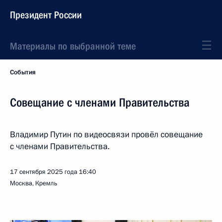
Президент России
Материалы по выбранной теме
События
Совещание с членами Правительства
Владимир Путин по видеосвязи провёл совещание
с членами Правительства.
17 сентября 2025 года
16:40
Москва, Кремль