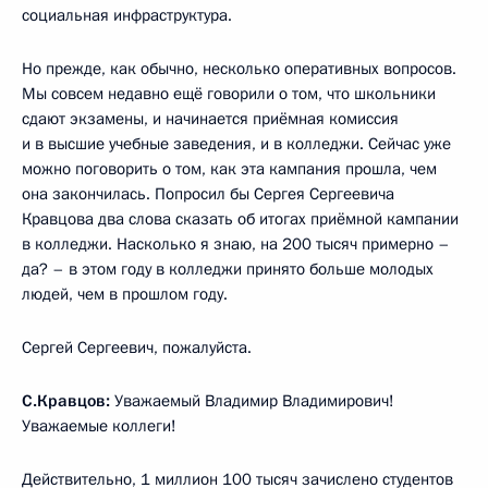
социальная инфраструктура.
Но прежде, как обычно, несколько оперативных вопросов.
Мы совсем недавно ещё говорили о том, что школьники
сдают экзамены, и начинается приёмная комиссия
и в высшие учебные заведения, и в колледжи. Сейчас уже
можно поговорить о том, как эта кампания прошла, чем
она закончилась. Попросил бы Сергея Сергеевича
Кравцова два слова сказать об итогах приёмной кампании
в колледжи. Насколько я знаю, на 200 тысяч примерно –
да? – в этом году в колледжи принято больше молодых
людей, чем в прошлом году.
Сергей Сергеевич, пожалуйста.
C.Кравцов:
Уважаемый Владимир Владимирович!
Уважаемые коллеги!
Действительно, 1 миллион 100 тысяч зачислено студентов