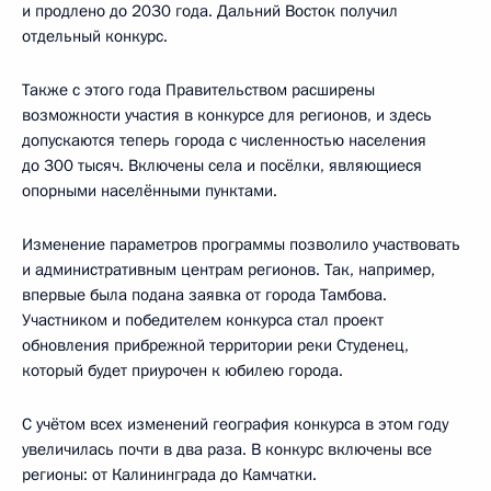
и продлено до 2030 года. Дальний Восток получил
отдельный конкурс.
Также с этого года Правительством расширены
возможности участия в конкурсе для регионов, и здесь
допускаются теперь города с численностью населения
до 300 тысяч. Включены села и посёлки, являющиеся
опорными населёнными пунктами.
Изменение параметров программы позволило участвовать
и административным центрам регионов. Так, например,
впервые была подана заявка от города Тамбова.
Участником и победителем конкурса стал проект
обновления прибрежной территории реки Студенец,
который будет приурочен к юбилею города.
С учётом всех изменений география конкурса в этом году
увеличилась почти в два раза. В конкурс включены все
регионы: от Калининграда до Камчатки.