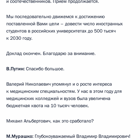
и соотечественников. Приём продолжается.
Мы последовательно движемся к достижению
поставленной Вами цели – довести число иностранных
студентов в российских университетах до 500 тысяч
к 2030 году.
Доклад окончен. Благодарю за внимание.
В.Путин:
Спасибо большое.
Валерий Николаевич упомянул и о росте интереса
к медицинским специальностям. У нас в этом году для
медицинских колледжей и вузов была увеличена
бюджетная квота на 10 тысяч человек.
Михаил Альбертович, как это сработало?
М.Мурашко:
Глубокоуважаемый Владимир Владимирович!