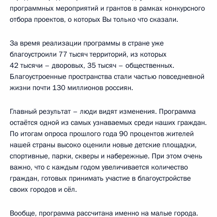
программных мероприятий и грантов в рамках конкурсного
отбора проектов, о которых Вы только что сказали.
За время реализации программы в стране уже
благоустроили 77 тысяч территорий, из которых
42 тысячи – дворовых, 35 тысяч – общественных.
Благоустроенные пространства стали частью повседневной
жизни почти 130 миллионов россиян.
Главный результат – люди видят изменения. Программа
остаётся одной из самых узнаваемых среди наших граждан.
По итогам опроса прошлого года 90 процентов жителей
нашей страны высоко оценили новые детские площадки,
спортивные, парки, скверы и набережные. При этом очень
важно, что с каждым годом увеличивается количество
граждан, готовых принимать участие в благоустройстве
своих городов и сёл.
Вообще, программа рассчитана именно на малые города.