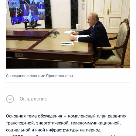
Совещание с членами Правительства
Оглавление
Основная тема обсуждения – комплексный план развития
транспортной, энергетической, телекоммуникационной,
социальной и иной инфраструктуры на период