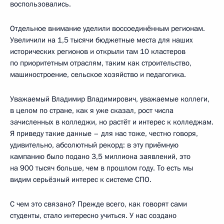
воспользовались.
Отдельное внимание уделили воссоединённым регионам.
Увеличили на 1,5 тысячи бюджетные места для наших
исторических регионов и открыли там 10 кластеров
по приоритетным отраслям, таким как строительство,
машиностроение, сельское хозяйство и педагогика.
Уважаемый Владимир Владимирович, уважаемые коллеги,
в целом по стране, как я уже сказал, рост числа
зачисленных в колледжи, но растёт и интерес к колледжам.
Я приведу такие данные – для нас тоже, честно говоря,
удивительно, абсолютный рекорд: в эту приёмную
кампанию было подано 3,5 миллиона заявлений, это
на 900 тысяч больше, чем в прошлом году. То есть мы
видим серьёзный интерес к системе СПО.
С чем это связано? Прежде всего, как говорят сами
студенты, стало интересно учиться. У нас создано