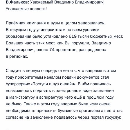
В.Фальков:
Уважаемый Владимир Владимирович!
Уважаемые коллеги!
Приёмная кампания в вузы в целом завершилась.
В текущем году университетам по всем уровням
образования было установлено 619 тысяч бюджетных мест.
Большая часть этих мест, как Вы поручали, Владимир
Владимирович, около 74 процентов, распределена
в регионах.
Следует в первую очередь отметить, что впервые в этом
году приоритетным каналом подачи документов стал
суперсервис «Поступи в вуз онлайн». В нём появилась
возможность подавать в электронном виде заявление
в магистратуру и аспирантуру, чего ещё в прошлом году
не было. Также в этом году впервые была исключена
необходимость приносить бумажные оригиналы аттестатов:
согласие на зачисление подавалось через портал госуслуг.