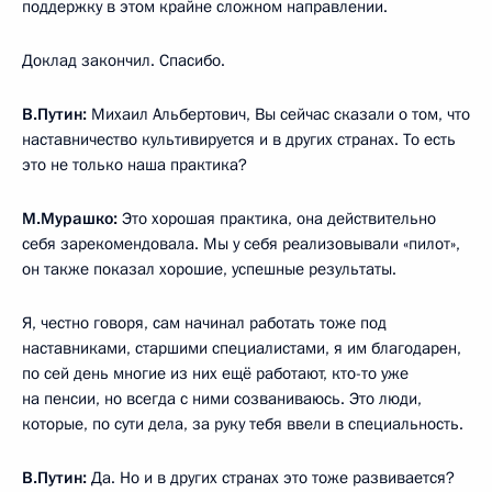
поддержку в этом крайне сложном направлении.
Доклад закончил. Спасибо.
В.Путин:
Михаил Альбертович, Вы сейчас сказали о том, что
наставничество культивируется и в других странах. То есть
это не только наша практика?
М.Мурашко:
Это хорошая практика, она действительно
себя зарекомендовала. Мы у себя реализовывали «пилот»,
он также показал хорошие, успешные результаты.
Я, честно говоря, сам начинал работать тоже под
наставниками, старшими специалистами, я им благодарен,
по сей день многие из них ещё работают, кто-то уже
на пенсии, но всегда с ними созваниваюсь. Это люди,
которые, по сути дела, за руку тебя ввели в специальность.
В.Путин:
Да. Но и в других странах это тоже развивается?