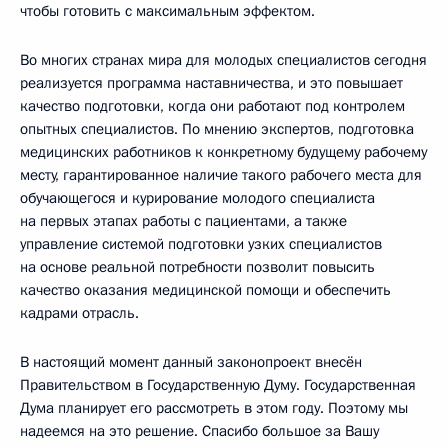
чтобы готовить с максимальным эффектом.
Во многих странах мира для молодых специалистов сегодня
реализуется программа наставничества, и это повышает
качество подготовки, когда они работают под контролем
опытных специалистов. По мнению экспертов, подготовка
медицинских работников к конкретному будущему рабочему
месту, гарантированное наличие такого рабочего места для
обучающегося и курирование молодого специалиста
на первых этапах работы с пациентами, а также
управление системой подготовки узких специалистов
на основе реальной потребности позволит повысить
качество оказания медицинской помощи и обеспечить
кадрами отрасль.
В настоящий момент данный законопроект внесён
Правительством в Государственную Думу. Государственная
Дума планирует его рассмотреть в этом году. Поэтому мы
надеемся на это решение. Спасибо большое за Вашу