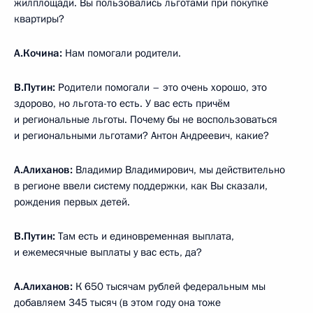
жилплощади. Вы пользовались льготами при покупке
квартиры?
А.Кочина:
Нам помогали родители.
В.Путин:
Родители помогали – это очень хорошо, это
здорово, но льгота-то есть. У вас есть причём
и региональные льготы. Почему бы не воспользоваться
и региональными льготами? Антон Андреевич, какие?
А.Алиханов:
Владимир Владимирович, мы действительно
в регионе ввели систему поддержки, как Вы сказали,
рождения первых детей.
В.Путин:
Там есть и единовременная выплата,
и ежемесячные выплаты у вас есть, да?
А.Алиханов:
К 650 тысячам рублей федеральным мы
добавляем 345 тысяч (в этом году она тоже