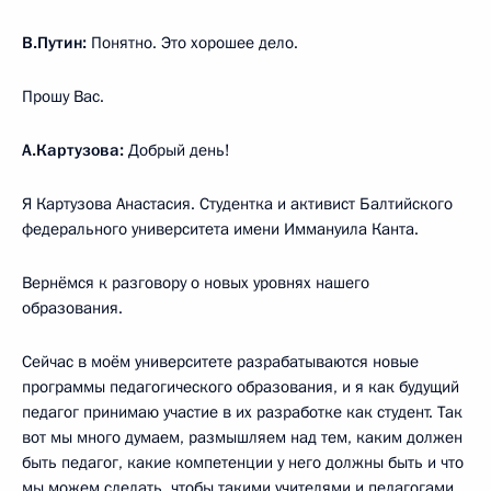
В.Путин:
Понятно. Это хорошее дело.
Прошу Вас.
А.Картузова:
Добрый день!
Я Картузова Анастасия. Студентка и активист Балтийского
федерального университета имени Иммануила Канта.
Вернёмся к разговору о новых уровнях нашего
образования.
Сейчас в моём университете разрабатываются новые
программы педагогического образования, и я как будущий
педагог принимаю участие в их разработке как студент. Так
вот мы много думаем, размышляем над тем, каким должен
быть педагог, какие компетенции у него должны быть и что
мы можем сделать, чтобы такими учителями и педагогами