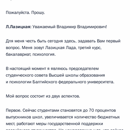
Пожалуйста. Прошу.
Л.Лазицкая:
Уважаемый Владимир Владимирович!
Для меня честь быть сегодня здесь, задавать Вам первый
вопрос. Меня зовут Лазицкая Лада, третий курс,
бакалавриат, психология.
В настоящий момент я являюсь председателем
студенческого совета Высшей школы образования
и психологии Балтийского федерального университета.
Мой вопрос состоит из двух аспектов.
Первое. Сейчас студентами становятся до 70 процентов
выпускников школ, увеличивается количество бюджетных
мест, работают меры государственной поддержки