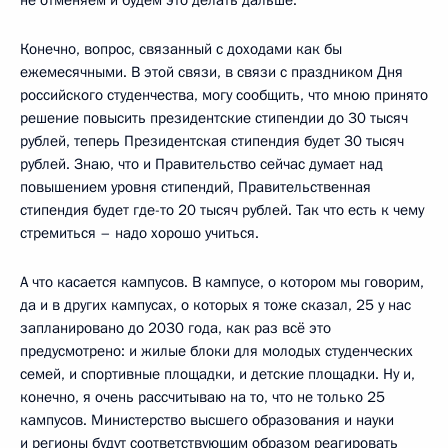
Конечно, вопрос, связанный с доходами как бы
ежемесячными. В этой связи, в связи с праздником Дня
российского студенчества, могу сообщить, что мною принято
решение повысить президентские стипендии до 30 тысяч
рублей, теперь Президентская стипендия будет 30 тысяч
рублей. Знаю, что и Правительство сейчас думает над
повышением уровня стипендий, Правительственная
стипендия будет где-то 20 тысяч рублей. Так что есть к чему
стремиться – надо хорошо учиться.
А что касается кампусов. В кампусе, о котором мы говорим,
да и в других кампусах, о которых я тоже сказал, 25 у нас
запланировано до 2030 года, как раз всё это
предусмотрено: и жилые блоки для молодых студенческих
семей, и спортивные площадки, и детские площадки. Ну и,
конечно, я очень рассчитываю на то, что не только 25
кампусов. Министерство высшего образования и науки
и регионы будут соответствующим образом реагировать