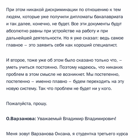
При этом никакой дискриминации по отношению к тем
людям, которые уже получили дипломаты бакалавриата
и так далее, конечно, не будет. Все эти документы будут
абсолютно равны при устройстве на работу и при
дальнейшей деятельности. Но я уже сказал: ведь самое
главное – это заявить себя как хороший специалист.
И второе, тоже уже об этом было сказано только что, –
уметь учиться постоянно. Поэтому надеюсь, что никаких
проблем в этом смысле не возникнет. Мы постепенно,
постепенно – именно плавно – будем переходить на эту
новую систему. Так что проблем не будет ни у кого.
Пожалуйста, прошу.
О.Варзанова:
Уважаемый Владимир Владимирович!
Меня зовут Варзанова Оксана, я студентка третьего курса