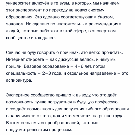
университет включён в те вузы, в которых мы начинаем
этот эксперимент по переходу на новую систему
образования. Это сделано соответствующим Указом,
законом. Но сделано по настоятельным рекомендациям
людей, которые работают в этой сфере, в экспертном
сообществе и так далее.
Сейчас не буду говорить о причинах, это легко прочитать.
Интернет откроете – как дискуссия велась, к чему мы
пришли. Базовое образование – 4–6 лет, потом
специальность – 2–3 года, и отдельное направление – это
аспирантура.
Экспертное сообщество пришло к выводу, что это даёт
возможность лучше погрузиться в будущую профессию
и создаёт возможность для получения гибкого образования
в зависимости от того, как и что меняется на рынке труда.
В этом весь смысл преобразований, которые
предусмотрены этим процессом.