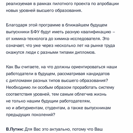
реализуемая в рамках пилотного проекта по апробации
новых уровней высшего образования.
Благодаря этой программе в ближайшем будущем
выпускники БФУ будут иметь разную квалификацию –
от химика-технолога до химика-исследователя. Это
означает, что уже через несколько лет на рынке труда
окажутся люди с разными типами дипломов.
Как Вы считаете, на что должны ориентироваться наши
работодатели в будущем, рассматривая кандидатов
с дипломами разных типов высшего образования?
Необходимо ли особым образом проработать систему
соответствия уровней, тем самым облегчив жизнь
не только нашим будущим работодателям,
но и абитуриентам, студентам, а также выпускникам
предыдущих поколений?
В.Путин:
Для Вас это актуально, потому что Ваш