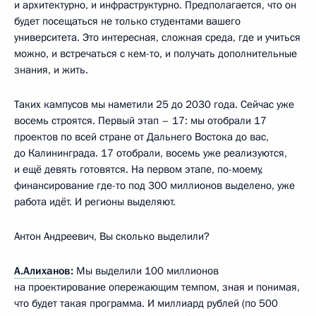
и архитектурно, и инфраструктурно. Предполагается, что он
будет посещаться не только студентами вашего
университета. Это интересная, сложная среда, где и учиться
можно, и встречаться с кем-то, и получать дополнительные
знания, и жить.
Таких кампусов мы наметили 25 до 2030 года. Сейчас уже
восемь строятся. Первый этап – 17: мы отобрали 17
проектов по всей стране от Дальнего Востока до вас,
до Калининграда. 17 отобрали, восемь уже реализуются,
и ещё девять готовятся. На первом этапе, по-моему,
финансирование где-то под 300 миллионов выделено, уже
работа идёт. И регионы выделяют.
Антон Андреевич, Вы сколько выделили?
А.Алиханов
:
Мы выделили 100 миллионов
на проектирование опережающим темпом, зная и понимая,
что будет такая программа. И миллиард рублей (по 500