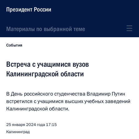
Президент России
Материалы по выбранной теме
События
Встреча с учащимися вузов
Калининградской области
В День российского студенчества Владимир Путин
встретился с учащимися высших учебных заведений
Калининградской области.
25 января 2024 года
17:15
Калининград