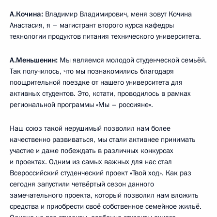
А.Кочина:
Владимир Владимирович, меня зовут Кочина
Анастасия, я – магистрант второго курса кафедры
технологии продуктов питания технического университета.
А.Меньшенин:
Мы являемся молодой студенческой семьёй.
Так получилось, что мы познакомились благодаря
поощрительной поездке от нашего университета для
активных студентов. Это, кстати, проводилось в рамках
региональной программы «Мы – россияне».
Наш союз такой нерушимый позволил нам более
качественно развиваться, мы стали активнее принимать
участие и даже побеждать в различных конкурсах
и проектах. Одним из самых важных для нас стал
Всероссийский студенческий проект «Твой ход». Как раз
сегодня запустили четвёртый сезон данного
замечательного проекта, который позволил нам вложить
средства и приобрести своё собственное семейное жильё.