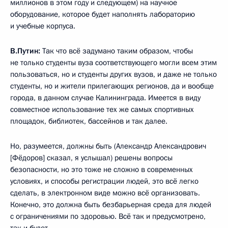
миллионов в этом году и следующем) на научное
оборудование, которое будет наполнять лабораторию
и учебные корпуса.
В.Путин:
Так что всё задумано таким образом, чтобы
не только студенты вуза соответствующего могли всем этим
пользоваться, но и студенты других вузов, и даже не только
студенты, но и жители прилегающих регионов, да и вообще
города, в данном случае Калининграда. Имеется в виду
совместное использование тех же самых спортивных
площадок, библиотек, бассейнов и так далее.
Но, разумеется, должны быть (Александр Александрович
[Фёдоров] сказал, я услышал) решены вопросы
безопасности, но это тоже не сложно в современных
условиях, и способы регистрации людей, это всё легко
сделать, в электронном виде можно всё организовать.
Конечно, это должна быть безбарьерная среда для людей
с ограничениями по здоровью. Всё так и предусмотрено,
так и будет.