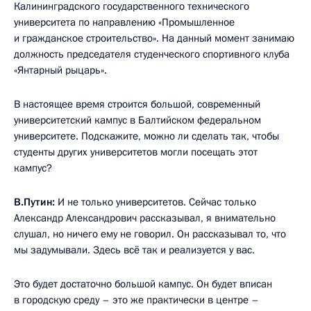
Калининградского государственного технического
университета по направлению «Промышленное
и гражданское строительство». На данный момент занимаю
должность председателя студенческого спортивного клуба
«Янтарный рыцарь».
В настоящее время строится большой, современный
университетский кампус в Балтийском федеральном
университете. Подскажите, можно ли сделать так, чтобы
студенты других университетов могли посещать этот
кампус?
В.Путин:
И не только университетов. Сейчас только
Александр Александрович рассказывал, я внимательно
слушал, но ничего ему не говорил. Он рассказывал то, что
мы задумывали. Здесь всё так и реализуется у вас.
Это будет достаточно большой кампус. Он будет вписан
в городскую среду – это же практически в центре –