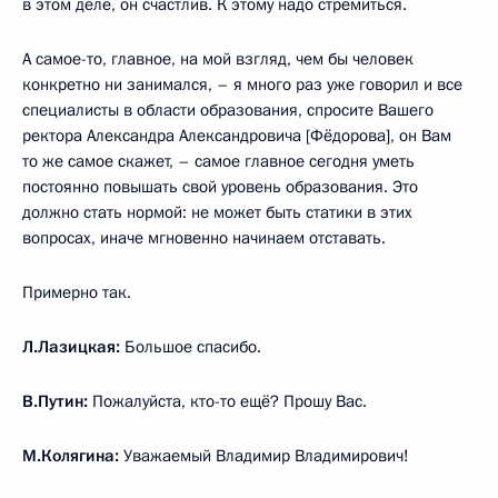
в этом деле, он счастлив. К этому надо стремиться.
А самое-то, главное, на мой взгляд, чем бы человек
конкретно ни занимался, – я много раз уже говорил и все
специалисты в области образования, спросите Вашего
ректора Александра Александровича [Фёдорова], он Вам
то же самое скажет, – самое главное сегодня уметь
постоянно повышать свой уровень образования. Это
должно стать нормой: не может быть статики в этих
вопросах, иначе мгновенно начинаем отставать.
Примерно так.
Л.Лазицкая:
Большое спасибо.
В.Путин:
Пожалуйста, кто-то ещё? Прошу Вас.
М.Колягина:
Уважаемый Владимир Владимирович!