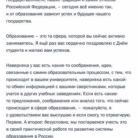
Российской Федерации, – сегодня всё именно так,
и от образования зависит успех и будущее нашего
государства.
Образование – это та сфера, которой вы сейчас активно
занимаетесь. Я ещё раз вас сердечно поздравляю с Днём
студента и желаю вам успехов.
Наверняка у вас есть какие-то соображения, идеи,
связанные с самим образовательным процессом, с тем, что
происходит в вашем университете, наверняка есть какой-
то обмен информацией с вашими сверстниками, которые
учатся в других учебных заведениях. Если есть какие-
то предложения, соображения или анализ того, что сейчас
происходит в сфере образования, – пожалуйста, я
с удовольствием вас выслушаю и если смогу, то отреагирую.
Первое. А второе: безусловно, мы постараемся учесть это
в своей практической работе по развитию системы
образования в России.