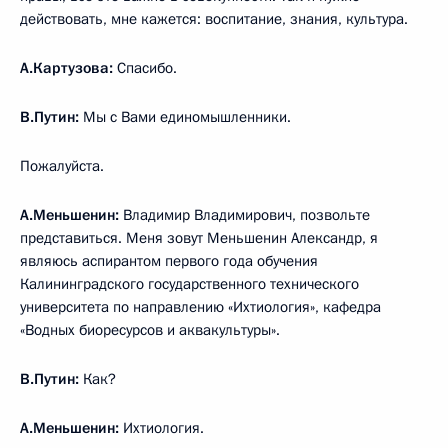
действовать, мне кажется: воспитание, знания, культура.
А.Картузова:
Спасибо.
В.Путин:
Мы с Вами единомышленники.
Пожалуйста.
А.Меньшенин:
Владимир Владимирович, позвольте
представиться. Меня зовут Меньшенин Александр, я
являюсь аспирантом первого года обучения
Калининградского государственного технического
университета по направлению «Ихтиология», кафедра
«Водных биоресурсов и аквакультуры».
В.Путин:
Как?
А.Меньшенин:
Ихтиология.