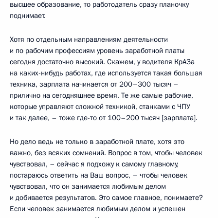
высшее образование, то работодатель сразу планочку
поднимает.
Хотя по отдельным направлениям деятельности
и по рабочим профессиям уровень заработной платы
сегодня достаточно высокий. Скажем, у водителя КрАЗа
на каких-нибудь работах, где используется такая большая
техника, зарплата начинается от 200–300 тысяч –
прилично на сегодняшнее время. Те же самые рабочие,
которые управляют сложной техникой, станками с ЧПУ
и так далее, – тоже где-то от 100–200 тысяч [зарплата].
Но дело ведь не только в заработной плате, хотя это
важно, без всяких сомнений. Вопрос в том, чтобы человек
чувствовал, – сейчас я подхожу к самому главному,
постараюсь ответить на Ваш вопрос, – чтобы человек
чувствовал, что он занимается любимым делом
и добивается результатов. Это самое главное, понимаете?
Если человек занимается любимым делом и успешен