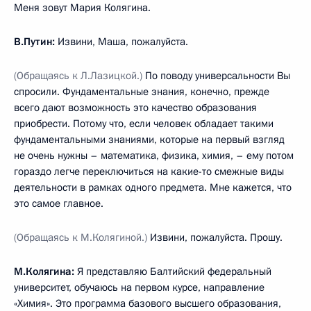
Меня зовут Мария Колягина.
В.Путин:
Извини, Маша, пожалуйста.
(Обращаясь к Л.Лазицкой.)
По поводу универсальности Вы
спросили. Фундаментальные знания, конечно, прежде
всего дают возможность это качество образования
приобрести. Потому что, если человек обладает такими
фундаментальными знаниями, которые на первый взгляд
не очень нужны – математика, физика, химия, – ему потом
гораздо легче переключиться на какие-то смежные виды
деятельности в рамках одного предмета. Мне кажется, что
это самое главное.
(Обращаясь к М.Колягиной.)
Извини, пожалуйста. Прошу.
М.Колягина:
Я представляю Балтийский федеральный
университет, обучаюсь на первом курсе, направление
«Химия». Это программа базового высшего образования,