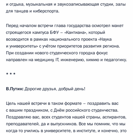
и отдыха, музыкальная и звукозаписывающая студии, залы
для танцев и киберспорта.
Перед началом встречи глава государства осмотрел макет
строящегося кампуса БФУ – «Кантиана», который
возводится в рамках национального проекта «Наука
и университеты» с учётом приоритетов развития региона.
При создании нового студенческого городка фокус
направлен на медицину, IT, инженерию, химию и педагогику.
* * *
В.Путин:
Дорогие друзья, добрый день!
Цель нашей встречи в таком формате – поздравить вас
с вашим праздником, с Днём российского студенчества.
Поздравляю вас, всех студентов нашей страны, аспирантов,
преподавателей, да и выпускников. Все мы помним, что мы
когда-то учились в университете, в институте, и конечно, это