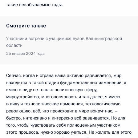
такие незабываемые годы.
Смотрите также
Участники встречи с учащимися вузов Калининградской
области
25 января 2024 года
Сейчас, когда и страна наша активно развивается, мир
находится в такой стадии фундаментальных изменений, я
имею в виду не только политическую сферу,
мироустройство, многополярность и так далее, я имею
в виду и технологические изменения, технологическую
революцию, всё, что происходит в мире вокруг нас, –
быстро, интенсивно и интересно всё развивается. Но для
того, чтобы чувствовать себя полноценным участником
этого процесса, нужно хорошо учиться. Не жалеть для этого