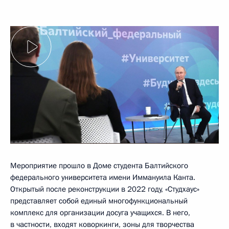
Мероприятие прошло в Доме студента Балтийского
федерального университета имени Иммануила Канта.
Открытый после реконструкции в 2022 году, «Студхаус»
представляет собой единый многофункциональный
комплекс для организации досуга учащихся. В него,
в частности, входят коворкинги, зоны для творчества