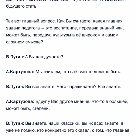
будущего стать.
Так вот главный вопрос. Как Вы считаете, какая главная
задача педагога – это воспитание, передача знаний или,
может быть, передача культуры в её широком и самом
сложном смысле?
В.Путин:
А Вы как думаете?
А.Картузова:
Мы считаем, что всё вместе должно быть.
В.Путин:
Вы всё знаете. Чего спрашиваете? Всё знаете.
А.Картузова:
Вдруг у Вас другое мнение. Что-то в большей,
может быть, степени.
В.Путин:
Вы знаете, наши классики, вы их всех знаете, я
уже не помню, кто конкретно это сказал, о том, что главная