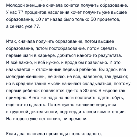
Молодой женщине сначала хочется получить образование.
У нас 77 процентов населения хочет получить уже высшее
образование, 10 лет назад было только 50 процентов,
а сейчас уже 77.
Итак, сначала получить образование, потом высшее
образование, потом постобразование, потом сделать
первые шаги в карьере, добиться какого-то результата.
И всё важно, и всё нужно, и вроде бы правильно. И это
называется – отложенный первый ребёнок. Вы здесь все
молодые женщины, не знаю, не все, наверное, так думают,
но в среднем такие мысли начинают складываться, поэтому
первый ребёнок появляется где-то в 30 лет. В Европе так
примерно. А его же надо на ноги поставить, одеть, обуть,
ещё что-то сделать. Потом нужно женщине вернуться
к трудовой деятельности, подтвердить свои компетенции.
На второго уже нет ни сил, ни времени.
Если два человека производят только одного,