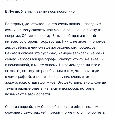
В.Путин:
Я этим и занимаюсь постоянно.
Во-первых, действительно это очень важно – создание
семьи, не могу сказать, как можно раньше, но скажу так –
вовремя. Объясню почему. Есть такой прагматичный
интерес со стороны государства. Никто не знает, что такое
демография, в чём суть демографических процессов.
Сейчас я сказал это публично, камеры записали, на меня
сейчас набросятся демографы, скажут, что «ты не знаешь
и помалкивай, а мы-то знаем». На самом деле ничего они
не знают, потому что разобраться в том, что происходит
с демографией, очень сложно, и у них очень сложная
задача, надо отдать должное. Это действительно сложные
темы и разные ответы на тысячи вопросов, которые
возникают в этой области.
Одна из версий: чем более образовано общество, тем
сложнее с демографией, потому что меняются приоритеты.