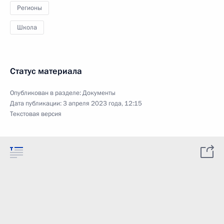
Регионы
Школа
Статус материала
Опубликован в разделе:
Документы
Дата публикации:
3 апреля 2023 года, 12:15
Текстовая версия