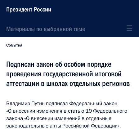
Президент России
Материалы по выбранной теме
События
Подписан закон об особом порядке
проведения государственной итоговой
аттестации в школах отдельных регионов
Владимир Путин подписал Федеральный закон
«О внесении изменения в статью 19 Федерального
закона «О внесении изменений в отдельные
законодательные акты Российской Федерации».