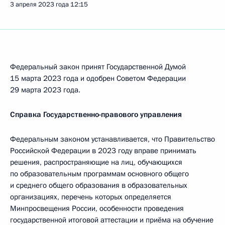
3 апреля 2023 года
12:15
Федеральный закон принят Государственной Думой
15 марта 2023 года и одобрен Советом Федерации
29 марта 2023 года.
Справка Государственно-правового управления
Федеральным законом устанавливается, что Правительство
Российской Федерации в 2023 году вправе принимать
решения, распространяющие на лиц, обучающихся
по образовательным программам основного общего
и среднего общего образования в образовательных
организациях, перечень которых определяется
Минпросвещения России, особенности проведения
государственной итоговой аттестации и приёма на обучение