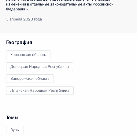
изменений в отдельные законодательные акты Российской
Федерации»
3 апреля 2023 года
География
Херсонская область
Донецкая Народная Республика
Запорожская область
Луганская Народная Республика
Темы
Вузы