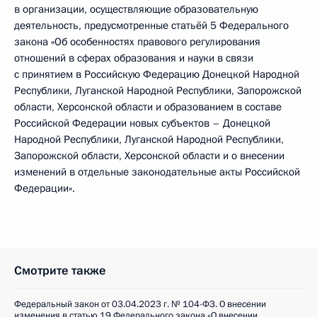
в организации, осуществляющие образовательную
деятельность, предусмотренные статьёй 5 Федерального
закона «Об особенностях правового регулирования
отношений в сферах образования и науки в связи
с принятием в Российскую Федерацию Донецкой Народной
Республики, Луганской Народной Республики, Запорожской
области, Херсонской области и образованием в составе
Российской Федерации новых субъектов – Донецкой
Народной Республики, Луганской Народной Республики,
Запорожской области, Херсонской области и о внесении
изменений в отдельные законодательные акты Российской
Федерации».
Смотрите также
Федеральный закон от 03.04.2023 г. № 104-ФЗ. О внесении
изменения в статью 19 Федерального закона «О внесении