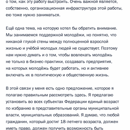
о том, как эту работу выстроить. Очень важной является,
собственно, организационная инфраструктура этой работы,
ею тоже нужно заниматься.
Ещё одна тема, на которую хотел бы обратить внимание.
Мы занимаемся поддержкой молодёжи, но понятно, что
никакой глухой стены между полноценной взрослой
жизнью и учёбой молодых людей не существует. Поэтому
нам нужно думать и о том, чтобы вовлекать молодёжь
не только в бизнес-практики, создавать предприятия,
на которых молодёжь будет работать, но и активнее
включать их в политическую и общественную жизнь.
В этой связи у меня есть одно предложение, которое я
полагаю правильным рассмотреть здесь. Я предлагаю
установить во всех субъектах Федерации единый возраст
по избранию в представительные органы муниципальной
власти, муниципальных образований. Я думаю, что любой
гражданин, который достиг 18-летнего возраста, должен
иметь право, должен получить возможность быть