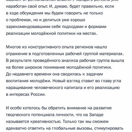
наработан свой опыт. И, думаю, будет правильно, если
в ходе обсуждения мы будем говорить не только
о проблемах, но и делиться уже хорошо
зарекомендовавшими себя подходами и формами
реализации молодёжной политики на местах.
Многое из конструктивного опыта регионов нашло
отражение в подготовленных рабочей группой материалах.
В результате проведённого анализа рабочая группа вышла
на более широкое понимание молодёжной политики.
До недавнего времени она сводилась к задачам
воспитания молодёжи. Новый взгляд ставит во главу угла
наращивание человеческого капитала и его реализацию
в интересах России.
И особо хотелось бы обратить внимание на развитие
творческого потенциала личности, что на Западе
называется креативностью. Только так мы сможем
адекватно ответить на глобальные вызовы, стимулировать