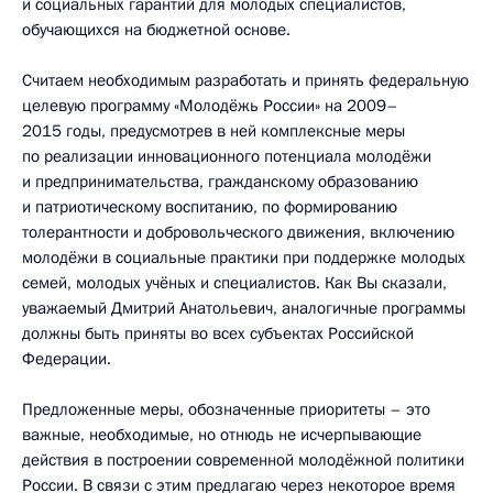
и социальных гарантий для молодых специалистов,
обучающихся на бюджетной основе.
Считаем необходимым разработать и принять федеральную
целевую программу «Молодёжь России» на 2009–
2015 годы, предусмотрев в ней комплексные меры
по реализации инновационного потенциала молодёжи
и предпринимательства, гражданскому образованию
и патриотическому воспитанию, по формированию
толерантности и добровольческого движения, включению
молодёжи в социальные практики при поддержке молодых
семей, молодых учёных и специалистов. Как Вы сказали,
уважаемый Дмитрий Анатольевич, аналогичные программы
должны быть приняты во всех субъектах Российской
Федерации.
Предложенные меры, обозначенные приоритеты – это
важные, необходимые, но отнюдь не исчерпывающие
действия в построении современной молодёжной политики
России. В связи с этим предлагаю через некоторое время