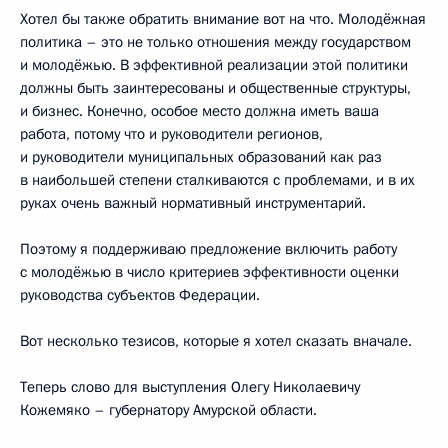
Хотел бы также обратить внимание вот на что. Молодёжная
политика – это не только отношения между государством
и молодёжью. В эффективной реализации этой политики
должны быть заинтересованы и общественные структуры,
и бизнес. Конечно, особое место должна иметь ваша
работа, потому что и руководители регионов,
и руководители муниципальных образований как раз
в наибольшей степени сталкиваются с проблемами, и в их
руках очень важный нормативный инструментарий.
Поэтому я поддерживаю предложение включить работу
с молодёжью в число критериев эффективности оценки
руководства субъектов Федерации.
Вот несколько тезисов, которые я хотел сказать вначале.
Теперь слово для выступления Олегу Николаевичу
Кожемяко – губернатору Амурской области.