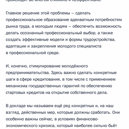
Главное решение этой проблемы – сделать
профессиональное образование адекватным потребностям
рынка труда, а молодым людям – обеспечить возможность
делать осознанный профессиональный выбор, а также
создать эффективные модели и формы трудоустройства,
адаптации и закрепления молодого специалиста
в профессиональной среде.
И, конечно, стимулирование молодёжного
предпринимательства. Здесь важно сделать конкретные
шаги в сфере кредитования, в том числе с применением
механизма государственных гарантий по обеспечению
стартовых кредитов на открытие собственного дела.
В докладе мы называем ещё ряд конкретных и, на наш
взгляд, действенных мер, которые должны сработать. Они
особенно важны сейчас, в условиях финансово-
экономического кризиса, который наиболее сильно бьёт