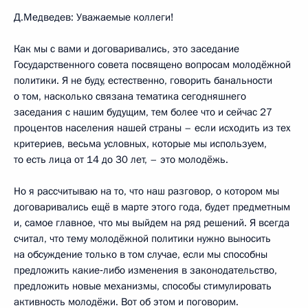
Д.Медведев: Уважаемые коллеги!
Как мы с вами и договаривались, это заседание
Государственного совета посвящено вопросам молодёжной
политики. Я не буду, естественно, говорить банальности
о том, насколько связана тематика сегодняшнего
заседания с нашим будущим, тем более что и сейчас 27
процентов населения нашей страны – если исходить из тех
критериев, весьма условных, которые мы используем,
то есть лица от 14 до 30 лет, – это молодёжь.
Но я рассчитываю на то, что наш разговор, о котором мы
договаривались ещё в марте этого года, будет предметным
и, самое главное, что мы выйдем на ряд решений. Я всегда
считал, что тему молодёжной политики нужно выносить
на обсуждение только в том случае, если мы способны
предложить какие‑либо изменения в законодательство,
предложить новые механизмы, способы стимулировать
активность молодёжи. Вот об этом и поговорим.