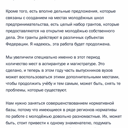
Кроме того, есть вполне дельные предложения, которые
связаны с созданием на местах молодёжных школ
предпринимательства, есть целый набор грантов, которые
предоставляются на открытие молодёжью собственного
дела. Эти гранты действуют в различных субъектах
Федерации. Я надеюсь, эта работа будет продолжена.
Мы увеличили специально именно в этот период
количество мест в аспирантуре и магистратуре. Это
сделано, и теперь в этом году часть выпускников вузов
может воспользоваться этими дополнительными местами,
чтобы продолжить учёбу и тем самым, может быть, снять те
проблемы, которые существуют.
Нам нужно заняться совершенствованием нормативной
базы, потому что имеющиеся в ряде регионов нормативы
по работе с молодёжью довольно разномастные. Их, может
быть, стоит привести к одному знаменателю, подумать