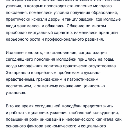
условия, в которых происходит становление молодого
поколения, поменялись условия получения образования,
практически исчезли дворы и танцплощадки, где молодые
люди занимались и общались. Общение во многом
приобрело виртуальный характер, изменились принципы
карьерного роста и профессионального развития.
Излишне говорить, что становление, социализация
сегодняшнего поколения молодёжи пришлась на годы,
когда молодёжная политика практически отсутствовала.
Это привело к серьёзным проблемам с духовно-
нравственным, гражданским и патриотическим
воспитанием, к заметному искажению ценностных
установок.
В то же время сегодняшней молодёжи предстоит жить
и работать в условиях усиления глобальной конкуренции,
повышения роли инноваций и человеческого капитала как
основного фактора экономического и социального