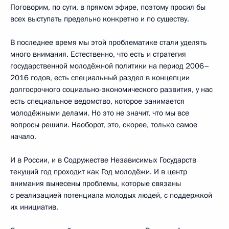
Поговорим, по сути, в прямом эфире, поэтому просил бы
всех выступать предельно конкретно и по существу.
В последнее время мы этой проблематике стали уделять
много внимания. Естественно, что есть и стратегия
государственной молодёжной политики на период 2006–
2016 годов, есть специальный раздел в концепции
долгосрочного социально-экономического развития, у нас
есть специальное ведомство, которое занимается
молодёжными делами. Но это не значит, что мы все
вопросы решили. Наоборот, это, скорее, только самое
начало.
И в России, и в Содружестве Независимых Государств
текущий год проходит как Год молодёжи. И в центр
внимания вынесены проблемы, которые связаны
с реализацией потенциала молодых людей, с поддержкой
их инициатив.