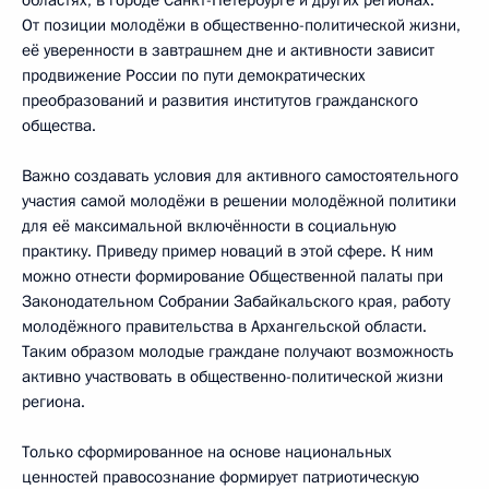
областях, в городе Санкт-Петербурге и других регионах.
От позиции молодёжи в общественно-политической жизни,
её уверенности в завтрашнем дне и активности зависит
продвижение России по пути демократических
преобразований и развития институтов гражданского
общества.
Важно создавать условия для активного самостоятельного
участия самой молодёжи в решении молодёжной политики
для её максимальной включённости в социальную
практику. Приведу пример новаций в этой сфере. К ним
можно отнести формирование Общественной палаты при
Законодательном Собрании Забайкальского края, работу
молодёжного правительства в Архангельской области.
Таким образом молодые граждане получают возможность
активно участвовать в общественно-политической жизни
региона.
Только сформированное на основе национальных
ценностей правосознание формирует патриотическую