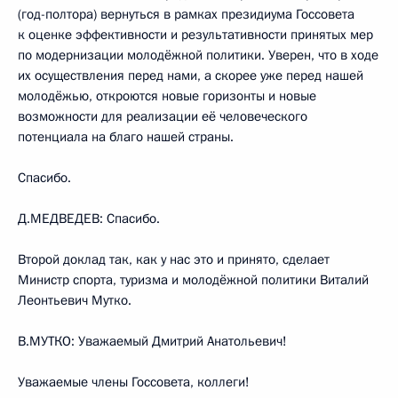
(год-полтора) вернуться в рамках президиума Госсовета
к оценке эффективности и результативности принятых мер
по модернизации молодёжной политики. Уверен, что в ходе
их осуществления перед нами, а скорее уже перед нашей
молодёжью, откроются новые горизонты и новые
возможности для реализации её человеческого
потенциала на благо нашей страны.
Спасибо.
Д.МЕДВЕДЕВ: Спасибо.
Второй доклад так, как у нас это и принято, сделает
Министр спорта, туризма и молодёжной политики Виталий
Леонтьевич Мутко.
В.МУТКО: Уважаемый Дмитрий Анатольевич!
Уважаемые члены Госсовета, коллеги!