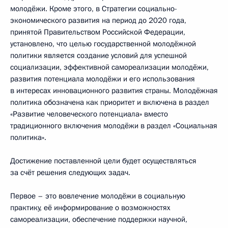
молодёжи. Кроме этого, в Стратегии социально-
экономического развития на период до 2020 года,
принятой Правительством Российской Федерации,
установлено, что целью государственной молодёжной
политики является создание условий для успешной
социализации, эффективной самореализации молодёжи,
развития потенциала молодёжи и его использования
в интересах инновационного развития страны. Молодёжная
политика обозначена как приоритет и включена в раздел
«Развитие человеческого потенциала» вместо
традиционного включения молодёжи в раздел «Социальная
политика».
Достижение поставленной цели будет осуществляться
за счёт решения следующих задач.
Первое – это вовлечение молодёжи в социальную
практику, её информирование о возможностях
самореализации, обеспечение поддержки научной,