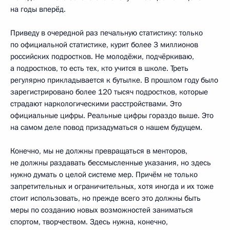
на годы вперёд.
Приведу в очередной раз печальную статистику: только
по официальной статистике, курит более 3 миллионов
российских подростков. Не молодёжи, подчёркиваю,
а подростков, то есть тех, кто учится в школе. Треть
регулярно прикладывается к бутылке. В прошлом году было
зарегистрировано более 120 тысяч подростков, которые
страдают наркологическими расстройствами. Это
официальные цифры. Реальные цифры гораздо выше. Это
на самом деле повод призадуматься о нашем будущем.
Конечно, мы не должны превращаться в менторов,
не должны раздавать бессмысленные указания, но здесь
нужно думать о целой системе мер. Причём не только
запретительных и ограничительных, хотя иногда и их тоже
стоит использовать, но прежде всего это должны быть
меры по созданию новых возможностей заниматься
спортом, творчеством. Здесь нужна, конечно,