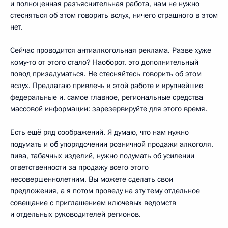
и полноценная разъяснительная работа, нам не нужно
стесняться об этом говорить вслух, ничего страшного в этом
нет.
Сейчас проводится антиалкогольная реклама. Разве хуже
кому‑то от этого стало? Наоборот, это дополнительный
повод призадуматься. Не стесняйтесь говорить об этом
вслух. Предлагаю привлечь к этой работе и крупнейшие
федеральные и, самое главное, региональные средства
массовой информации: зарезервируйте для этого время.
Есть ещё ряд соображений. Я думаю, что нам нужно
подумать и об упорядочении розничной продажи алкоголя,
пива, табачных изделий, нужно подумать об усилении
ответственности за продажу всего этого
несовершеннолетним. Вы можете сделать свои
предложения, а я потом проведу на эту тему отдельное
совещание с приглашением ключевых ведомств
и отдельных руководителей регионов.