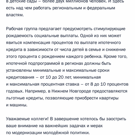
в детские сады – более двух миллионов человек. И здесь
есть над чем работать региональным и федеральным
властям.
Рабочая группа предлагает предусмотреть стимулирующие
рождаемость социальные выплаты. Одной из них может
явиться компенсация процентов по выплате ипотечного
кредита в зависимости от числа детей в семье и снижение
этого процента с рождением каждого ребенка. Кроме того,
ипотечной подпрограммой в регионах должны быть
установлены минимальные и максимальные сроки
кредитования – от 10 до 20 лет, минимальная
и максимальная процентная ставка – от 8 до 10 процентов
годовых. Например, в Нижнем Новгороде предоставляются
льготные кредиты, позволяющие приобрести квартиры
и машины.
Уважаемые коллеги! В завершение хотелось бы заострить
ваше внимание на важнейших задачах и мерах
по модернизации молодёжной политики.