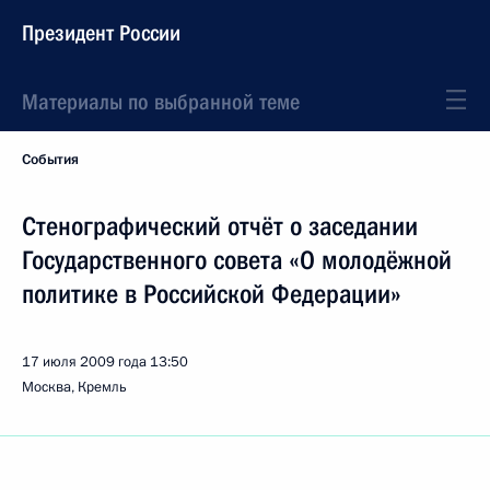
Президент России
Материалы по выбранной теме
События
Стенографический отчёт о заседании
Государственного совета «О молодёжной
политике в Российской Федерации»
17 июля 2009 года
13:50
Москва, Кремль