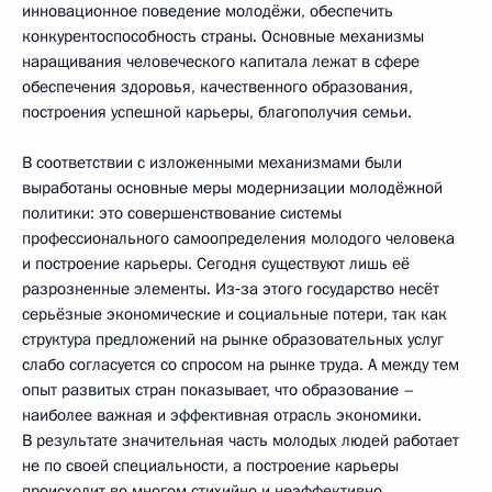
инновационное поведение молодёжи, обеспечить
конкурентоспособность страны. Основные механизмы
наращивания человеческого капитала лежат в сфере
обеспечения здоровья, качественного образования,
построения успешной карьеры, благополучия семьи.
В соответствии с изложенными механизмами были
выработаны основные меры модернизации молодёжной
политики: это совершенствование системы
профессионального самоопределения молодого человека
и построение карьеры. Сегодня существуют лишь её
разрозненные элементы. Из‑за этого государство несёт
серьёзные экономические и социальные потери, так как
структура предложений на рынке образовательных услуг
слабо согласуется со спросом на рынке труда. А между тем
опыт развитых стран показывает, что образование –
наиболее важная и эффективная отрасль экономики.
В результате значительная часть молодых людей работает
не по своей специальности, а построение карьеры
происходит во многом стихийно и неэффективно.