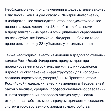
Необходимо внести ряд изменений в федеральные законы.
В частности, как Вы уже сказали, Дмитрий Анатольевич,
в избирательное законодательство, предусматривающее
право граждан, достигших 18 лет, быть избранными
в представительные органы муниципальных образований
во всех субъектах Российской Федерации. Сейчас такое
право есть только у 28 субъектов, у остальных – нет.
Также необходимо: внести изменения в Градостроительный
кодекс Российской Федерации, предусмотрев при
проектировании и строительстве жилых микрорайонов
и домов их обеспечение инфраструктурой для молодёжи
согласно нормативам, утверждённым Правительством
Российской Федерации; внести изменения в Федеральный
закон о высшем, среднем, профессиональном образовании
в части закрепления правового статуса студенческих
отрядов; разработать меры, предусматривающие создание
системы государственного заказа трудоустройства