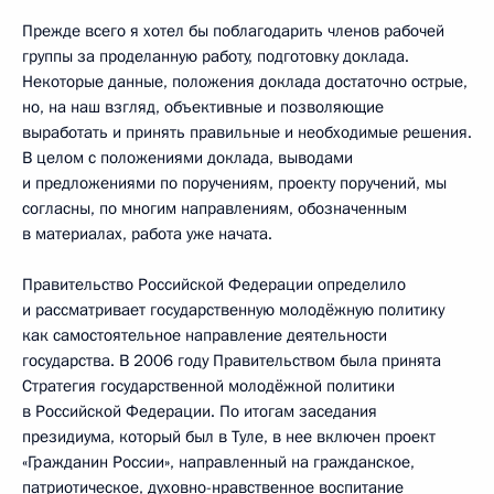
Прежде всего я хотел бы поблагодарить членов рабочей
группы за проделанную работу, подготовку доклада.
Некоторые данные, положения доклада достаточно острые,
но, на наш взгляд, объективные и позволяющие
выработать и принять правильные и необходимые решения.
В целом с положениями доклада, выводами
и предложениями по поручениям, проекту поручений, мы
согласны, по многим направлениям, обозначенным
в материалах, работа уже начата.
Правительство Российской Федерации определило
и рассматривает государственную молодёжную политику
как самостоятельное направление деятельности
государства. В 2006 году Правительством была принята
Стратегия государственной молодёжной политики
в Российской Федерации. По итогам заседания
президиума, который был в Туле, в нее включен проект
«Гражданин России», направленный на гражданское,
патриотическое, духовно-нравственное воспитание