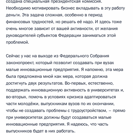
создана специальная президентская комиссия.
Необходимо мотивировать бизнес вкладывать в эту работу
деньги. Эта задача сложная, особенно в период
финансовых трудностей, но решать её надо. И здесь тоже
очень многое зависит от вашей активности, от желания
руководителей субъектов Федерации заниматься этой
проблемой.
Сейчас у нас на выходе из Федерального Собрания
законопроект, который позволит создавать при вузах
малые инновационные предприятия. Я напомню, эта мера
была предложена мной как мера, которая должна
достигнуть двух результатов. Во‑первых, естественно,
поддержать инновационную активность в университетах и,
во‑вторых, помочь в условиях кризиса адаптироваться
части молодёжи, выпускникам вузов по их окончании,
чтобы не создавать проблемы с трудоустройством, – прямо
при университетах должны будут создаваться малые
инновационные предприятия. Я надеюсь, что часть
выпускников будет в них работать.