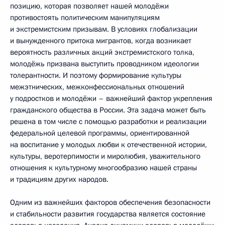
позицию, которая позволяет нашей молодёжи
противостоять политическим манипуляциям
и экстремистским призывам. В условиях глобализации
и вынужденного притока мигрантов, когда возникает
вероятность различных акций экстремистского толка,
молодёжь призвана выступить проводником идеологии
толерантности. И поэтому формирование культуры
межэтнических, межконфессиональных отношений
у подростков и молодёжи – важнейший фактор укрепления
гражданского общества в России. Эта задача может быть
решена в том числе с помощью разработки и реализации
федеральной целевой программы, ориентированной
на воспитание у молодых любви к отечественной истории,
культуры, веротерпимости и миролюбия, уважительного
отношения к культурному многообразию нашей страны
и традициям других народов.
Одним из важнейших факторов обеспечения безопасности
и стабильности развития государства является состояние