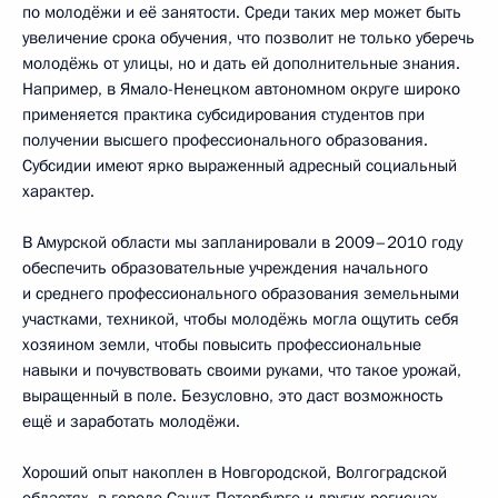
по молодёжи и её занятости. Среди таких мер может быть
увеличение срока обучения, что позволит не только уберечь
молодёжь от улицы, но и дать ей дополнительные знания.
Например, в Ямало-Ненецком автономном округе широко
применяется практика субсидирования студентов при
получении высшего профессионального образования.
Субсидии имеют ярко выраженный адресный социальный
характер.
В Амурской области мы запланировали в 2009–2010 году
обеспечить образовательные учреждения начального
и среднего профессионального образования земельными
участками, техникой, чтобы молодёжь могла ощутить себя
хозяином земли, чтобы повысить профессиональные
навыки и почувствовать своими руками, что такое урожай,
выращенный в поле. Безусловно, это даст возможность
ещё и заработать молодёжи.
Хороший опыт накоплен в Новгородской, Волгоградской