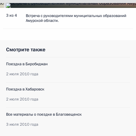
3 из 4
Встреча с руководителями муниципальных образований
Амурской области.
Смотрите также
Поездка в Биробиджан
2 июля 2010 года
Поездка в Хабаровск
2 июля 2010 года
Все материалы о поездке в Благовещенск
3 июля 2010 года