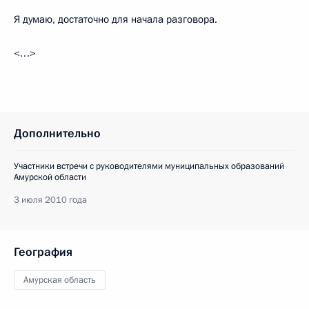
Я думаю, достаточно для начала разговора.
<…>
Дополнительно
Участники встречи с руководителями муниципальных образований
Амурской области
3 июля 2010 года
География
Амурская область