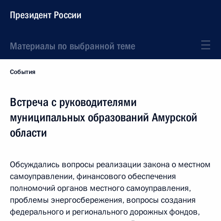
Президент России
Материалы по выбранной теме
События
Встреча с руководителями
муниципальных образований Амурской
области
Обсуждались вопросы реализации закона о местном
самоуправлении, финансового обеспечения
полномочий органов местного самоуправления,
проблемы энергосбережения, вопросы создания
федерального и регионального дорожных фондов,