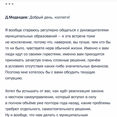
* * *
Д.Медведев:
Добрый день, коллеги!
Я вообще стараюсь регулярно общаться с руководителями
муниципальных образований – и эта встреча тоже
не исключение, потому что, наверное, вы лучше, чем кто бы
то ни было, чувствуете нерв обычной жизни. Именно к вам
люди идут со своими горестями, именно вам приходится
принимать зачастую очень сложные решения, причём
в условиях отсутствия каких‑либо значительных финансов.
Поэтому мне хотелось бы с вами обсудить текущую
ситуацию.
Хотел бы услышать от вас, как идёт реализация закона
о местном самоуправлении, который вступил в силу
в полном объёме уже полтора года назад, какие проблемы
требуют отдельного, самостоятельного решения.
Ну и вообще, что нам делать с муниципальным