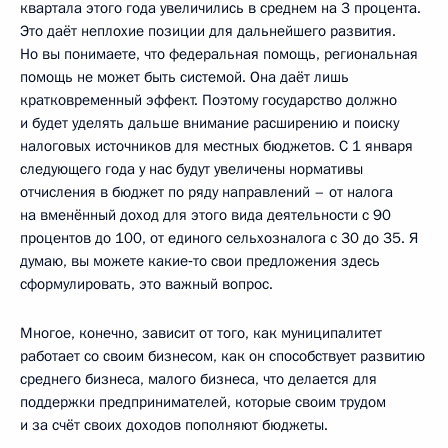
квартала этого года увеличились в среднем на 3 процента.
Это даёт неплохие позиции для дальнейшего развития.
Но вы понимаете, что федеральная помощь, региональная
помощь не может быть системой. Она даёт лишь
кратковременный эффект. Поэтому государство должно
и будет уделять дальше внимание расширению и поиску
налоговых источников для местных бюджетов. С 1 января
следующего года у нас будут увеличены нормативы
отчисления в бюджет по ряду направлений – от налога
на вменённый доход для этого вида деятельности с 90
процентов до 100, от единого сельхозналога с 30 до 35. Я
думаю, вы можете какие‑то свои предложения здесь
сформулировать, это важный вопрос.
Многое, конечно, зависит от того, как муниципалитет
работает со своим бизнесом, как он способствует развитию
среднего бизнеса, малого бизнеса, что делается для
поддержки предпринимателей, которые своим трудом
и за счёт своих доходов пополняют бюджеты.