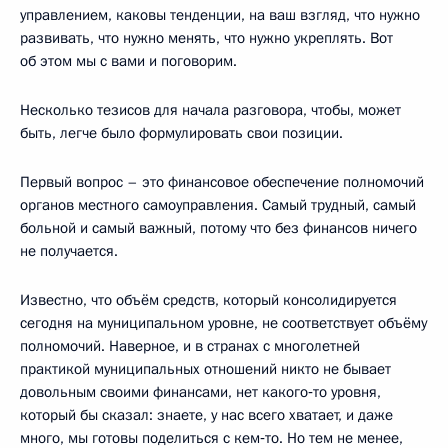
управлением, каковы тенденции, на ваш взгляд, что нужно
развивать, что нужно менять, что нужно укреплять. Вот
об этом мы с вами и поговорим.
Несколько тезисов для начала разговора, чтобы, может
быть, легче было формулировать свои позиции.
Первый вопрос – это финансовое обеспечение полномочий
органов местного самоуправления. Самый трудный, самый
больной и самый важный, потому что без финансов ничего
не получается.
Известно, что объём средств, который консолидируется
сегодня на муниципальном уровне, не соответствует объёму
полномочий. Наверное, и в странах с многолетней
практикой муниципальных отношений никто не бывает
довольным своими финансами, нет какого‑то уровня,
который бы сказал: знаете, у нас всего хватает, и даже
много, мы готовы поделиться с кем‑то. Но тем не менее,