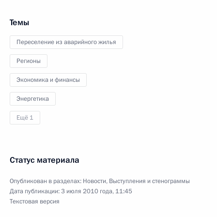
Темы
Переселение из аварийного жилья
Регионы
Экономика и финансы
Энергетика
Ещё 1
Статус материала
Опубликован в разделах:
Новости
,
Выступления и стенограммы
Дата публикации:
3 июля 2010 года, 11:45
Текстовая версия