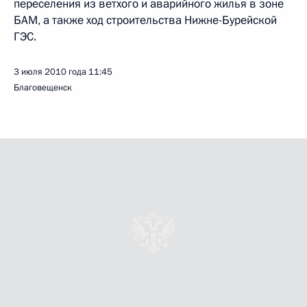
переселения из ветхого и аварийного жилья в зоне
БАМ, а также ход строительства Нижне-Бурейской
ГЭС.
3 июля 2010 года
11:45
Благовещенск