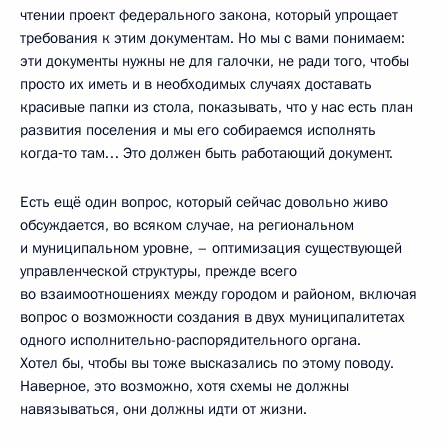
чтении проект федерального закона, который упрощает
требования к этим документам. Но мы с вами понимаем:
эти документы нужны не для галочки, не ради того, чтобы
просто их иметь и в необходимых случаях доставать
красивые папки из стола, показывать, что у нас есть план
развития поселения и мы его собираемся исполнять
когда‑то там… Это должен быть работающий документ.
Есть ещё один вопрос, который сейчас довольно живо
обсуждается, во всяком случае, на региональном
и муниципальном уровне, – оптимизация существующей
управленческой структуры, прежде всего
во взаимоотношениях между городом и районом, включая
вопрос о возможности создания в двух муниципалитетах
одного исполнительно-распорядительного органа.
Хотел бы, чтобы вы тоже высказались по этому поводу.
Наверное, это возможно, хотя схемы не должны
навязываться, они должны идти от жизни.