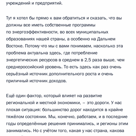
учреждений и предприятий.
Тут я хотел бы прямо к вам обратиться и сказать, что вы
должны все иметь собственные программы
по энергоэффективности, во всех муниципальных
образованиях нашей страны, а особенно на Дальнем
Востоке. Потому что мы с вами понимаем, насколько эта
проблема актуальна здесь, где потребление
энергетических ресурсов в среднем в 2,5 раза выше, чем
среднероссийский уровень. То есть здесь как раз очень
серьёзный источник дополнительного роста и очень
приличный источник доходов.
Ещё один фактор, который влияет на развитие
региональной и местной экономики, – это дороги. У нас
плохая ситуация: большинство дорог находится в крайне
тяжёлом состоянии. Мы, конечно, работаем, и в последние
годы определённые решения принимались, и регионы этим
занимались. Но с учётом того, какая у нас страна, какова