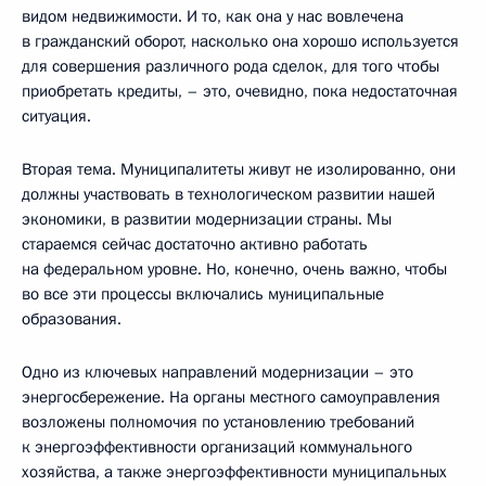
видом недвижимости. И то, как она у нас вовлечена
в гражданский оборот, насколько она хорошо используется
для совершения различного рода сделок, для того чтобы
приобретать кредиты, – это, очевидно, пока недостаточная
ситуация.
Вторая тема. Муниципалитеты живут не изолированно, они
должны участвовать в технологическом развитии нашей
экономики, в развитии модернизации страны. Мы
стараемся сейчас достаточно активно работать
на федеральном уровне. Но, конечно, очень важно, чтобы
во все эти процессы включались муниципальные
образования.
Одно из ключевых направлений модернизации – это
энергосбережение. На органы местного самоуправления
возложены полномочия по установлению требований
к энергоэффективности организаций коммунального
хозяйства, а также энергоэффективности муниципальных