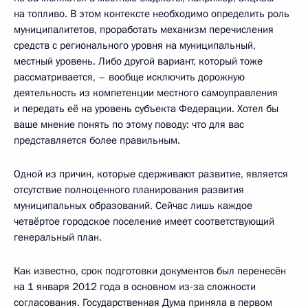
на топливо. В этом контексте необходимо определить роль
муниципалитетов, проработать механизм перечисления
средств с регионального уровня на муниципальный,
местный уровень. Либо другой вариант, который тоже
рассматривается, – вообще исключить дорожную
деятельность из компетенции местного самоуправления
и передать её на уровень субъекта Федерации. Хотел бы
ваше мнение понять по этому поводу: что для вас
представляется более правильным.
Одной из причин, которые сдерживают развитие, является
отсутствие полноценного планирования развития
муниципальных образований. Сейчас лишь каждое
четвёртое городское поселение имеет соответствующий
генеральный план.
Как известно, срок подготовки документов был перенесён
на 1 января 2012 года в основном из‑за сложности
согласования. Государственная Дума приняла в первом