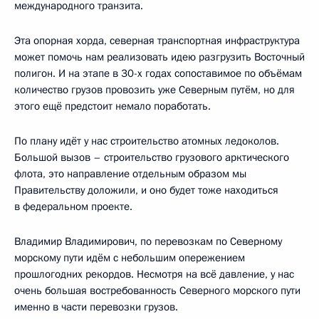
международного транзита.
Эта опорная хорда, северная транспортная инфраструктура
может помочь нам реализовать идею разгрузить Восточный
полигон. И на этапе в 30-х годах сопоставимое по объёмам
количество грузов провозить уже Северным путём, но для
этого ещё предстоит немало поработать.
По плану идёт у нас строительство атомных ледоколов.
Большой вызов – строительство грузового арктического
флота, это направление отдельным образом мы
Правительству доложили, и оно будет тоже находиться
в федеральном проекте.
Владимир Владимирович, по перевозкам по Северному
морскому пути идём с небольшим опережением
прошлогодних рекордов. Несмотря на всё давление, у нас
очень большая востребованность Северного морского пути
именно в части перевозки грузов.