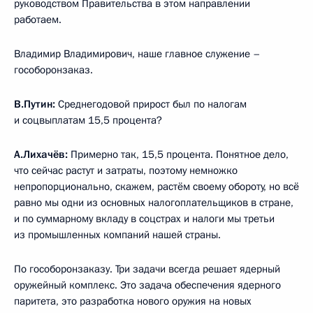
руководством Правительства в этом направлении
работаем.
Владимир Владимирович, наше главное служение –
гособоронзаказ.
В.Путин:
Среднегодовой прирост был по налогам
и соцвыплатам 15,5 процента?
А.Лихачёв:
Примерно так, 15,5 процента. Понятное дело,
что сейчас растут и затраты, поэтому немножко
непропорционально, скажем, растём своему обороту, но всё
равно мы одни из основных налогоплательщиков в стране,
и по суммарному вкладу в соцстрах и налоги мы третьи
из промышленных компаний нашей страны.
По гособоронзаказу. Три задачи всегда решает ядерный
оружейный комплекс. Это задача обеспечения ядерного
паритета, это разработка нового оружия на новых