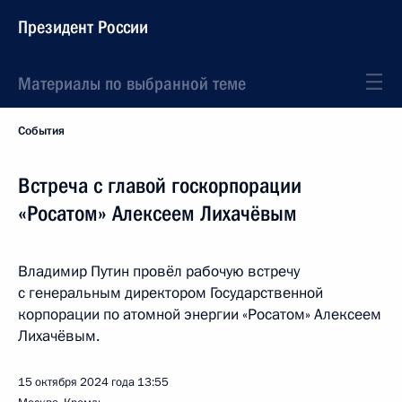
Президент России
Материалы по выбранной теме
События
Встреча с главой госкорпорации
«Росатом» Алексеем Лихачёвым
Владимир Путин провёл рабочую встречу
с генеральным директором Государственной
корпорации по атомной энергии «Росатом» Алексеем
Лихачёвым.
15 октября 2024 года
13:55