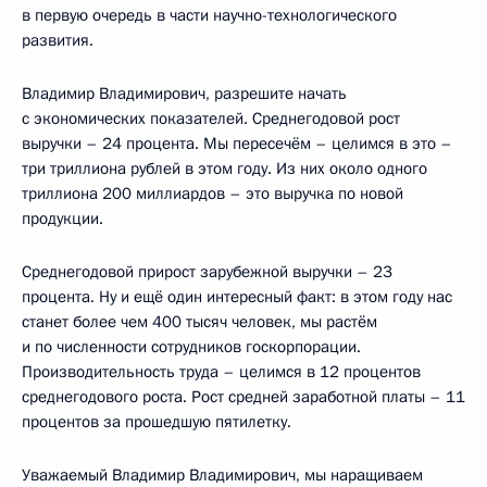
в первую очередь в части научно-технологического
развития.
Владимир Владимирович, разрешите начать
с экономических показателей. Среднегодовой рост
выручки – 24 процента. Мы пересечём – целимся в это –
три триллиона рублей в этом году. Из них около одного
триллиона 200 миллиардов – это выручка по новой
продукции.
Среднегодовой прирост зарубежной выручки – 23
процента. Ну и ещё один интересный факт: в этом году нас
станет более чем 400 тысяч человек, мы растём
и по численности сотрудников госкорпорации.
Производительность труда – целимся в 12 процентов
среднегодового роста. Рост средней заработной платы – 11
процентов за прошедшую пятилетку.
Уважаемый Владимир Владимирович, мы наращиваем