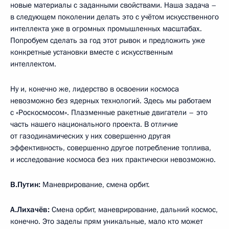
новые материалы с заданными свойствами. Наша задача –
в следующем поколении делать это с учётом искусственного
интеллекта уже в огромных промышленных масштабах.
Попробуем сделать за год этот рывок и предложить уже
конкретные установки вместе с искусственным
интеллектом.
Ну и, конечно же, лидерство в освоении космоса
невозможно без ядерных технологий. Здесь мы работаем
с «Роскосмосом». Плазменные ракетные двигатели – это
часть нашего национального проекта. В отличие
от газодинамических у них совершенно другая
эффективность, совершенно другое потребление топлива,
и исследование космоса без них практически невозможно.
В.Путин:
Маневрирование, смена орбит.
А.Лихачёв:
Смена орбит, маневрирование, дальний космос,
конечно. Это заделы прям уникальные, мало кто может