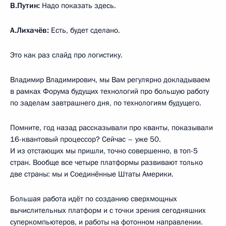
В.Путин:
Надо показать здесь.
А.Лихачёв:
Есть, будет сделано.
Это как раз слайд про логистику.
Владимир Владимирович, мы Вам регулярно докладываем
в рамках Форума будущих технологий про большую работу
по заделам завтрашнего дня, по технологиям будущего.
Помните, год назад рассказывали про кванты, показывали
16-квантовый процессор? Сейчас – уже 50.
И из отстающих мы пришли, точно совершенно, в топ-5
стран. Вообще все четыре платформы развивают только
две страны: мы и Соединённые Штаты Америки.
Большая работа идёт по созданию сверхмощных
вычислительных платформ и с точки зрения сегодняшних
суперкомпьютеров, и работы на фотонном направлении.