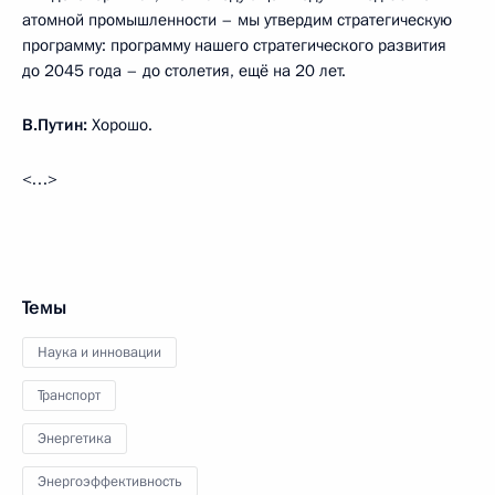
атомной промышленности – мы утвердим стратегическую
программу: программу нашего стратегического развития
до 2045 года – до столетия, ещё на 20 лет.
В.Путин:
Хорошо.
<…>
Темы
Наука и инновации
Транспорт
Энергетика
Энергоэффективность