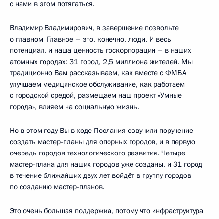
с нами в этом потягаться.
Владимир Владимирович, в завершение позвольте
о главном. Главное – это, конечно, люди. И весь
потенциал, и наша ценность госкорпорации – в наших
атомных городах: 31 город, 2,5 миллиона жителей. Мы
традиционно Вам рассказываем, как вместе с ФМБА
улучшаем медицинское обслуживание, как работаем
с городской средой, размещаем наш проект «Умные
города», влияем на социальную жизнь.
Но в этом году Вы в ходе Послания озвучили поручение
создать мастер-планы для опорных городов, и в первую
очередь городов технологического развития. Четыре
мастер-плана для наших городов уже созданы, и 31 город
в течение ближайших двух лет войдёт в группу городов
по созданию мастер-планов.
Это очень большая поддержка, потому что инфраструктура