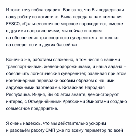
И тоже хочу поблагодарить Вас за то, что Вы поддержали
нашу работу по логистике. Была передана нам компания
FESCO, «Дальневосточное морское пароходство», вместе
с другими направлениями, мы сейчас выходим
на обеспечение транспортного суверенитета не только
на севере, но и в других бассейнах.
Конечно же, работаем слаженно, в том числе с нашими
транспортниками, железнодорожниками, и наша задача –
обеспечить логистический суверенитет, развивая при этом
контейнерные перевозки особым образом с нашими
зарубежными партнёрами. Китайская Народная
Республика, Индия, Вы об этом знаете, демонстрируют
интерес, с Объединёнными Арабскими Эмиратами создано
совместное предприятие.
Я очень надеюсь, что мы действительно ускорим
и разовьём работу СМП уже по всему периметру, по всей