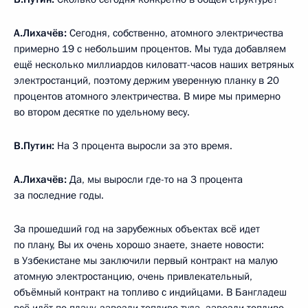
А.Лихачёв:
Сегодня, собственно, атомного электричества
примерно 19 с небольшим процентов. Мы туда добавляем
ещё несколько миллиардов киловатт-часов наших ветряных
электростанций, поэтому держим уверенную планку в 20
процентов атомного электричества. В мире мы примерно
во втором десятке по удельному весу.
В.Путин:
На 3 процента выросли за это время.
А.Лихачёв:
Да, мы выросли где-то на 3 процента
за последние годы.
За прошедший год на зарубежных объектах всё идет
по плану, Вы их очень хорошо знаете, знаете новости:
в Узбекистане мы заключили первый контракт на малую
атомную электростанцию, очень привлекательный,
объёмный контракт на топливо с индийцами. В Бангладеш