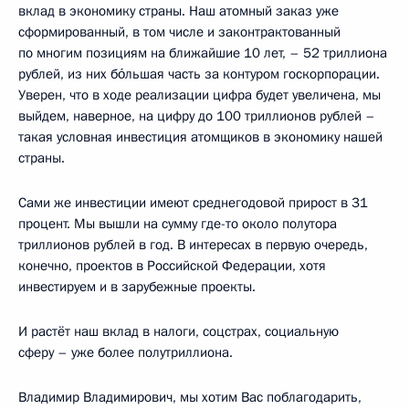
вклад в экономику страны. Наш атомный заказ уже
сформированный, в том числе и законтрактованный
по многим позициям на ближайшие 10 лет, – 52 триллиона
рублей, из них бо́льшая часть за контуром госкорпорации.
Уверен, что в ходе реализации цифра будет увеличена, мы
выйдем, наверное, на цифру до 100 триллионов рублей –
такая условная инвестиция атомщиков в экономику нашей
страны.
Сами же инвестиции имеют среднегодовой прирост в 31
процент. Мы вышли на сумму где-то около полутора
триллионов рублей в год. В интересах в первую очередь,
конечно, проектов в Российской Федерации, хотя
инвестируем и в зарубежные проекты.
И растёт наш вклад в налоги, соцстрах, социальную
сферу – уже более полутриллиона.
Владимир Владимирович, мы хотим Вас поблагодарить,