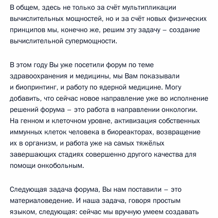
В общем, здесь не только за счёт мультипликации
вычислительных мощностей, но и за счёт новых физических
принципов мы, конечно же, решим эту задачу – создание
вычислительной супермощности.
В этом году Вы уже посетили форум по теме
здравоохранения и медицины, мы Вам показывали
и биопринтинг, и работу по ядерной медицине. Могу
добавить, что сейчас новое направление уже во исполнение
решений форума – это работа в направлении онкологии.
На генном и клеточном уровне, активизация собственных
иммунных клеток человека в биореакторах, возвращение
их в организм, и работа уже на самых тяжёлых
завершающих стадиях совершенно другого качества для
помощи онкобольным.
Следующая задача форума, Вы нам поставили – это
материаловедение. И наша задача, говоря простым
языком, следующая: сейчас мы вручную умеем создавать