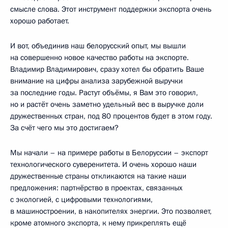
смысле слова. Этот инструмент поддержки экспорта очень
хорошо работает.
И вот, объединив наш белорусский опыт, мы вышли
на совершенно новое качество работы на экспорте.
Владимир Владимирович, сразу хотел бы обратить Ваше
внимание на цифры анализа зарубежной выручки
за последние годы. Растут объёмы, я Вам это говорил,
но и растёт очень заметно удельный вес в выручке доли
дружественных стран, под 80 процентов будет в этом году.
За счёт чего мы это достигаем?
Мы начали – на примере работы в Белоруссии – экспорт
технологического суверенитета. И очень хорошо наши
дружественные страны откликаются на такие наши
предложения: партнёрство в проектах, связанных
с экологией, с цифровыми технологиями,
в машиностроении, в накопителях энергии. Это позволяет,
кроме атомного экспорта, к нему прикреплять ещё