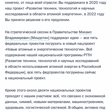
конечно, от лица всей отрасли: Вы поддержали в 2020 году
наш проект «Развитие техники, технологий и научных
исследований в области атомной энергетики», в 2022 году
Вы приняли решение о его продлении.
На стратегической сессии в Правительстве
Михаил
Владимирович [Мишустин]
поддержал идею – все пять
федеральных проектов погрузить в новый нацпроект
«Новые атомные и энергетические технологии». Всё
содержание нашей национальной программы РТТН
[Развитие техники, технологий и научных исследований
в области использования атомной энергии в Российской
Федерации], все пять федпроектов погружены сейчас
в национальный проект.
Кроме этого около десяти национальных проектов
проходят с нашим участием: всё, что связано с экономикой
данных, химией, новыми материалами, машиностроением,
здоровьем, логистической системой. В общем, активно под