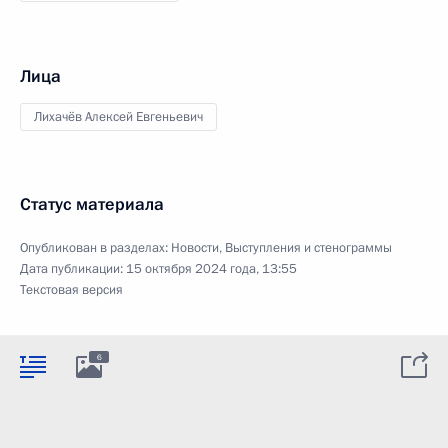
Лица
Лихачёв Алексей Евгеньевич
Статус материала
Опубликован в разделах:
Новости
,
Выступления и стенограммы
Дата публикации:
15 октября 2024 года, 13:55
Текстовая версия
6