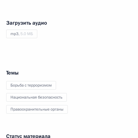
Загрузить аудио
mp3,
5.0 МБ
Темы
Борьба с терроризмом
Национальная безопасность
Правоохранительные органы
Статус материала