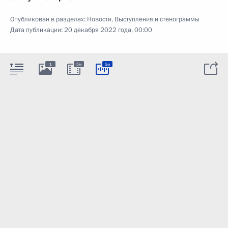
Опубликован в разделах:
Новости
,
Выступления и стенограммы
Дата публикации:
20 декабря 2022 года, 00:00
1
5м
5м