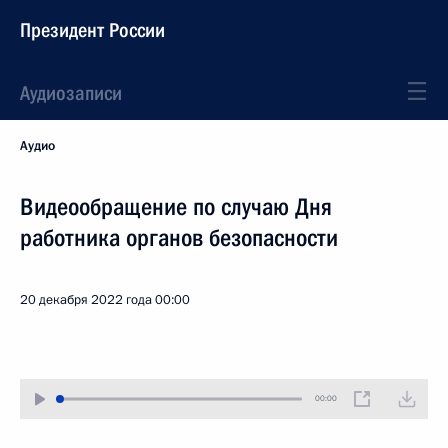
Президент России
Аудиозаписи
Аудио
Видеообращение по случаю Дня
работника органов безопасности
20 декабря 2022 года
00:00
00:00