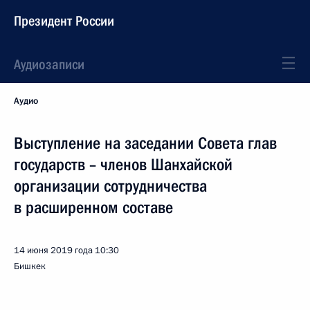
Президент России
Аудиозаписи
Аудио
Выступление на заседании Совета глав
государств – членов Шанхайской
организации сотрудничества
в расширенном составе
14 июня 2019 года
10:30
Бишкек