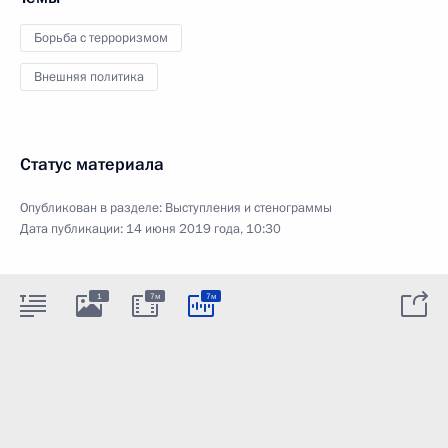
Борьба с терроризмом
Внешняя политика
Статус материала
Опубликован в разделе:
Выступления и стенограммы
Дата публикации:
14 июня 2019 года, 10:30
1
7м
7м