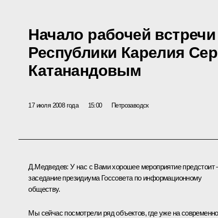
Начало рабочей встречи
Республики Карелия Сер
Катанандовым
17 июля 2008 года
15:00
Петрозаводск
Д.Медведев: У нас с Вами хорошее мероприятие предстоит 
заседание президиума Госсовета по информационному
обществу.
Мы сейчас посмотрели ряд объектов, где уже на современн