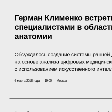
Герман Клименко встрет
специалистами в област
анатомии
Обсуждалось создание системы ранней 
на основе анализа цифровых медицинск
с использованием искусственного интелл
6 марта 2018 года
19:00
Москва