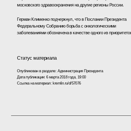
московского здравоохранения на другие регионы России.
Герман Клименко подчеркнул, что в Послании Президента
Федеральному Собранию борьба с онкологическими
заболеваниями обозначена в качестве одного из приоритето
Статус материала
Опубликован в разделе:
Администрация Президента
Дата публикации:
6 марта 2018 года, 19:00
Ссылка на материал:
kremlin.ru/d/57076