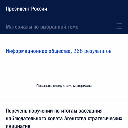
Президент России
Материалы по выбранной теме
Информационное общество,
268 результатов
Показать следующие материалы
Перечень поручений по итогам заседания
наблюдательного совета Агентства стратегических
инициатив