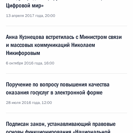
Цифровой мир»
13 апреля 2017 года, 20:00
Анна Кузнецова встретилась с Министром связи
и массовых коммуникаций Николаем
Никифоровым
6 октября 2016 года, 16:00
Поручение по вопросу повышения качества
оказания госуслуг в электронной форме
28 июля 2016 года, 12:00
Подписан закон, устанавливающий правовые
основы функционирования «Национальной