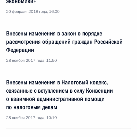
экономики»
20 февраля 2018 года, 16:00
Внесены изменения в закон о порядке
рассмотрения обращений граждан Российской
Федерации
28 ноября 2017 года, 11:50
Внесены изменения в Налоговый кодекс,
связанные с вступлением в силу Конвенции
о взаимной административной помощи
по налоговым делам
28 ноября 2017 года, 10:10