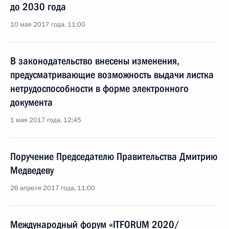
до 2030 года
10 мая 2017 года, 11:00
В законодательство внесены изменения,
предусматривающие возможность выдачи листка
нетрудоспособности в форме электронного
документа
1 мая 2017 года, 12:45
Поручение Председателю Правительства Дмитрию
Медведеву
26 апреля 2017 года, 11:00
Международный форум «ITFORUM 2020/