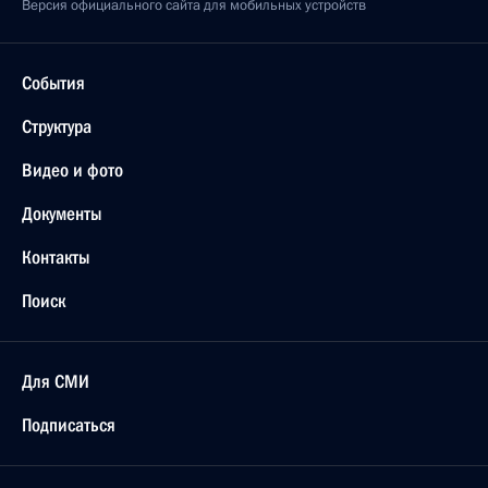
Версия официального сайта для мобильных устройств
События
Структура
Видео и фото
Документы
Контакты
Поиск
Для СМИ
Подписаться