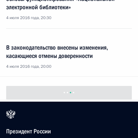
электронной библиотеки»
4 июля 2016 года, 20:30
В законодательство внесены изменения,
касающиеся отмены доверенности
4 июля 2016 года, 20:00
Президент России