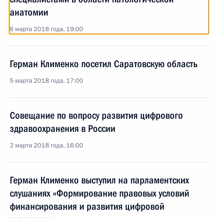
анатомии
6 марта 2018 года, 19:00
Герман Клименко посетил Саратовскую область
5 марта 2018 года, 17:00
Совещание по вопросу развития цифрового
здравоохранения в России
2 марта 2018 года, 16:00
Герман Клименко выступил на парламентских
слушаниях «Формирование правовых условий
финансирования и развития цифровой