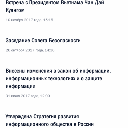
Встреча с Президентом Вьетнама Чан Дай
Куангом
10 ноября 2017 года, 15:15
Заседание Совета Безопасности
26 октября 2017 года, 14:30
Внесены изменения в закон об информации,
информационных технологиях и о защите
информации
31 июля 2017 года, 12:00
Утверждена Стратегия развития
информационного общества в России