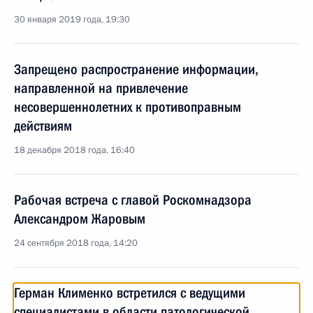
30 января 2019 года, 19:30
Запрещено распространение информации,
направленной на привлечение
несовершеннолетних к противоправным
действиям
18 декабря 2018 года, 16:40
Рабочая встреча с главой Роскомнадзора
Александром Жаровым
24 сентября 2018 года, 14:20
Герман Клименко встретился с ведущими
специалистами в области патологической