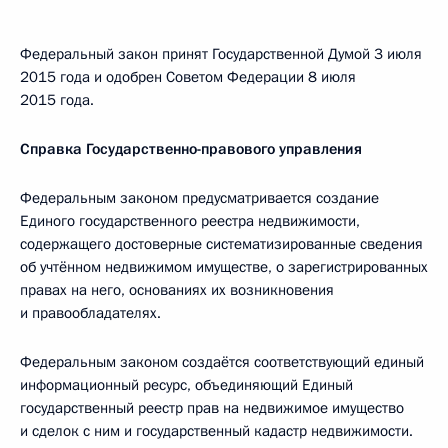
Федеральный закон принят Государственной Думой 3 июля
2015 года и одобрен Советом Федерации 8 июля
2015 года.
Справка Государственно-правового управления
Федеральным законом предусматривается создание
Единого государственного реестра недвижимости,
содержащего достоверные систематизированные сведения
об учтённом недвижимом имуществе, о зарегистрированных
правах на него, основаниях их возникновения
и правообладателях.
Федеральным законом создаётся соответствующий единый
информационный ресурс, объединяющий Единый
государственный реестр прав на недвижимое имущество
и сделок с ним и государственный кадастр недвижимости.