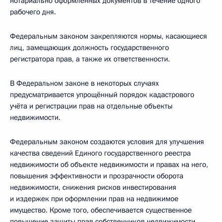
нотариально оформленных документов в течение одного
рабочего дня.
Федеральным законом закрепляются нормы, касающиеся
лиц, замещающих должность государственного
регистратора прав, а также их ответственности.
В Федеральном законе в некоторых случаях
предусматривается упрощённый порядок кадастрового
учёта и регистрации прав на отдельные объекты
недвижимости.
Федеральным законом создаются условия для улучшения
качества сведений Единого государственного реестра
недвижимости об объекте недвижимости и правах на него,
повышения эффективности и прозрачности оборота
недвижимости, снижения рисков инвестирования
и издержек при оформлении прав на недвижимое
имущество. Кроме того, обеспечивается существенное
повышение защиты прав собственников недвижимости,