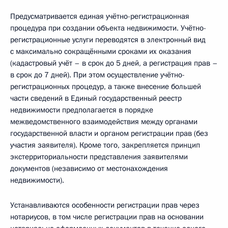
Предусматривается единая учётно-регистрационная
процедура при создании объекта недвижимости. Учётно-
регистрационные услуги переводятся в электронный вид
с максимально сокращёнными сроками их оказания
(кадастровый учёт – в срок до 5 дней, а регистрация прав –
в срок до 7 дней). При этом осуществление учётно-
регистрационных процедур, а также внесение большей
части сведений в Единый государственный реестр
недвижимости предполагается в порядке
межведомственного взаимодействия между органами
государственной власти и органом регистрации прав (без
участия заявителя). Кроме того, закрепляется принцип
экстерриториальности представления заявителями
документов (независимо от местонахождения
недвижимости).
Устанавливаются особенности регистрации прав через
нотариусов, в том числе регистрации прав на основании