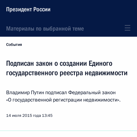
Президент России
Материалы по выбранной теме
События
Подписан закон о создании Единого
государственного реестра недвижимости
Владимир Путин подписал Федеральный закон
«О государственной регистрации недвижимости».
14 июля 2015 года
13:45