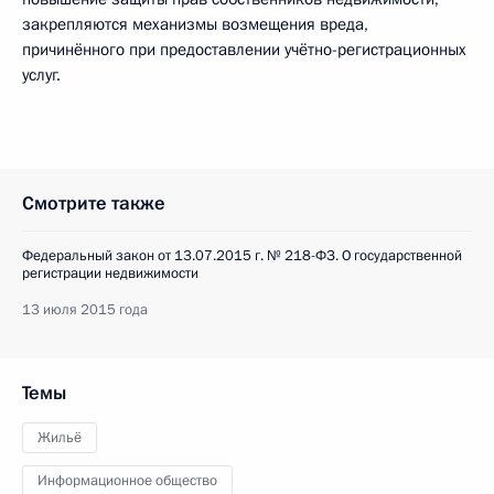
закрепляются механизмы возмещения вреда,
причинённого при предоставлении учётно-регистрационных
услуг.
Смотрите также
Федеральный закон от 13.07.2015 г. № 218-ФЗ. О государственной
регистрации недвижимости
13 июля 2015 года
Темы
Жильё
Информационное общество