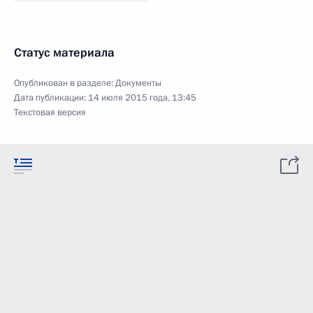
Статус материала
Опубликован в разделе:
Документы
Дата публикации:
14 июля 2015 года, 13:45
Текстовая версия