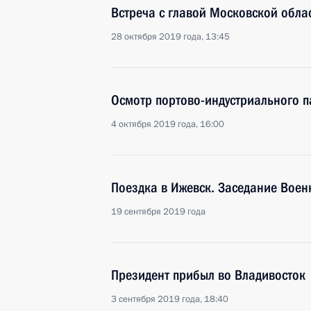
Встреча с главой Московской обл
28 октября 2019 года, 13:45
Осмотр портово-индустриального 
4 октября 2019 года, 16:00
Поездка в Ижевск. Заседание Вое
19 сентября 2019 года
Президент прибыл во Владивосток
3 сентября 2019 года, 18:40