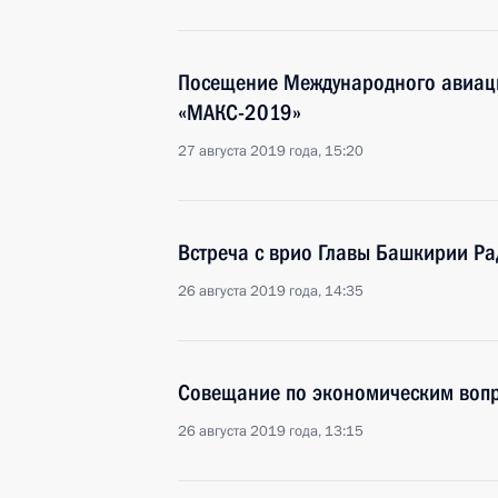
Посещение Международного авиац
«МАКС-2019»
27 августа 2019 года, 15:20
Встреча с врио Главы Башкирии Р
26 августа 2019 года, 14:35
Совещание по экономическим воп
26 августа 2019 года, 13:15