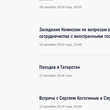
28 декабря 2019 года, 19:20
Заседание Комиссии по вопросам в
сотрудничества с иностранными го
16 декабря 2019 года, 13:45
Поездка в Татарстан
13 декабря 2019 года
Встреча с Сергеем Когогиным и С
13 декабря 2019 года, 19:30