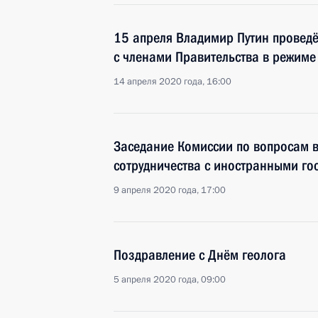
15 апреля Владимир Путин провед
с членами Правительства в режим
14 апреля 2020 года, 16:00
Заседание Комиссии по вопросам в
сотрудничества с иностранными го
9 апреля 2020 года, 17:00
Поздравление с Днём геолога
5 апреля 2020 года, 09:00