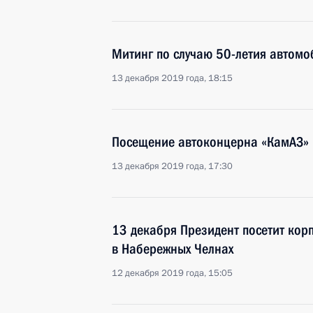
Митинг по случаю 50-летия автомо
13 декабря 2019 года, 18:15
Посещение автоконцерна «КамАЗ»
13 декабря 2019 года, 17:30
13 декабря Президент посетит ко
в Набережных Челнах
12 декабря 2019 года, 15:05