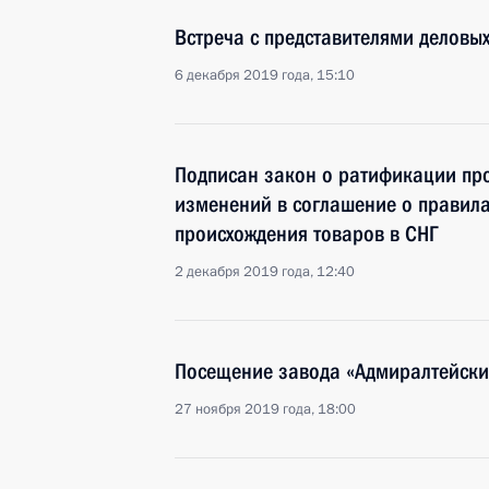
Встреча с представителями деловы
6 декабря 2019 года, 15:10
Подписан закон о ратификации пр
изменений в соглашение о правила
происхождения товаров в СНГ
2 декабря 2019 года, 12:40
Посещение завода «Адмиралтейски
27 ноября 2019 года, 18:00