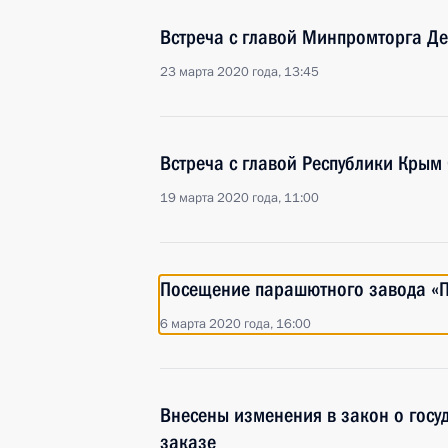
Встреча с главой Минпромторга Д
23 марта 2020 года, 13:45
Встреча с главой Республики Крым
19 марта 2020 года, 11:00
Посещение парашютного завода «П
6 марта 2020 года, 16:00
Внесены изменения в закон о гос
заказе