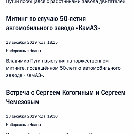
Путин пообщался с работниками завода двигателей.
Митинг по случаю 50-летия
автомобильного завода «КамАЗ»
13 декабря 2019 года, 18:15
Набережные Челны
Владимир Путин выступил на торжественном
митинге, посвящённом 50-летию автомобильного
завода «КамАЗ».
Встреча с Сергеем Когогиным и Сергеем
Чемезовым
13 декабря 2019 года, 19:30
Набережные Челны