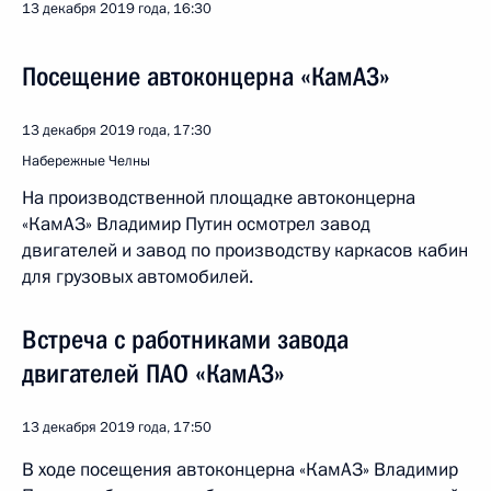
13 декабря 2019 года, 16:30
Посещение автоконцерна «КамАЗ»
13 декабря 2019 года, 17:30
Набережные Челны
На производственной площадке автоконцерна
«КамАЗ» Владимир Путин осмотрел завод
двигателей и завод по производству каркасов кабин
для грузовых автомобилей.
Встреча с работниками завода
двигателей ПАО «КамАЗ»
13 декабря 2019 года, 17:50
В ходе посещения автоконцерна «КамАЗ» Владимир