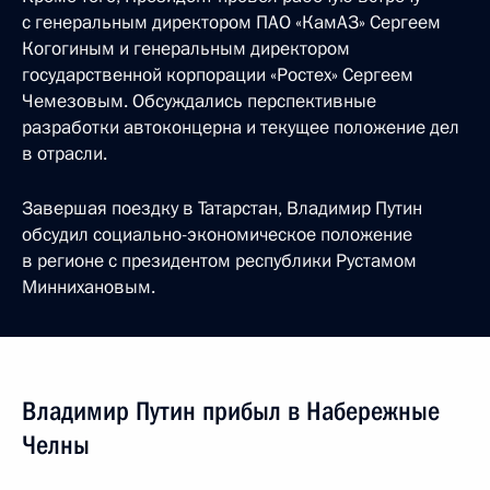
с генеральным директором ПАО «КамАЗ» Сергеем
Когогиным и генеральным директором
государственной корпорации «Ростех» Сергеем
Чемезовым. Обсуждались перспективные
разработки автоконцерна и текущее положение дел
в отрасли.
Завершая поездку в Татарстан, Владимир Путин
обсудил социально-экономическое положение
в регионе с президентом республики Рустамом
Миннихановым.
Владимир Путин прибыл в Набережные
Челны