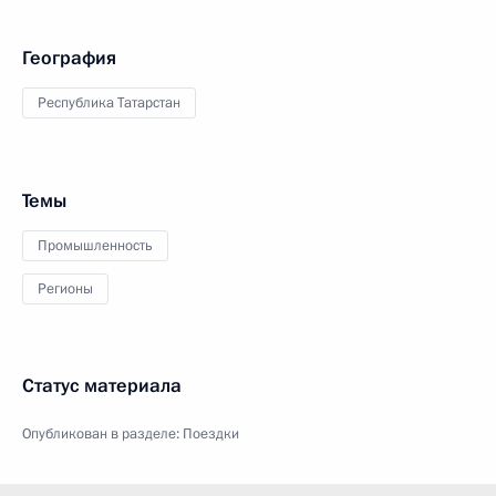
География
Республика Татарстан
Темы
Промышленность
Регионы
Статус материала
Опубликован в разделе:
Поездки