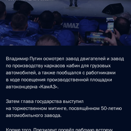
Владимир Путин осмотрел завод двигателей и завод
по производству каркасов кабин для грузовых
автомобилей, а также пообщался с работниками
в ходе посещения производственной площадки
автоконцерна «КамАЗ».
Затем глава государства выступил
на торжественном митинге, посвящённом 50-летию
автомобильного завода.
Кроме того, Президент провёл рабочую встречу